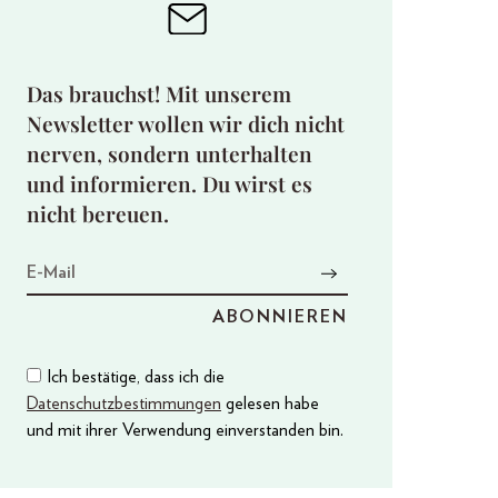
Das brauchst! Mit unserem
Newsletter wollen wir dich nicht
nerven, sondern unterhalten
und informieren. Du wirst es
nicht bereuen.
Ich bestätige, dass ich die
Datenschutzbestimmungen
gelesen habe
und mit ihrer Verwendung einverstanden bin.