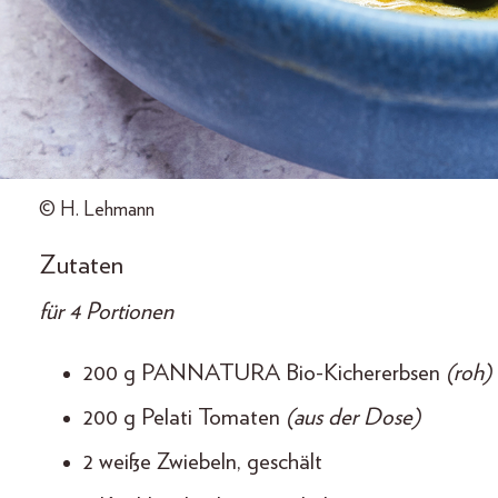
© H. Lehmann
Zutaten
für 4 Portionen
200 g PANNATURA Bio-Kichererbsen
(roh)
200 g Pelati Tomaten
(aus der Dose)
2 weiße Zwiebeln, geschält