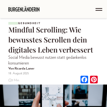
GESUNDHEIT
Mindful Scrolling: Wie
bewusstes Scrollen dein
digitales Leben verbessert
Social Media bewusst nutzen statt gedankenlos
konsumieren
Von Ricarda Laner
18. August 2025
3 Min.