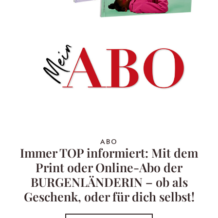
ABO
Immer TOP informiert: Mit dem
Print oder Online-Abo der
BURGENLÄNDERIN – ob als
Geschenk, oder für dich selbst!