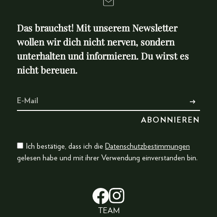
Das brauchst! Mit unserem Newsletter
wollen wir dich nicht nerven, sondern
unterhalten und informieren. Du wirst es
nicht bereuen.
Ich bestätige, dass ich die
Datenschutzbestimmungen
gelesen habe und mit ihrer Verwendung einverstanden bin.
TEAM