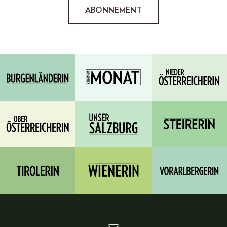
ABONNEMENT