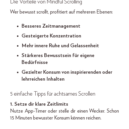
Die Vorteile von Mindful Scrolling
Wer bewusst scrollt, profitiert auf mehreren Ebenen:
Besseres Zeitmanagement
Gesteigerte Konzentration
Mehr innere Ruhe und Gelassenheit
Stärkeres Bewusstsein für eigene
Bedürfnisse
Gezielter Konsum von inspirierenden oder
lehrreichen Inhalten
5 einfache Tipps für achtsames Scrollen
1. Setze dir klare Zeitlimits
Nutze App-Timer oder stelle dir einen Wecker. Schon
15 Minuten bewusster Konsum können reichen.