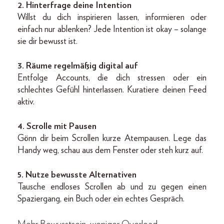
2. Hinterfrage deine Intention
Willst du dich inspirieren lassen, informieren oder
einfach nur ablenken? Jede Intention ist okay – solange
sie dir bewusst ist.
3. Räume regelmäßig digital auf
Entfolge Accounts, die dich stressen oder ein
schlechtes Gefühl hinterlassen. Kuratiere deinen Feed
aktiv.
4. Scrolle mit Pausen
Gönn dir beim Scrollen kurze Atempausen. Lege das
Handy weg, schau aus dem Fenster oder steh kurz auf.
5. Nutze bewusste Alternativen
Tausche endloses Scrollen ab und zu gegen einen
Spaziergang, ein Buch oder ein echtes Gespräch.