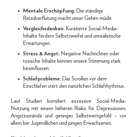
Mentale Erschöpfung:
Die ständige
Reizüberflutung macht unser Gehirn müde.
Vergleichsdenken:
Kuratierte Social-Media-
Inhalte fördern Selbstzweifel und unrealistische
Erwartungen.
Stress & Angst:
Negative Nachrichten oder
toxische Inhalte können unsere Stimmung stark
beeinflussen.
Schlafprobleme:
Das Scrollen vor dem
Einschlafen stört den natürlichen Schlafrhythmus.
Laut Studien korreliert exzessive Social-Media-
Nutzung mit einem höheren Risiko für Depressionen,
Angstzustände und geringes Selbstwertgefühl – vor
allem bei Jugendlichen und jungen Erwachsenen.