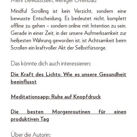
Mehr Bewusstsein, weniger Overload
Mindful Scrolling ist kein Verzicht, sondern eine
bewusste Entscheidung. Es bedeutet nicht, komplett
offline zu gehen – sondern online mit Intention zu sein.
Gerade in einer Zeit, in der unsere Aufmerksamkeit zur
heißesten Währung geworden ist, ist Achtsamkeit beim
Scrollen ein kraftvoller Akt der Selbstfürsorge.
Das könnte dich auch interessieren;
Die Kraft des Lichts: Wie es unsere Gesundheit
beeinflusst
Meditationsapp: Ruhe auf Knopfdruck
Die besten Morgenroutinen für einen
produktiven Tag
Über die Autorin: