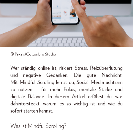
© Pexels/Cottonbro Studio
Wer ständig online ist, riskiert Stress, Reizüberflutung
und negative Gedanken. Die gute Nachricht:
Mit Mindful Scrolling lernst du, Social Media achtsam
zu nutzen – für mehr Fokus, mentale Stärke und
digitale Balance. In diesem Artikel erfährst du, was
dahintersteckt, warum es so wichtig ist und wie du
sofort starten kannst.
Was ist Mindful Scrolling?