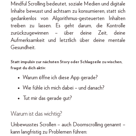
Mindful Scrolling bedeutet, soziale Medien und digitale
Inhalte bewusst und achtsam zu konsumieren, statt sich
gedankenlos von Algorithmus-gesteuerten Inhalten
treiben zu lassen. Es geht darum, die Kontrolle
zurückzugewinnen – über deine Zeit, deine
Aufmerksamkeit und letztlich über deine mentale
Gesundheit.
Statt impulsiv zur nächsten Story oder Schlagzeile zu wischen,
fragst du dich aktiv:
Warum öffne ich diese App gerade?
Wie fühle ich mich dabei – und danach?
Tut mir das gerade gut?
Warum ist das wichtig?
Unbewusstes Scrollen – auch Doomscrolling genannt –
kann langfristig zu Problemen führen: