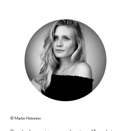
© Martin Hirtreiter