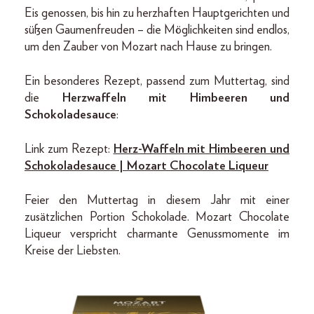
Eis genossen, bis hin zu herzhaften Hauptgerichten und
süßen Gaumenfreuden – die Möglichkeiten sind endlos,
um den Zauber von Mozart nach Hause zu bringen.
Ein besonderes Rezept, passend zum Muttertag, sind
die
Herzwaffeln mit Himbeeren und
Schokoladesauce
:
Link zum Rezept:
Herz-Waffeln mit Himbeeren und
Schokoladesauce | Mozart Chocolate Liqueur
Feier den Muttertag in diesem Jahr mit einer
zusätzlichen Portion Schokolade. Mozart Chocolate
Liqueur verspricht charmante Genussmomente im
Kreise der Liebsten.