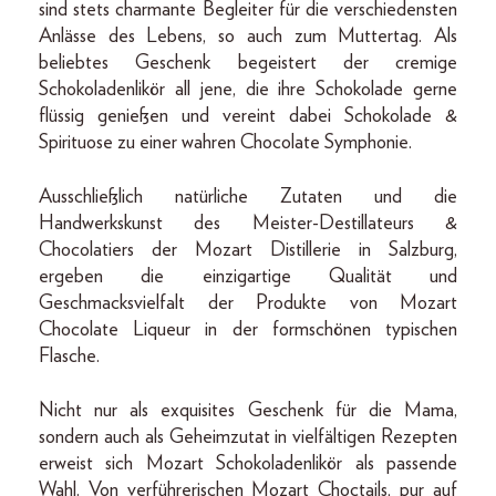
sind stets charmante Begleiter für die verschiedensten
Anlässe des Lebens, so auch zum Muttertag. Als
beliebtes Geschenk begeistert der cremige
Schokoladenlikör all jene, die ihre Schokolade gerne
flüssig genießen und vereint dabei Schokolade &
Spirituose zu einer wahren Chocolate Symphonie.
Ausschließlich natürliche Zutaten und die
Handwerkskunst des Meister-Destillateurs &
Chocolatiers der Mozart Distillerie in Salzburg,
ergeben die einzigartige Qualität und
Geschmacksvielfalt der Produkte von Mozart
Chocolate Liqueur in der formschönen typischen
Flasche.
Nicht nur als exquisites Geschenk für die Mama,
sondern auch als Geheimzutat in vielfältigen Rezepten
erweist sich Mozart Schokoladenlikör als passende
Wahl. Von verführerischen Mozart Choctails, pur auf