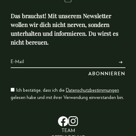
Das brauchst! Mit unserem Newsletter
wollen wir dich nicht nerven, sondern
unterhalten und informieren. Du wirst es
nicht bereuen.
Ich bestätige, dass ich die
Datenschutzbestimmungen
gelesen habe und mit ihrer Verwendung einverstanden bin.
TEAM