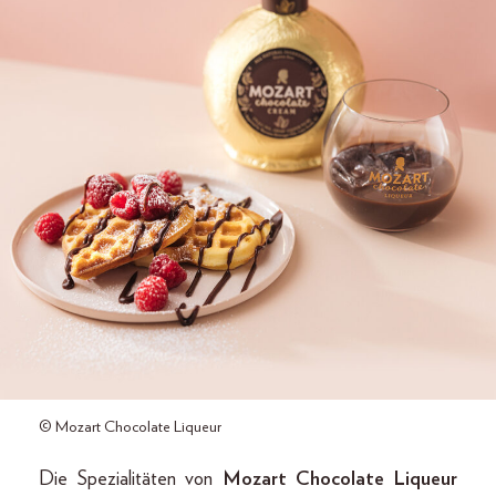
© Mozart Chocolate Liqueur
Die Spezialitäten von
Mozart Chocolate Liqueur