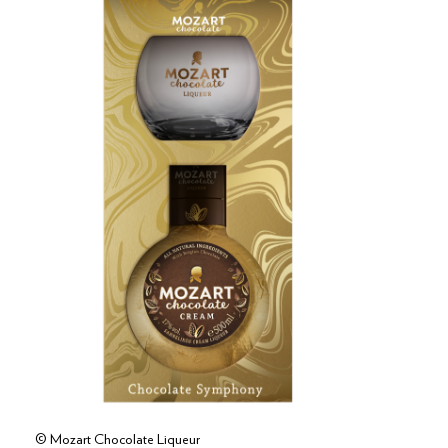
© Mozart Chocolate Liqueur