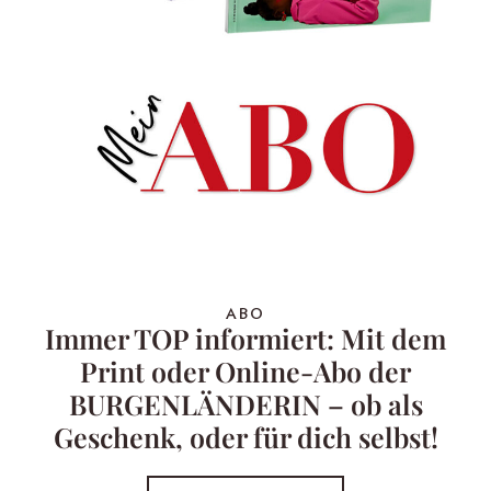
ABO
Immer TOP informiert: Mit dem
Print oder Online-Abo der
BURGENLÄNDERIN – ob als
Geschenk, oder für dich selbst!