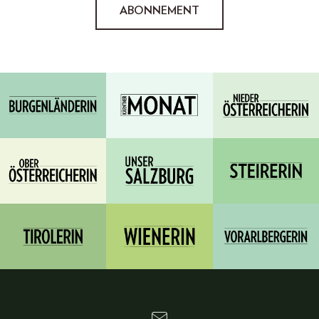
ABONNEMENT