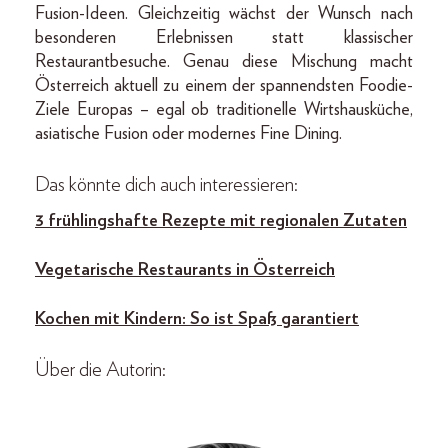
Fusion-Ideen. Gleichzeitig wächst der Wunsch nach
besonderen Erlebnissen statt klassischer
Restaurantbesuche. Genau diese Mischung macht
Österreich aktuell zu einem der spannendsten Foodie-
Ziele Europas – egal ob traditionelle Wirtshausküche,
asiatische Fusion oder modernes Fine Dining.
Das könnte dich auch interessieren:
3 frühlingshafte Rezepte mit regionalen Zutaten
Vegetarische Restaurants in Österreich
Kochen mit Kindern: So ist Spaß garantiert
Über die Autorin: