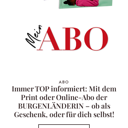
ABO
Immer TOP informiert: Mit dem
Print oder Online-Abo der
BURGENLÄNDERIN – ob als
Geschenk, oder für dich selbst!