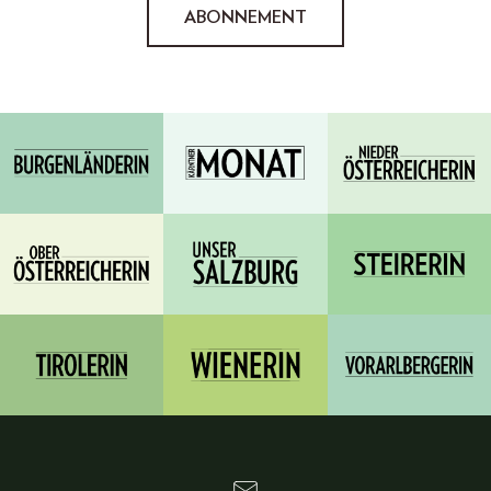
ABONNEMENT