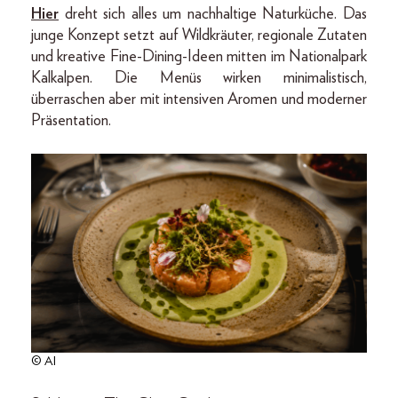
Hier
dreht sich alles um nachhaltige Naturküche. Das
junge Konzept setzt auf Wildkräuter, regionale Zutaten
und kreative Fine-Dining-Ideen mitten im Nationalpark
Kalkalpen. Die Menüs wirken minimalistisch,
überraschen aber mit intensiven Aromen und moderner
Präsentation.
© AI