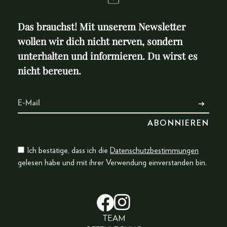
Das brauchst! Mit unserem Newsletter
wollen wir dich nicht nerven, sondern
unterhalten und informieren. Du wirst es
nicht bereuen.
Ich bestätige, dass ich die
Datenschutzbestimmungen
gelesen habe und mit ihrer Verwendung einverstanden bin.
TEAM