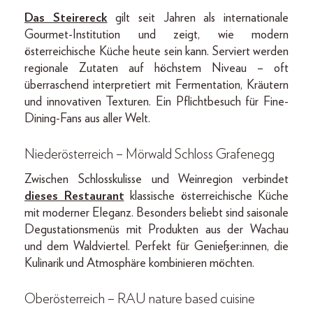
Das Steirereck
gilt seit Jahren als internationale
Gourmet-Institution und zeigt, wie modern
österreichische Küche heute sein kann. Serviert werden
regionale Zutaten auf höchstem Niveau – oft
überraschend interpretiert mit Fermentation, Kräutern
und innovativen Texturen. Ein Pflichtbesuch für Fine-
Dining-Fans aus aller Welt.
Niederösterreich – Mörwald Schloss Grafenegg
Zwischen Schlosskulisse und Weinregion verbindet
dieses Restaurant
klassische österreichische Küche
mit moderner Eleganz. Besonders beliebt sind saisonale
Degustationsmenüs mit Produkten aus der Wachau
und dem Waldviertel. Perfekt für Genießer:innen, die
Kulinarik und Atmosphäre kombinieren möchten.
Oberösterreich – RAU nature based cuisine