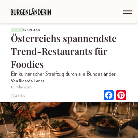
GENUSS
Österreichs spannendste
Trend-Restaurants für
Foodies
Ein kulinarischer Streifzug durch alle Bundesländer
Von Ricarda Laner
18. Mai 2026
4 Min.