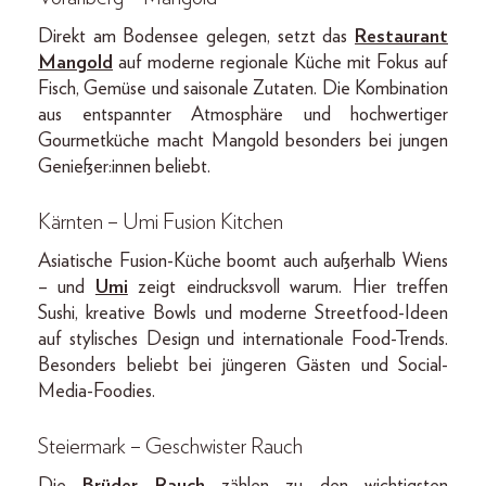
Direkt am Bodensee gelegen, setzt das
Restaurant
Mangold
auf moderne regionale Küche mit Fokus auf
Fisch, Gemüse und saisonale Zutaten. Die Kombination
aus entspannter Atmosphäre und hochwertiger
Gourmetküche macht Mangold besonders bei jungen
Genießer:innen beliebt.
Kärnten – Umi Fusion Kitchen
Asiatische Fusion-Küche boomt auch außerhalb Wiens
– und
Umi
zeigt eindrucksvoll warum. Hier treffen
Sushi, kreative Bowls und moderne Streetfood-Ideen
auf stylisches Design und internationale Food-Trends.
Besonders beliebt bei jüngeren Gästen und Social-
Media-Foodies.
Steiermark – Geschwister Rauch