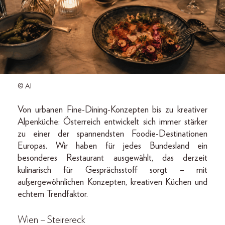
© AI
Von urbanen Fine-Dining-Konzepten bis zu kreativer
Alpenküche: Österreich entwickelt sich immer stärker
zu einer der spannendsten Foodie-Destinationen
Europas. Wir haben für jedes Bundesland ein
besonderes Restaurant ausgewählt, das derzeit
kulinarisch für Gesprächsstoff sorgt – mit
außergewöhnlichen Konzepten, kreativen Küchen und
echtem Trendfaktor.
Wien – Steirereck