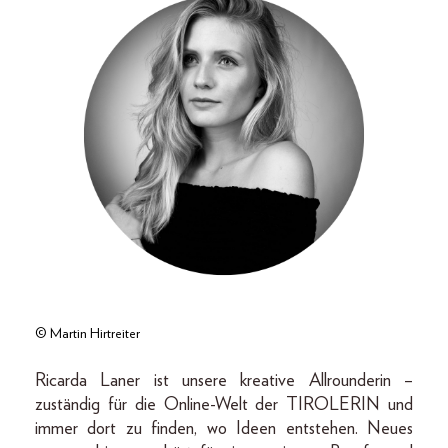
© Martin Hirtreiter
Ricarda Laner ist unsere kreative Allrounderin –
zuständig für die Online-Welt der TIROLERIN und
immer dort zu finden, wo Ideen entstehen. Neues