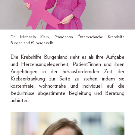
Dr. Michaela Klein, Präsidentin Österreichische Krebshilfe
Burgenland © beigestellt
Die Krebshilfe Burgenland sieht es als ihre Aufgabe
und Herzens­angelegenheit, Patient*innen und ihren
Angehörigen in der heraus­fordernden Zeit der
Krebserkrankung zur Seite zu stehen, indem sie
kostenfreie, wohnortnahe und individuell auf die
Bedürfnisse abgestimmte Begleitung und Beratung
anbieten.