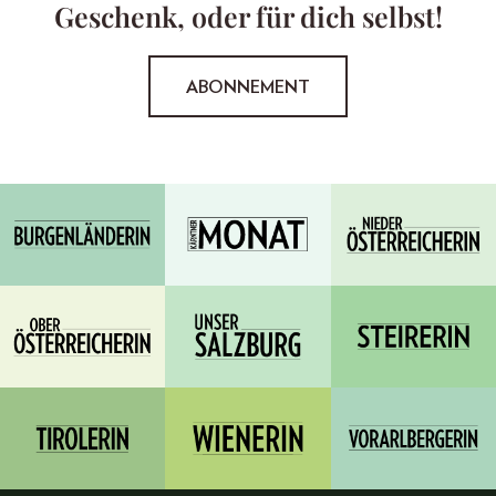
Geschenk, oder für dich selbst!
ABONNEMENT