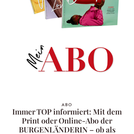
ABO
Immer TOP informiert: Mit dem
Print oder Online-Abo der
BURGENLÄNDERIN – ob als