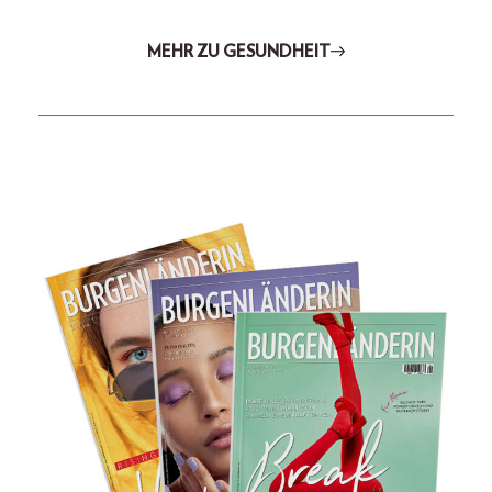
MEHR ZU GESUNDHEIT