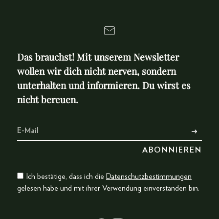
Das brauchst! Mit unserem Newsletter
wollen wir dich nicht nerven, sondern
unterhalten und informieren. Du wirst es
nicht bereuen.
Ich bestätige, dass ich die
Datenschutzbestimmungen
gelesen habe und mit ihrer Verwendung einverstanden bin.