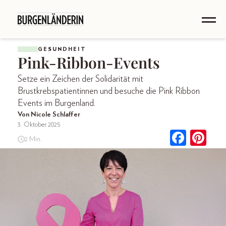
GESUNDHEIT
Pink-Ribbon-Events
Setze ein Zeichen der Solidarität mit
Brustkrebspatientinnen und besuche die Pink Ribbon
Events im Burgenland.
Von Nicole Schlaffer
3. Oktober 2025
2 Min.