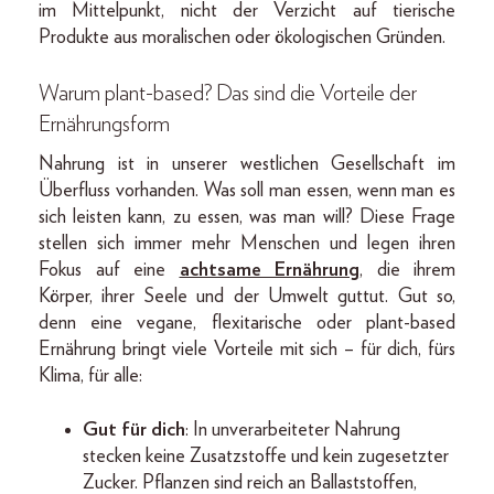
im Mittelpunkt, nicht der Verzicht auf tierische
Produkte aus moralischen oder ökologischen Gründen.
Warum plant-based? Das sind die Vorteile der
Ernährungsform
Nahrung ist in unserer westlichen Gesellschaft im
Überfluss vorhanden. Was soll man essen, wenn man es
sich leisten kann, zu essen, was man will? Diese Frage
stellen sich immer mehr Menschen und legen ihren
Fokus auf eine
achtsame Ernährung
, die ihrem
Körper, ihrer Seele und der Umwelt guttut. Gut so,
denn eine vegane, flexitarische oder plant-based
Ernährung bringt viele Vorteile mit sich – für dich, fürs
Klima, für alle:
Gut für dich
: In unverarbeiteter Nahrung
stecken keine Zusatzstoffe und kein zugesetzter
Zucker. Pflanzen sind reich an Ballaststoffen,