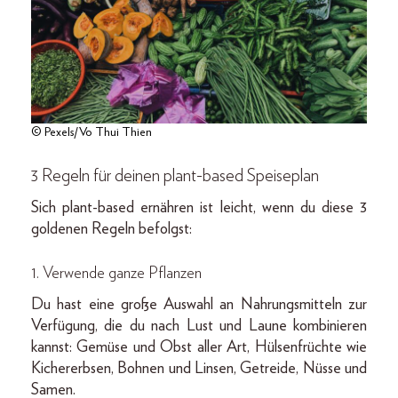
© Pexels/Vo Thui Thien
3 Regeln für deinen plant-based Speiseplan
Sich plant-based ernähren ist leicht, wenn du diese 3
goldenen Regeln befolgst:
1.
Verwende ganze Pflanzen
Du hast eine große Auswahl an Nahrungsmitteln zur
Verfügung, die du nach Lust und Laune kombinieren
kannst: Gemüse und Obst aller Art, Hülsenfrüchte wie
Kichererbsen, Bohnen und Linsen, Getreide, Nüsse und
Samen.