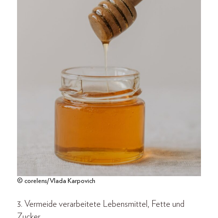
© corelens/Vlada Karpovich
3. Vermeide verarbeitete Lebensmittel, Fette und
Zucker