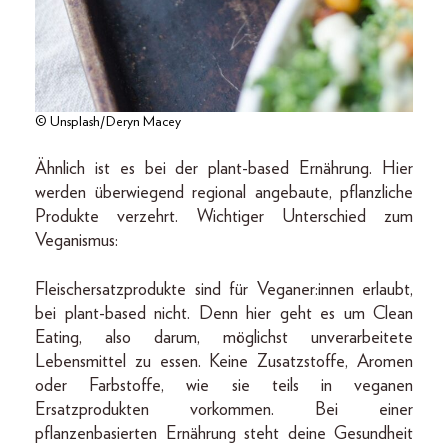
© Unsplash/Deryn Macey
Ähnlich ist es bei der plant-based Ernährung. Hier
werden überwiegend regional angebaute, pflanzliche
Produkte verzehrt. Wichtiger Unterschied zum
Veganismus:
Fleischersatzprodukte sind für Veganer:innen erlaubt,
bei plant-based nicht. Denn hier geht es um Clean
Eating, also darum, möglichst unverarbeitete
Lebensmittel zu essen. Keine Zusatzstoffe, Aromen
oder Farbstoffe, wie sie teils in veganen
Ersatzprodukten vorkommen. Bei einer
pflanzenbasierten Ernährung steht deine Gesundheit