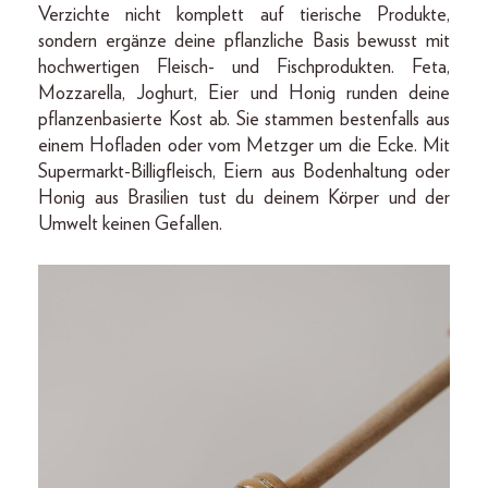
Verzichte nicht komplett auf tierische Produkte,
sondern ergänze deine pflanzliche Basis bewusst mit
hochwertigen Fleisch- und Fischprodukten. Feta,
Mozzarella, Joghurt, Eier und Honig runden deine
pflanzenbasierte Kost ab. Sie stammen bestenfalls aus
einem Hofladen oder vom Metzger um die Ecke. Mit
Supermarkt-Billigfleisch, Eiern aus Bodenhaltung oder
Honig aus Brasilien tust du deinem Körper und der
Umwelt keinen Gefallen.