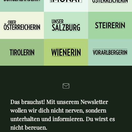
Das brauchst! Mit unserem Newsletter
wollen wir dich nicht nerven, sondern
unterhalten und informieren. Du wirst es
nicht bereuen.