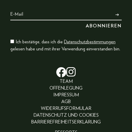
Ich bestätige, dass ich die
Datenschutzbestimmungen
gelesen habe und mit ihrer Verwendung einverstanden bin.
TEAM
OFFENLEGUNG
IMPRESSUM
AGB
WIDERRUFSFORMULAR
DATENSCHUTZ UND COOKIES
BARRIEREFREIHEITSERKLÄRUNG