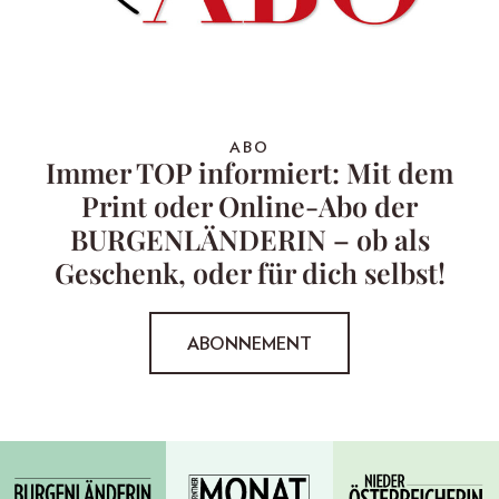
ABO
Immer TOP informiert: Mit dem
Print oder Online-Abo der
BURGENLÄNDERIN – ob als
Geschenk, oder für dich selbst!
ABONNEMENT