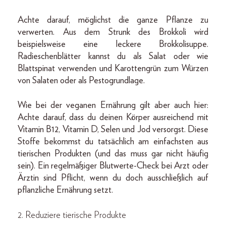
Achte darauf, möglichst die ganze Pflanze zu
verwerten. Aus dem Strunk des Brokkoli wird
beispielsweise eine leckere Brokkolisuppe.
Radieschenblätter kannst du als Salat oder wie
Blattspinat verwenden und Karottengrün zum Würzen
von Salaten oder als Pestogrundlage.
Wie bei der veganen Ernährung gilt aber auch hier:
Achte darauf, dass du deinen Körper ausreichend mit
Vitamin B12, Vitamin D, Selen und Jod versorgst. Diese
Stoffe bekommst du tatsächlich am einfachsten aus
tierischen Produkten (und das muss gar nicht häufig
sein). Ein regelmäßiger Blutwerte-Check bei Arzt oder
Ärztin sind Pflicht, wenn du doch ausschließlich auf
pflanzliche Ernährung setzt.
2. Reduziere tierische Produkte