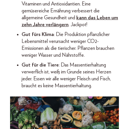
Vitaminen und Antioxidantien. Eine
gemüsereiche Ernährung verbessert die
allgemeine Gesundheit und
kann das Leben um
zehn Jahre verlängern
. Jackpot!
Gut fürs Klima
: Die Produktion pflanzlicher
Lebensmittel verursacht weniger CO2-
Emissionen als die tierischer. Pflanzen brauchen
weniger Wasser und Nährstoffe.
Gut für die Tiere
: Das Massentierhaltung
verwerflich ist, weiß im Grunde seines Herzen
jeder. Essen wir alle weniger Fleisch und Fisch,
braucht es keine Massentierhaltung.