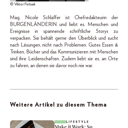
© Viktor Fertsak
Mag. Nicole Schlaffer ist Chefredakteurin der
BURGENLÄNDERIN und liebt es, Menschen und
Ereignisse in spannende schriftliche Storys zu
verpacken. Sie behält gerne den Überblick und sucht
nach Lösungen, nicht nach Problemen. Gutes Essen &
Trinken, Bücher und das Kommunizieren mit Menschen
sind ihre Leidenschaften. Zudem liebt sie es, an Orte
zu fahren, an denen sie davor noch nie war.
Weitere Artikel zu diesem Thema
LIFESTYLE
Make it Work: So