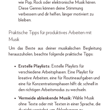
wie Pop, Rock oder elektronische Musik hören.
Diese Genres können deine Stimmung
verbessern und dir helfen, länger motiviert zu
bleiben.
Praktische Tipps für produktives Arbeiten mit
Musik
Um das Beste aus deiner musikalischen Begleitung
herauszuholen, beachte folgende praktische Tipps:
Erstelle Playlists:
Erstelle Playlists für
verschiedene Arbeitsphasen. Eine Playlist für
kreative Arbeiten, eine für Routineaufgaben und
eine für Konzentrationsphasen hilft dir, schnell in
den richtigen Arbeitsmodus zu wechseln.
Vermeide ablenkende Musik:
Wähle Musik
ohne Texte oder mit Texten in einer Sprache, die