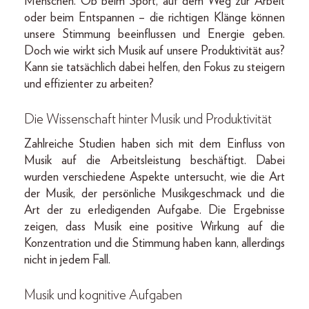
Menschen. Ob beim Sport, auf dem Weg zur Arbeit
oder beim Entspannen – die richtigen Klänge können
unsere Stimmung beeinflussen und Energie geben.
Doch wie wirkt sich Musik auf unsere Produktivität aus?
Kann sie tatsächlich dabei helfen, den Fokus zu steigern
und effizienter zu arbeiten?
Die Wissenschaft hinter Musik und Produktivität
Zahlreiche Studien haben sich mit dem Einfluss von
Musik auf die Arbeitsleistung beschäftigt. Dabei
wurden verschiedene Aspekte untersucht, wie die Art
der Musik, der persönliche Musikgeschmack und die
Art der zu erledigenden Aufgabe. Die Ergebnisse
zeigen, dass Musik eine positive Wirkung auf die
Konzentration und die Stimmung haben kann, allerdings
nicht in jedem Fall.
Musik und kognitive Aufgaben