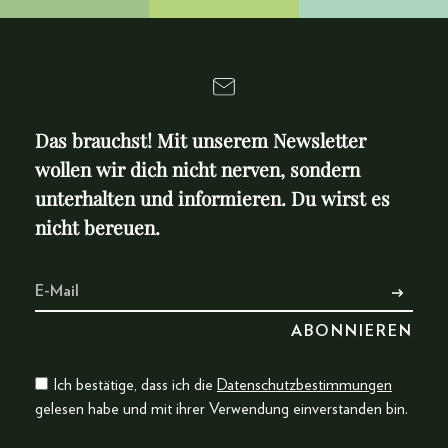
Das brauchst! Mit unserem Newsletter
wollen wir dich nicht nerven, sondern
unterhalten und informieren. Du wirst es
nicht bereuen.
Ich bestätige, dass ich die
Datenschutzbestimmungen
gelesen habe und mit ihrer Verwendung einverstanden bin.