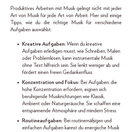
Produktives Arbeiten mit Musik gelingt nicht mit jeder
Art von Musik für jede Art von Arbeit. Hier sind einige
Tipps, wie du die richtige Musik für verschiedene
Aufgaben auswählst:
Kreative Aufgaben:
Wenn du kreative
Aufgaben erledigen musst, wie Schreiben, Malen
oder Problemlösen, kann instrumentale Musik
ohne Text hilfreich sein. Sie lenkt weniger ab und
fördert einen freien Gedankenfluss.
Konzentration und Fokus:
Bei Aufgaben, die
hohe Konzentration erfordern, eignen sich
beruhigende Musikrichtungen wie Klassik,
Ambient oder Naturgeräusche. Sie schaffen eine
entspannende Atmosphäre und mindern Stress.
Routineaufgaben:
Bei routinemäßigen und
einfachen Aufgaben kannst du energische Musik