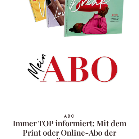
ABO
Immer TOP informiert: Mit dem
Print oder Online-Abo der