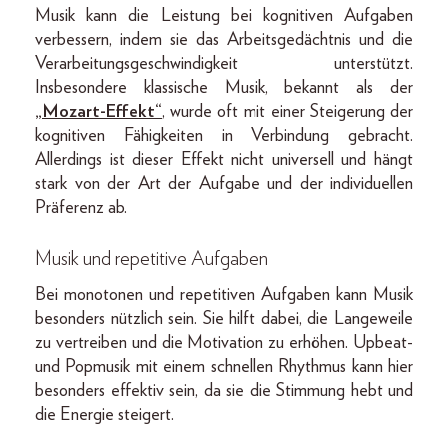
Musik kann die Leistung bei kognitiven Aufgaben
verbessern, indem sie das Arbeitsgedächtnis und die
Verarbeitungsgeschwindigkeit unterstützt.
Insbesondere klassische Musik, bekannt als der
„Mozart-Effekt“
, wurde oft mit einer Steigerung der
kognitiven Fähigkeiten in Verbindung gebracht.
Allerdings ist dieser Effekt nicht universell und hängt
stark von der Art der Aufgabe und der individuellen
Präferenz ab.
Musik und repetitive Aufgaben
Bei monotonen und repetitiven Aufgaben kann Musik
besonders nützlich sein. Sie hilft dabei, die Langeweile
zu vertreiben und die Motivation zu erhöhen. Upbeat-
und Popmusik mit einem schnellen Rhythmus kann hier
besonders effektiv sein, da sie die Stimmung hebt und
die Energie steigert.