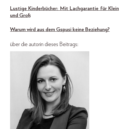
Lustige Kinderbücher: Mit Lachgarantie für Klein
und Groß
Warum wird aus dem Gspusi keine Beziehung?
über die autorin dieses Beitrags: