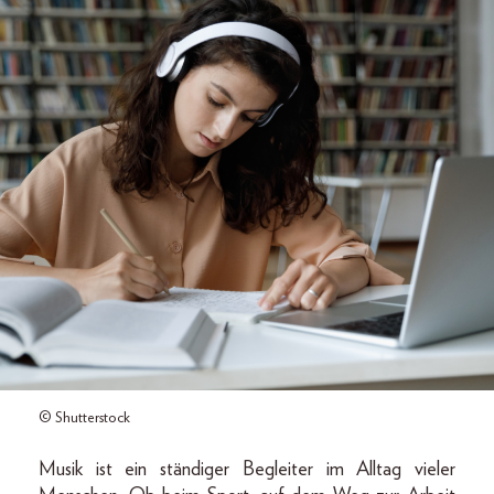
© Shutterstock
Musik ist ein ständiger Begleiter im Alltag vieler