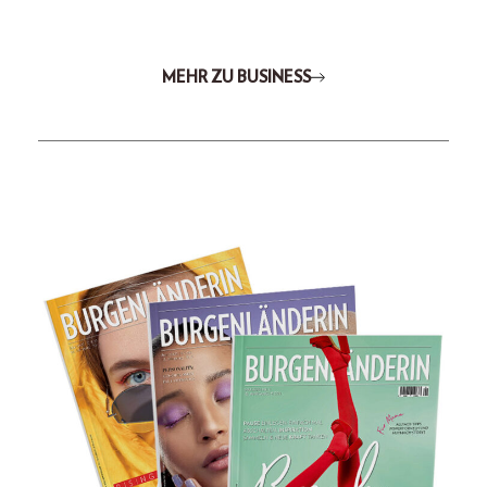
MEHR ZU BUSINESS