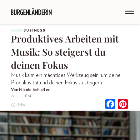
BUSINESS
Produktives Arbeiten mit
Musik: So steigerst du
deinen Fokus
Musik kann ein mächtiges Werkzeug sein, um deine
Produktivität und deinen Fokus zu steigern.
Von Nicole Schlaffer
22. Juli 2024
3 Min.