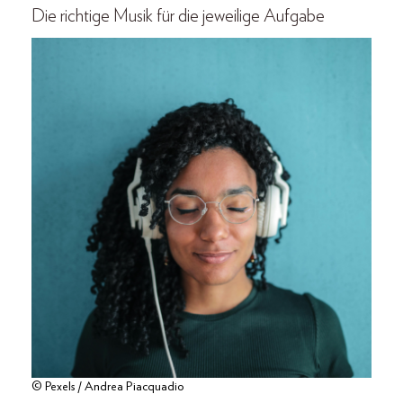
Die richtige Musik für die jeweilige Aufgabe
© Pexels / Andrea Piacquadio