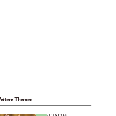
eitere Themen
LIFESTYLE