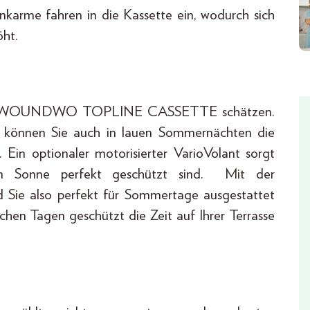
nkarme fahren in die Kassette ein, wodurch sich
ht.
e die WOUNDWO TOPLINE CASSETTE schätzen.
 können Sie auch in lauen Sommernächten die
Ein optionaler motorisierter VarioVolant sorgt
den Sonne perfekt geschützt sind. Mit der
also perfekt für Sommertage ausgestattet
hen Tagen geschützt die Zeit auf Ihrer Terrasse