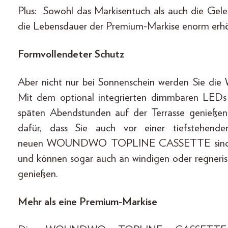
Plus: Sowohl das Markisentuch als auch die Gele
die Lebensdauer der Premium-Markise enorm erhö
Formvollendeter Schutz
Aber nicht nur bei Sonnenschein werden Si
Mit dem optional integrierten dimmbaren LEDs
späten Abendstunden auf der Terrasse genießen. 
dafür, dass Sie auch vor einer tiefstehen
neuen WOUNDWO TOPLINE CASSETTE sind Sie 
und können sogar auch an windigen oder regnerisc
genießen.
Mehr als eine Premium-Markise