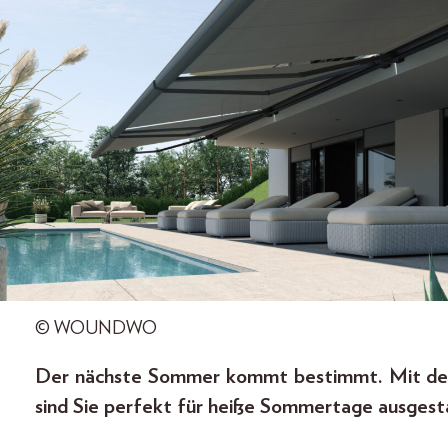
© WOUNDWO
Der nächste Sommer kommt bestimmt. Mi
sind Sie perfekt für heiße Sommertage ausgest