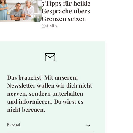
5 Tipps für heikle
Gespräche übers
Grenzen setzen
4 Min.
Das brauchst! Mit unserem
Newsletter wollen wir dich nicht
nerven, sondern unterhalten
und informieren. Du wirst es
nicht bereuen.