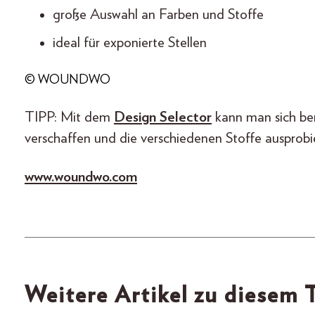
große Auswahl an Farben und Stoffe
ideal für exponierte Stellen
© WOUNDWO
TIPP: Mit dem
Design Selector
kann man sich ber
verschaffen und die verschiedenen Stoffe ausprobi
www.woundwo.com
Weitere Artikel zu diesem