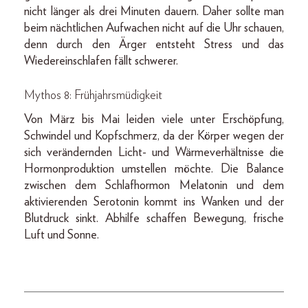
nicht länger als drei Minuten dauern. Daher sollte man
beim nächtlichen Aufwachen nicht auf die Uhr schauen,
denn durch den Ärger entsteht Stress und das
Wiedereinschlafen fällt schwerer.
Mythos 8: Frühjahrsmüdigkeit
Von März bis Mai leiden viele unter Erschöpfung,
Schwindel und Kopfschmerz, da der Körper wegen der
sich verändernden Licht- und Wärmeverhältnisse die
Hormonproduktion umstellen möchte. Die Balance
zwischen dem Schlafhormon Melatonin und dem
aktivierenden Serotonin kommt ins Wanken und der
Blutdruck sinkt. Abhilfe schaffen Bewegung, frische
Luft und Sonne.