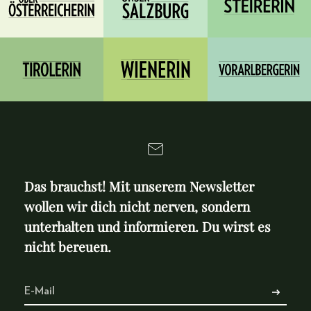
Das brauchst! Mit unserem Newsletter
wollen wir dich nicht nerven, sondern
unterhalten und informieren. Du wirst es
nicht bereuen.