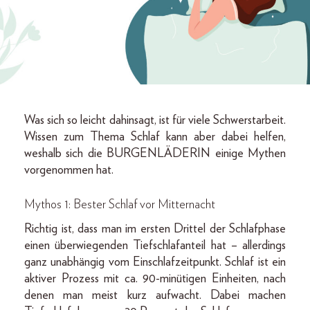
Was sich so leicht dahinsagt, ist für viele Schwerstarbeit.
Wissen zum Thema Schlaf kann aber dabei helfen,
weshalb sich die BURGENLÄDERIN einige Mythen
vorgenommen hat.
Mythos 1: Bester Schlaf vor Mitternacht
Richtig ist, dass man im ersten Drittel der Schlafphase
einen überwiegenden Tiefschlafanteil hat – allerdings
ganz unabhängig vom Einschlafzeitpunkt. Schlaf ist ein
aktiver Prozess mit ca. 90-minütigen Einheiten, nach
denen man meist kurz aufwacht. Dabei machen