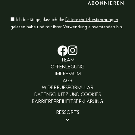
Ich bestätige, dass ich die
Datenschutzbestimmungen
gelesen habe und mit ihrer Verwendung einverstanden bin.
TEAM
OFFENLEGUNG
IMPRESSUM
AGB
WIDERRUFSFORMULAR
DATENSCHUTZ UND COOKIES
BARRIEREFREIHEITSERKLÄRUNG
RESSORTS
BEAUTY
PEOPLE