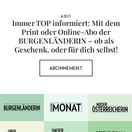
ABO
Immer TOP informiert: Mit dem
Print oder Online-Abo der
BURGENLÄNDERIN – ob als
Geschenk, oder für dich selbst!
ABONNEMENT