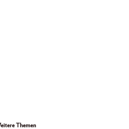
eitere Themen