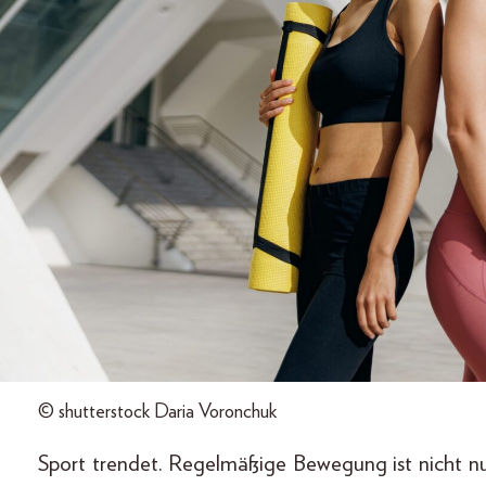
© shutterstock Daria Voronchuk
Sport trendet. Regelmäßige Bewegung ist nicht nu