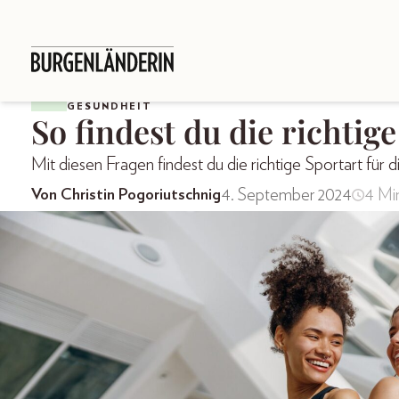
GESUNDHEIT
So findest du die richtige
Mit diesen Fragen findest du die richtige Sportart für d
4. September 2024
4 Mi
Von Christin Pogoriutschnig