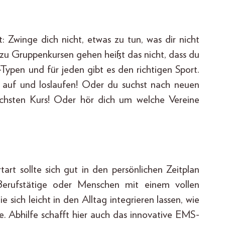
t: Zwinge dich nicht, etwas zu tun, was dir nicht
 zu Gruppenkursen gehen heißt das nicht, dass du
-Typen und für jeden gibt es den richtigen Sport.
r auf und loslaufen! Oder du suchst nach neuen
hsten Kurs! Oder hör dich um welche Vereine
rtart sollte sich gut in den persönlichen Zeitplan
. Berufstätige oder Menschen mit einem vollen
sich leicht in den Alltag integrieren lassen, wie
 Abhilfe schafft hier auch das innovative EMS-