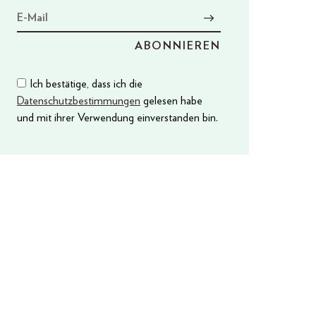
Ich bestätige, dass ich die
Datenschutzbestimmungen
gelesen habe
und mit ihrer Verwendung einverstanden bin.