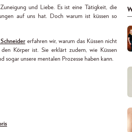
Zuneigung und Liebe. Es ist eine Tätigkeit, die
W
kungen auf uns hat. Doch warum ist küssen so
 Schneider
erfahren wir, warum das Küssen nicht
 den Körper ist. Sie erklärt zudem, wie Küssen
und sogar unsere mentalen Prozesse haben kann.
ris