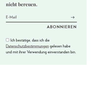
nicht bereuen.
Ich bestätige, dass ich die
Datenschutzbestimmungen
gelesen habe
und mit ihrer Verwendung einverstanden bin.