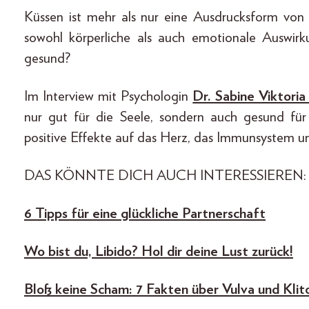
Küssen ist mehr als nur eine Ausdrucksform von 
sowohl körperliche als auch emotionale Auswir
gesund?
Im Interview mit Psychologin
Dr. Sabine Viktoria
nur gut für die Seele, sondern auch gesund für
positive Effekte auf das Herz, das Immunsystem 
DAS KÖNNTE DICH AUCH INTERESSIEREN:
6 Tipps für eine glückliche Partnerschaft
Wo bist du, Libido? Hol dir deine Lust zurück!
Bloß keine Scham: 7 Fakten über Vulva und Klito