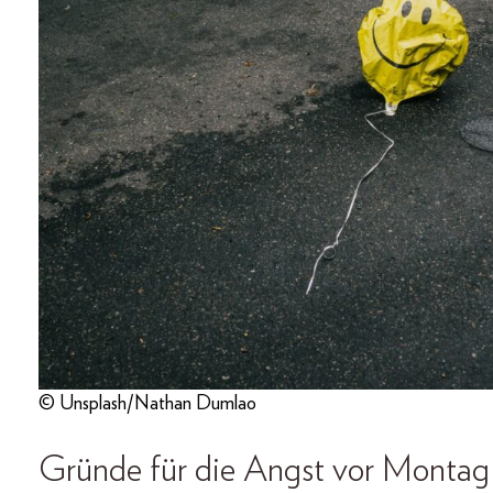
© Unsplash/Nathan Dumlao
Gründe für die Angst vor Montag