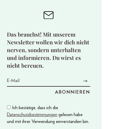
Das brauchst! Mit unserem
Newsletter wollen wir dich nicht
nerven, sondern unterhalten
und informieren. Du wirst es
nicht bereuen.
Ich bestätige, dass ich die
Datenschutzbestimmungen
gelesen habe
und mit ihrer Verwendung einverstanden bin.