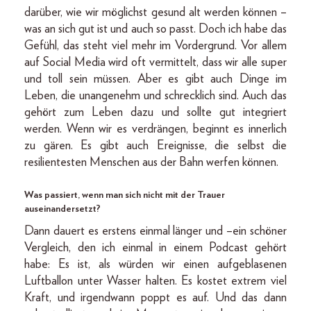
darüber, wie wir möglichst gesund alt werden können –
was an sich gut ist und auch so passt. Doch ich habe das
Gefühl, das steht viel mehr im Vordergrund. Vor allem
auf Social Media wird oft vermittelt, dass wir alle super
und toll sein müssen. Aber es gibt auch Dinge im
Leben, die unangenehm und schrecklich sind. Auch das
gehört zum Leben dazu und sollte gut integriert
werden. Wenn wir es verdrängen, beginnt es innerlich
zu gären. Es gibt auch Ereignisse, die selbst die
resilientesten Menschen aus der Bahn werfen können.
Was passiert, wenn man sich nicht mit der Trauer
auseinandersetzt?
Dann dauert es erstens einmal länger und –ein schöner
Vergleich, den ich einmal in einem Podcast gehört
habe: Es ist, als würden wir einen aufgeblasenen
Luftballon unter Wasser halten. Es kostet extrem viel
Kraft, und irgendwann poppt es auf. Und das dann