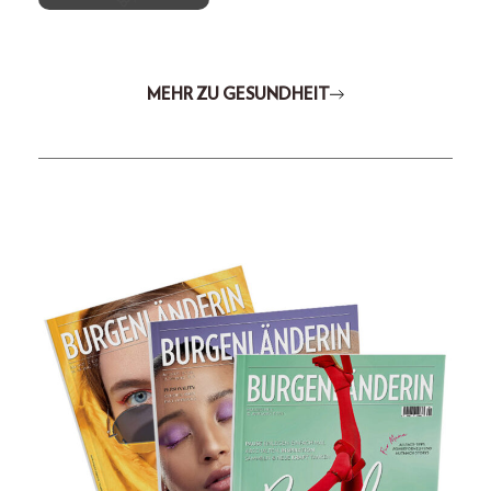
MEHR ZU GESUNDHEIT