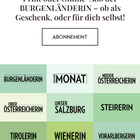
BURGENLÄNDERIN – ob als
Geschenk, oder für dich selbst!
ABONNEMENT