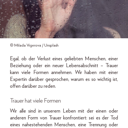
© Milada Vigerova / Unsplash
Egal, ob der Verlust eines geliebten Menschen, einer
Beziehung oder ein neuer Lebensabschnitt – Trauer
kann viele Formen annehmen. Wir haben mit einer
Expertin darüber gesprochen, warum es so wichtig ist,
offen darüber zu reden.
Trauer hat viele Formen
Wir alle sind in unserem Leben mit der einen oder
anderen Form von Trauer konfrontiert: sei es der Tod
eines nahestehenden Menschen, eine Trennung oder