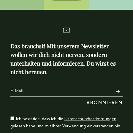
Das brauchst! Mit unserem Newsletter
wollen wir dich nicht nerven, sondern
unterhalten und informieren. Du wirst es
nicht bereuen.
Ich bestätige, dass ich die
Datenschutzbestimmungen
gelesen habe und mit ihrer Verwendung einverstanden bin.