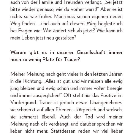
auch von der Familie und Freunden verlangt: „Sei jetzt
bitte wieder genauso, wie du vorher warst!“ Aber es ist
nichts so wie früher. Man muss seinen eigenen neuen
Weg finden – und auch auf diesem Weg begleite ich
bei Fragen wie: Was ändert sich ab jetzt? Wie kann ich
mein Leben jetzt neu gestalten?
Warum gibt es in unserer Gesellschaft immer
noch zu wenig Platz für Trauer?
Meiner Meinung nach geht vieles in den letzten Jahren
in die Richtung: „Alles ist gut, und wir müssen alle ewig
jung bleiben und ewig schön und immer voller Energie
und immer ausgeglichen!“ Oft steht nur das Positive im
Vordergrund. Trauer ist jedoch etwas Unangenehmes,
sie schmerzt auf allen Ebenen – körperlich und seelisch,
sie schmerzt überall. Auch der Tod wird meiner
Meinung nach oft verdrängt, und darüber sprechen wir
lieber nicht mehr. Stattdessen reden wir viel lieber