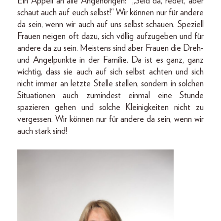
Ein Appell an alle Angehörigen: „Seid da, redet, aber
schaut auch auf euch selbst!“ Wir können nur für andere
da sein, wenn wir auch auf uns selbst schauen. Speziell
Frauen neigen oft dazu, sich völlig aufzugeben und für
andere da zu sein. Meistens sind aber Frauen die Dreh-
und Angelpunkte in der Familie. Da ist es ganz, ganz
wichtig, dass sie auch auf sich selbst achten und sich
nicht immer an letzte Stelle stellen, sondern in solchen
Situationen auch zumindest einmal eine Stunde
spazieren gehen und solche Kleinigkeiten nicht zu
vergessen. Wir können nur für andere da sein, wenn wir
auch stark sind!