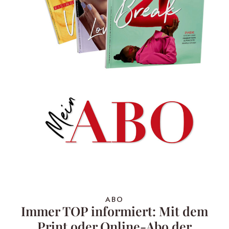
ABO
Immer TOP informiert: Mit dem
Print oder Online-Abo der