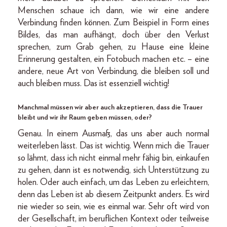
Menschen schaue ich dann, wie wir eine andere
Verbindung finden können. Zum Beispiel in Form eines
Bildes, das man aufhängt, doch über den Verlust
sprechen, zum Grab gehen, zu Hause eine kleine
Erinnerung gestalten, ein Fotobuch machen etc. – eine
andere, neue Art von Verbindung, die bleiben soll und
auch bleiben muss. Das ist essenziell wichtig!
Manchmal müssen wir aber auch akzeptieren, dass die Trauer
bleibt und wir ihr Raum geben müssen, oder?
Genau. In einem Ausmaß, das uns aber auch normal
weiterleben lässt. Das ist wichtig. Wenn mich die Trauer
so lähmt, dass ich nicht einmal mehr fähig bin, einkaufen
zu gehen, dann ist es notwendig, sich Unterstützung zu
holen. Oder auch einfach, um das Leben zu erleichtern,
denn das Leben ist ab diesem Zeitpunkt anders. Es wird
nie wieder so sein, wie es einmal war. Sehr oft wird von
der Gesellschaft, im beruflichen Kontext oder teilweise