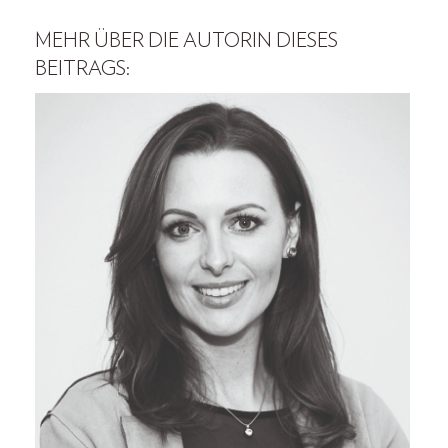
MEHR ÜBER DIE AUTORIN DIESES
BEITRAGS: