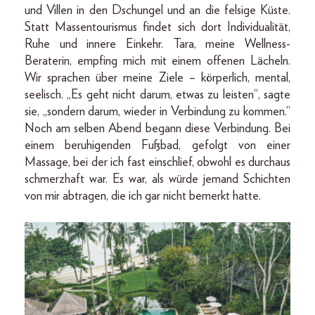
und Villen in den Dschungel und an die felsige Küste.
Statt Massentourismus findet sich dort Individualität,
Ruhe und innere Einkehr. Tara, meine Wellness-
Beraterin, empfing mich mit einem offenen Lächeln.
Wir sprachen über meine Ziele – körperlich, mental,
seelisch. „Es geht nicht darum, etwas zu leisten“, sagte
sie, „sondern darum, wieder in Verbindung zu kommen.“
Noch am selben Abend begann diese Verbindung. Bei
einem beruhigenden Fußbad, gefolgt von einer
Massage, bei der ich fast einschlief, obwohl es durchaus
schmerzhaft war. Es war, als würde jemand Schichten
von mir abtragen, die ich gar nicht bemerkt hatte.