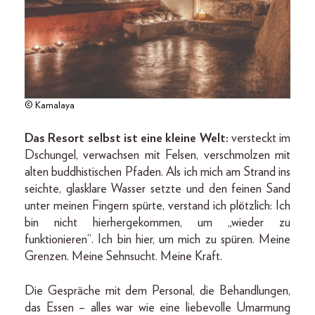
© Kamalaya
Das Resort selbst ist eine kleine Welt:
versteckt im
Dschungel, verwachsen mit Felsen, verschmolzen mit
alten buddhistischen Pfaden. Als ich mich am Strand ins
seichte, glasklare Wasser setzte und den feinen Sand
unter meinen Fingern spürte, verstand ich plötzlich: Ich
bin nicht hierhergekommen, um „wieder zu
funktionieren“. Ich bin hier, um mich zu spüren. Meine
Grenzen. Meine Sehnsucht. Meine Kraft.
Die Gespräche mit dem Personal, die Behandlungen,
das Essen – alles war wie eine liebevolle Umarmung