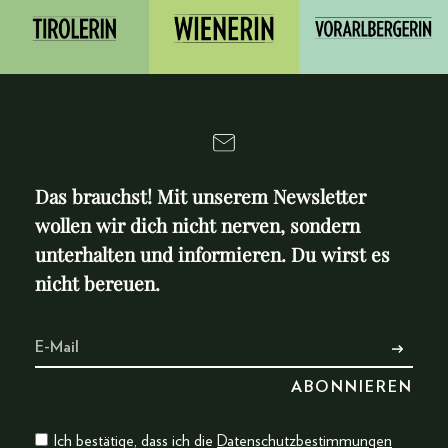
Das brauchst! Mit unserem Newsletter
wollen wir dich nicht nerven, sondern
unterhalten und informieren. Du wirst es
nicht bereuen.
Ich bestätige, dass ich die
Datenschutzbestimmungen