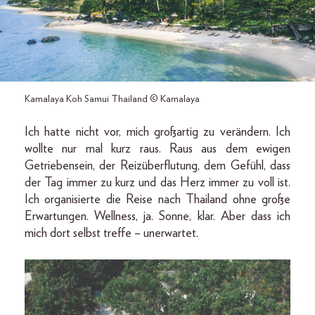
Kamalaya Koh Samui Thailand © Kamalaya
Ich hatte nicht vor, mich großartig zu verändern. Ich
wollte nur mal kurz raus. Raus aus dem ewigen
Getriebensein, der Reizüberflutung, dem Gefühl, dass
der Tag immer zu kurz und das Herz immer zu voll ist.
Ich organisierte die Reise nach Thailand ohne große
Erwartungen. Wellness, ja. Sonne, klar. Aber dass ich
mich dort selbst treffe – unerwartet.