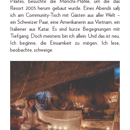
Pilates, besuchte die Mönchs-Höhle, um die das
Resort 2005 herum gebaut wurde. Eines Abends saß
ich am Community-­Tisch mit Gästen aus aller Welt –
ein Schweizer Paar, eine Amerikanerin aus Vietnam, ein
Italiener aus Katar. Es sind kurze Begegnungen mit
Tiefgang. Doch meistens bin ich allein. Und das ist neu.
Ich beginne, die Einsamkeit zu mögen. Ich lese,
beobachte, schweige.