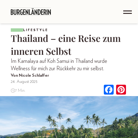
LIFESTYLE
Thailand – eine Reise zum
inneren Selbst
Im Kamalaya auf Koh Samui in Thailand wurde
Wellness für mich zur Rückkehr zu mir selbst.
Von Nicole Schlaffer
24. August 2025
7 Min.