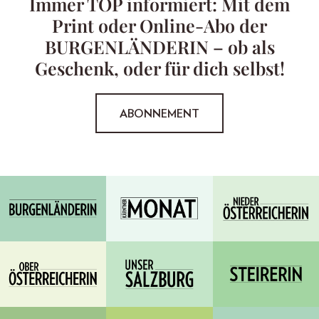
Immer TOP informiert: Mit dem
Print oder Online-Abo der
BURGENLÄNDERIN – ob als
Geschenk, oder für dich selbst!
ABONNEMENT