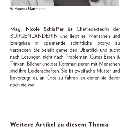
© Vanessa Hartmann
Mag. Nicole Schlaffer
ist Chefredakteurin der
BURGENLÄNDERIN und liebt es, Menschen und
Ereignisse in spannende schriftliche Storys zu
verpacken. Sie behält gerne den Überblick und sucht
nach Lösungen, nicht nach Problemen. Gutes Essen &
Trinken, Bücher und das Kommunizieren mit Menschen
sind ihre Leidenschaften. Sie ist zweifache Mutter und
bevorzugt es, an Orte zu fahren, an denen sie davor
noch nie war.
Weitere Artikel zu diesem Thema