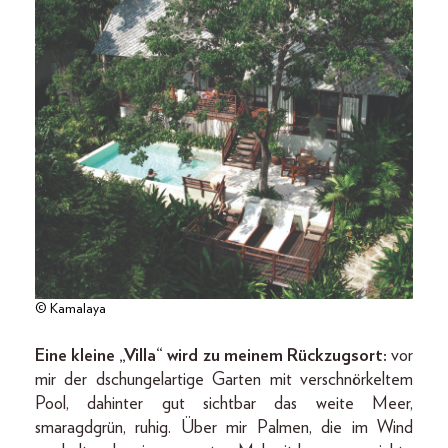
© Kamalaya
Eine kleine „Villa“ wird zu meinem Rückzugsort:
vor
mir der dschungelartige Garten mit verschnörkeltem
Pool, dahinter gut sichtbar das weite Meer,
smaragdgrün, ruhig. Über mir Palmen, die im Wind