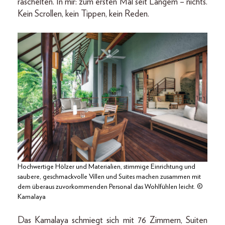
raschelten. In mir: zum ersten Mal seit Langem – nichts.
Kein Scrollen, kein Tippen, kein Reden.
Hochwertige Hölzer und Materialien, stimmige Einrichtung und
saubere, geschmackvolle Villen und Suites machen zusammen mit
dem überaus zuvorkommenden Personal das Wohlfühlen leicht. ©
Kamalaya
Das Kamalaya schmiegt sich mit 76 Zimmern, Suiten