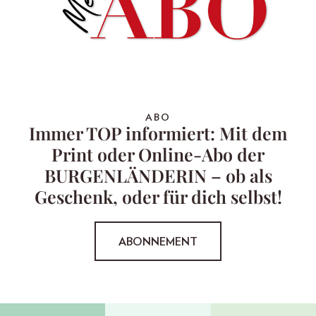
ABO
Immer TOP informiert: Mit dem
Print oder Online-Abo der
BURGENLÄNDERIN – ob als
Geschenk, oder für dich selbst!
ABONNEMENT