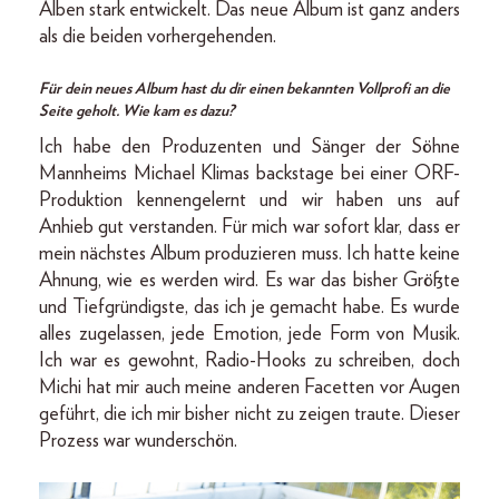
Alben stark entwickelt. Das neue Album ist ganz anders
als die beiden vorhergehenden.
Für dein neues Album hast du dir einen bekannten Vollprofi an die
Seite geholt. Wie kam es dazu?
Ich habe den Produzenten und Sänger der Söhne
Mannheims Michael Klimas backstage bei einer ORF-
Produktion kennengelernt und wir haben uns auf
Anhieb gut verstanden. Für mich war sofort klar, dass er
mein nächstes Album produzieren muss. Ich hatte keine
Ahnung, wie es werden wird. Es war das bisher Größte
und Tiefgründigste, das ich je gemacht habe. Es wurde
alles zugelassen, jede Emotion, jede Form von Musik.
Ich war es gewohnt, Radio-Hooks zu schreiben, doch
Michi hat mir auch meine anderen Facetten vor Augen
geführt, die ich mir bisher nicht zu zeigen traute. Dieser
Prozess war wunderschön.