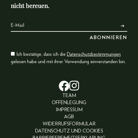
nicht bereuen.
Ich bestätige, dass ich die
Datenschutzbestimmungen
gelesen habe und mit ihrer Verwendung einverstanden bin.
TEAM
OFFENLEGUNG
IMPRESSUM
AGB
WIDERRUFSFORMULAR
DATENSCHUTZ UND COOKIES
BARRIEREFREIHEITSERKLÄRUNG