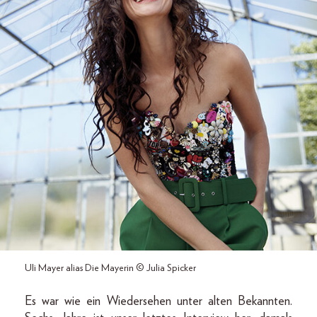
Uli Mayer alias Die Mayerin © Julia Spicker
Es war wie ein Wiedersehen unter alten Bekannten.