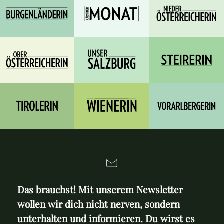
Das brauchst! Mit unserem Newsletter
wollen wir dich nicht nerven, sondern
unterhalten und informieren. Du wirst es