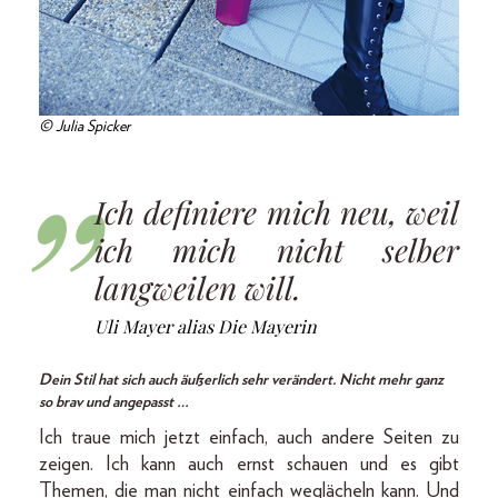
© Julia Spicker
Ich definiere mich neu, weil
ich mich nicht selber
langweilen will.
Uli Mayer alias Die Mayerin
Dein Stil hat sich auch äußerlich sehr verändert. Nicht mehr ganz
so brav und angepasst …
Ich traue mich jetzt einfach, auch andere Seiten zu
zeigen. Ich kann auch ernst schauen und es gibt
Themen, die man nicht einfach weglächeln kann. Und