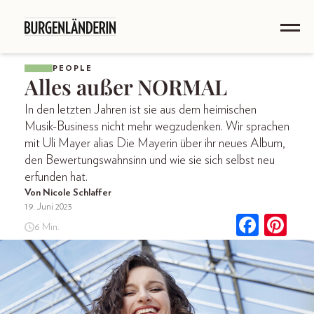
PEOPLE
Alles außer NORMAL
In den letzten Jahren ist sie aus dem heimischen
Musik-­Business nicht mehr wegzudenken. Wir sprachen
mit Uli Mayer alias Die Mayerin über ihr neues Album,
den Bewertungswahnsinn und wie sie sich selbst neu
erfunden hat.
Von Nicole Schlaffer
19. Juni 2023
6 Min.