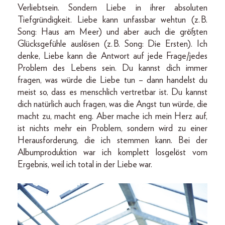
Verliebtsein. Sondern Liebe in ihrer absoluten
Tiefgründigkeit. Liebe kann unfassbar wehtun (z. B.
Song: Haus am Meer) und aber auch die größten
Glücksgefühle auslösen (z. B. Song: Die Ersten). Ich
denke, Liebe kann die Antwort auf jede Frage/jedes
Problem des Lebens sein. Du kannst dich immer
fragen, was würde die Liebe tun – dann handelst du
meist so, dass es menschlich vertretbar ist. Du kannst
dich natürlich auch fragen, was die Angst tun würde, die
macht zu, macht eng. Aber mache ich mein Herz auf,
ist nichts mehr ein Problem, sondern wird zu einer
Herausforderung, die ich stemmen kann. Bei der
Albumproduktion war ich komplett losgelöst vom
Ergebnis, weil ich total in der Liebe war.