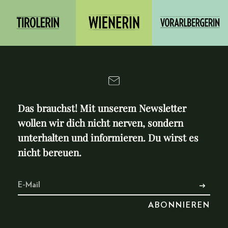
Das brauchst! Mit unserem Newsletter
wollen wir dich nicht nerven, sondern
unterhalten und informieren. Du wirst es
nicht bereuen.