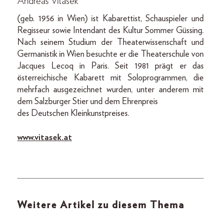
Andreas Vitásek
(geb. 1956 in Wien) ist Kabarettist, Schauspieler und
Regisseur sowie Intendant des Kultur Sommer Güssing.
Nach seinem Studium der Theaterwissenschaft und
Germanistik in Wien besuchte er die Theaterschule von
Jacques Lecoq in Paris. Seit 1981 prägt er das
österreichische Kabarett mit Soloprogrammen, die
mehrfach ausgezeichnet wurden, unter anderem mit
dem Salzburger Stier und dem Ehrenpreis
des Deutschen Kleinkunstpreises.
www.vitasek.at
Weitere Artikel zu diesem Thema