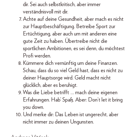
dir. Sei auch selbstkritisch, aber immer
verständnisvoll mit dir.
Achte auf deine Gesundheit, aber mach es nicht
zur Hauptbeschäftigung. Betreibe Sport zur
Ertüchtigung, aber auch um mit anderen eine
gute Zeit zu haben. Übertreibe nicht die
sportlichen Ambitionen, es sei denn, du möchtest
Profi werden.
Kümmere dich vernünftig um deine Finanzen.
Schau, dass du so viel Geld hast, dass es nicht zu
deiner Haupt­sorge wird. Geld macht nicht
glücklich, aber es beruhigt.
Was die Liebe betrifft … mach deine eigenen
Erfahrungen. Hab’ Spaß. Aber: Don’t let it bring
you down.
Und merke dir: Das Leben ist ungerecht, aber
nicht immer zu deinen Ungunsten.