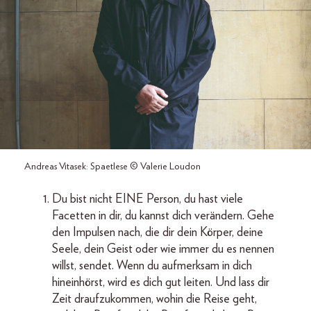
Andreas Vitasek: Spaetlese © Valerie Loudon
Du bist nicht EINE Person, du hast viele
Facetten in dir, du kannst dich verändern. Gehe
den Impulsen nach, die dir dein Körper, deine
Seele, dein Geist oder wie immer du es nennen
willst, sendet. Wenn du aufmerksam in dich
hineinhörst, wird es dich gut leiten. Und lass dir
Zeit draufzukommen, wohin die Reise geht,