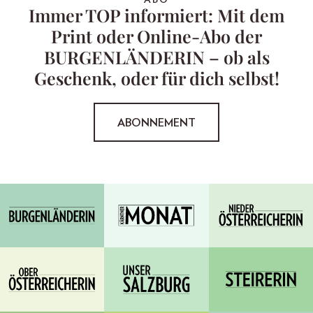
Immer TOP informiert: Mit dem
Print oder Online-Abo der
BURGENLÄNDERIN – ob als
Geschenk, oder für dich selbst!
ABONNEMENT