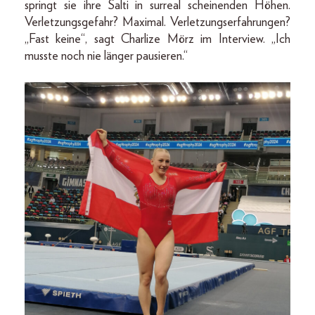
springt sie ihre Salti in surreal scheinenden Höhen.
Verletzungsgefahr? Maximal. Verletzungserfahrungen?
„Fast keine“, sagt Charlize Mörz im Interview. „Ich
musste noch nie länger pausieren.“