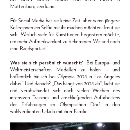
Mattersburg sein kann.
Für Social Media hat sie keine Zeit, aber wenn jüngere
Kolleginnen ein Selfie mit ihr machen möchten, freut sie
sich. „Weil ich viele für Kunstturnen begeistern möchte,
um mehr Aufmerksamkeit zu bekommen. Wir sind noch
eine Randsportart.“
Was sie sich persönlich wünscht?
„Bei Europa- und
Weltmeisterschaften Medaillen zu holen – und
hoffentlich bin ich bei Olympia 2028 in Los Angeles
dabei.“ Und danach? „Das hängt von 2028 ab“, lacht sie
und verabschiedet sich nach vielen Wochen des
intensiven Trainings und anschließenden Aufarbeitens
der Erfahrungen im Olympischen Dorf in den
wohlverdienten Urlaub mit ihrer Familie.