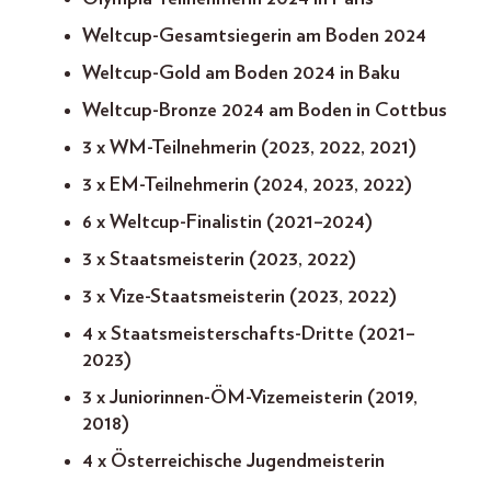
Weltcup-Gesamtsiegerin am Boden 2024
Weltcup-Gold am Boden 2024 in Baku
Weltcup-Bronze 2024 am Boden in Cottbus
3 x WM-Teilnehmerin (2023, 2022, 2021)
3 x EM-Teilnehmerin (2024, 2023, 2022)
6 x Weltcup-Finalistin (2021–2024)
3 x Staatsmeisterin (2023, 2022)
3 x Vize-Staatsmeisterin (2023, 2022)
4 x Staatsmeisterschafts-Dritte (2021–
2023)
3 x Juniorinnen-ÖM-Vizemeisterin (2019,
2018)
4 x Österreichische Jugendmeisterin