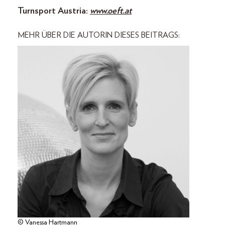
Turnsport Austria:
www.oeft.at
MEHR ÜBER DIE AUTORIN DIESES BEITRAGS:
© Vanessa Hartmann