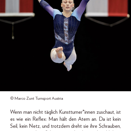
© Marco Zunt Turnsport Austria
Wenn man nicht täglich Kunstturner*innen zuschaut, ist
es wie ein Reflex: Man hält den Atem an. Da ist kein
Seil, kein Netz, und trotzdem dreht sie ihre Schrauben,