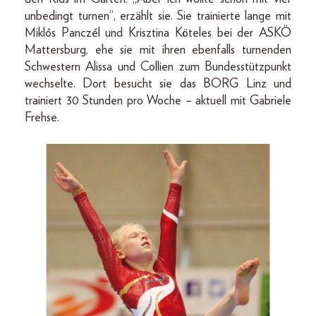
unbedingt turnen“, erzählt sie. Sie trainierte lange mit
Miklós Panczél und Krisztina Köteles bei der ASKÖ
Mattersburg, ehe sie mit ihren ebenfalls turnenden
Schwestern Alissa und Collien zum Bundesstützpunkt
wechselte. Dort besucht sie das BORG Linz und
trainiert 30 Stunden pro Woche – aktuell mit Gabriele
Frehse.