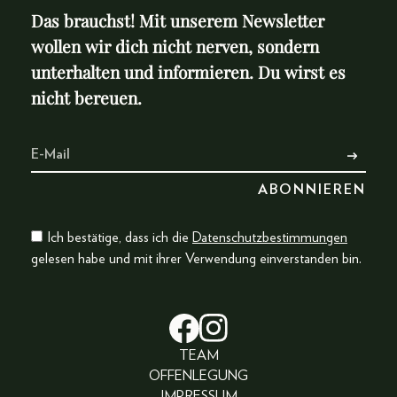
Das brauchst! Mit unserem Newsletter
wollen wir dich nicht nerven, sondern
unterhalten und informieren. Du wirst es
nicht bereuen.
Ich bestätige, dass ich die
Datenschutzbestimmungen
gelesen habe und mit ihrer Verwendung einverstanden bin.
TEAM
OFFENLEGUNG
IMPRESSUM