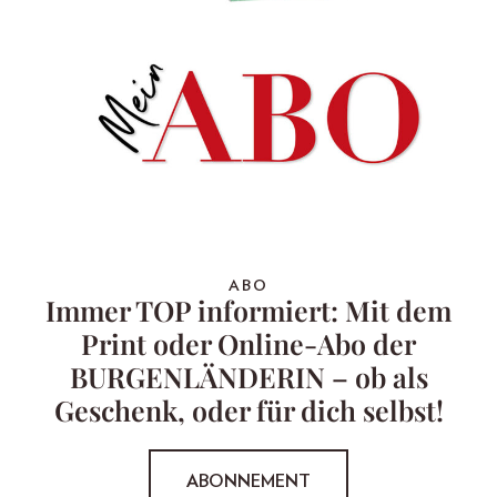
ABO
Immer TOP informiert: Mit dem
Print oder Online-Abo der
BURGENLÄNDERIN – ob als
Geschenk, oder für dich selbst!
ABONNEMENT