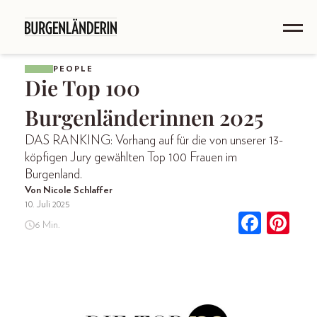
PEOPLE
Die Top 100
Burgenländerinnen 2025
DAS RANKING: Vorhang auf für die von unserer 13-
köpfigen Jury gewählten Top 100 Frauen im
Burgenland.
Von Nicole Schlaffer
10. Juli 2025
6 Min.