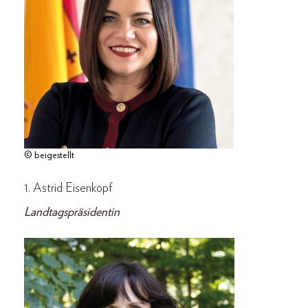
© beigestellt
1. Astrid Eisenkopf
Landtagspräsidentin