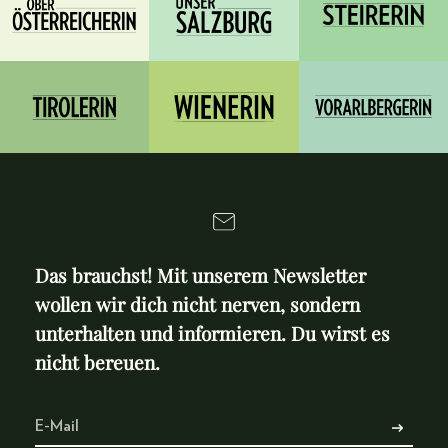
Das brauchst! Mit unserem Newsletter
wollen wir dich nicht nerven, sondern
unterhalten und informieren. Du wirst es
nicht bereuen.