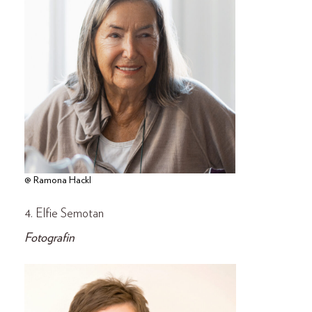
@ Ramona Hackl
4. Elfie Semotan
Fotografin