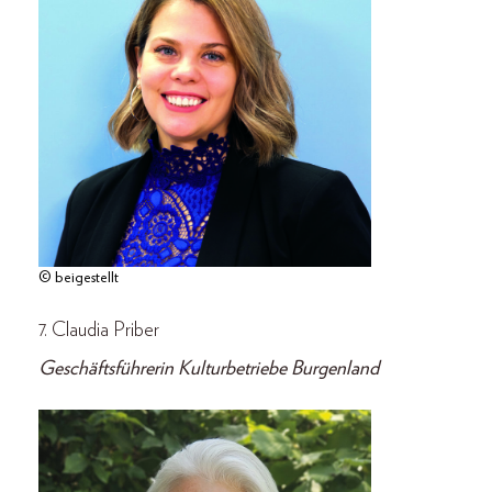
© beigestellt
7. Claudia Priber
Geschäftsführerin Kulturbetriebe Burgenland