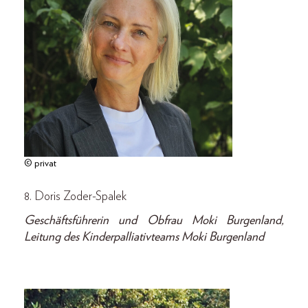
© privat
8. Doris Zoder-Spalek
Geschäftsführerin und Obfrau Moki Burgenland,
Leitung des Kinderpalliativteams Moki Burgenland