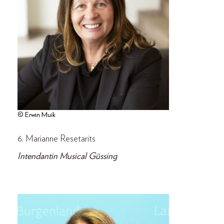
© Erwin Muik
6. Marianne Resetarits
Intendantin Musical Güssing