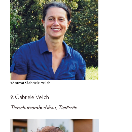
© privat Gabriele Velich
9. Gabriele Velich
Tierschutzombudsfrau, Tierärztin