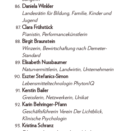
Daniela Winkler
Landesrätin für Bildung, Familie, Kinder und
Jugend
Clara Frühstück
Pianistin, Performancekünstlerin
Birgit Braunstein
Winzerin, Bewirtschaftung nach Demeter-
Standard
Elisabeth Nussbaumer
Naturvermittlerin, Landwirtin, Unternehmerin
Eszter Stefanics-Simon
Lebensmitteltechnologin PhytonIQ
Kerstin Bailer
Greisslerin, Netzwerkerin, Unikat
Karin Behringer-Pfann
Geschäftsführerin Verein Der Lichtblick,
Klinische Psychologin
Kristina Schranz