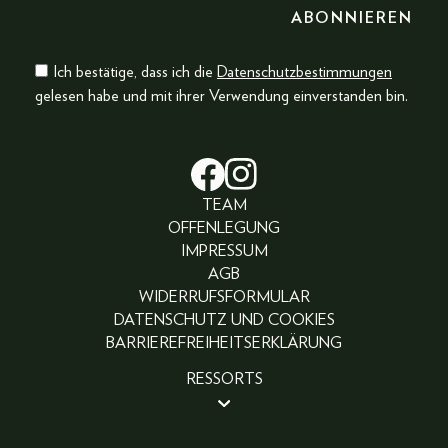
Ich bestätige, dass ich die
Datenschutzbestimmungen
gelesen habe und mit ihrer Verwendung einverstanden bin.
TEAM
OFFENLEGUNG
IMPRESSUM
AGB
WIDERRUFSFORMULAR
DATENSCHUTZ UND COOKIES
BARRIEREFREIHEITSERKLÄRUNG
RESSORTS
BEAUTY
PEOPLE