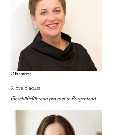
© Promente
5. Eva Blagusz
Geschäftsführerin pro mente Burgenland