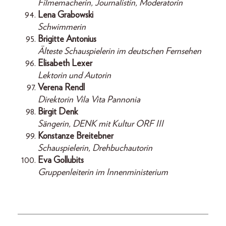
Filmemacherin, Journalistin, Moderatorin
Lena Grabowski
Schwimmerin
Brigitte Antonius
Älteste Schauspielerin im deutschen Fernsehen
Elisabeth Lexer
Lektorin und Autorin
Verena Rendl
Direktorin Vila Vita Pannonia
Birgit Denk
Sängerin, DENK mit Kultur ORF III
Konstanze Breitebner
Schauspielerin, Drehbuchautorin
Eva Gollubits
Gruppenleiterin im Innenministerium