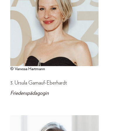
© Vanessa Hartmann
3. Ursula Gamauf-Eberhardt
Friedenspädagogin