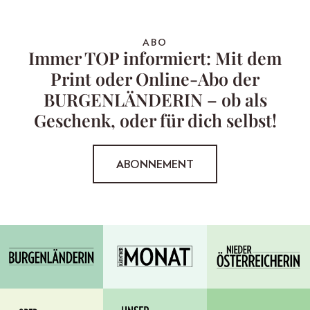
ABO
Immer TOP informiert: Mit dem
Print oder Online-Abo der
BURGENLÄNDERIN – ob als
Geschenk, oder für dich selbst!
ABONNEMENT