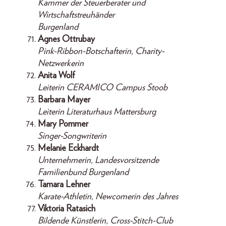
Kammer der Steuerberater und
Wirtschaftstreuhänder
Burgenland
Agnes Ottrubay
Pink-Ribbon-Botschafterin, Charity-
Netzwerkerin
Anita Wolf
Leiterin CERAMICO Campus Stoob
Barbara Mayer
Leiterin Literaturhaus Mattersburg
Mary Pommer
Singer-Songwriterin
Melanie Eckhardt
Unternehmerin, Landesvorsitzende
Familienbund Burgenland
Tamara Lehner
Karate-Athletin, Newcomerin des Jahres
Viktoria Ratasich
Bildende Künstlerin, Cross-Stitch-Club