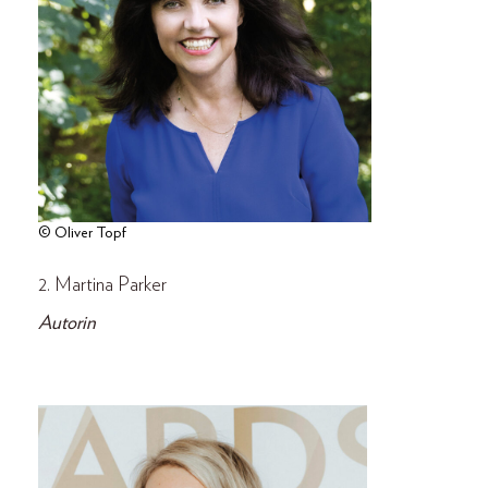
© Oliver Topf
2. Martina Parker
Autorin