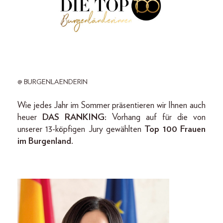
@ BURGENLAENDERIN
Wie jedes Jahr im Sommer präsentieren wir Ihnen auch
heuer
DAS RANKING:
Vorhang auf für die von
unserer 13-köpfigen Jury gewählten
Top 100 Frauen
im Burgenland.