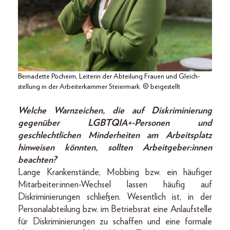
Bernadette Pöcheim, Leiterin der Abteilung Frauen und Gleich­
stellung in der Arbeiterkammer Steiermark. © beigestellt
Welche Warnzeichen, die auf Diskriminierung
gegenüber LGBTQIA+-Personen und
geschlechtlichen Minderheiten am Arbeitsplatz
hinweisen könnten, sollten Arbeitgeber:innen
beachten?
Lange Krankenstände, Mobbing bzw. ein häufiger
Mitarbeiter:innen-Wechsel lassen häufig auf
Diskriminierungen schließen. Wesentlich ist, in der
Personalabteilung bzw. im Betriebsrat eine Anlaufstelle
für Diskriminierungen zu schaffen und eine formale