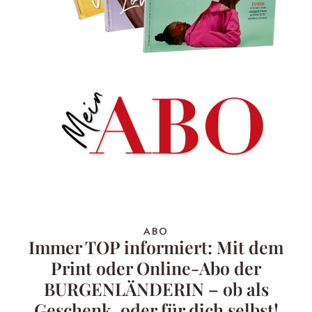
ABO
Immer TOP informiert: Mit dem
Print oder Online-Abo der
BURGENLÄNDERIN – ob als
Geschenk, oder für dich selbst!