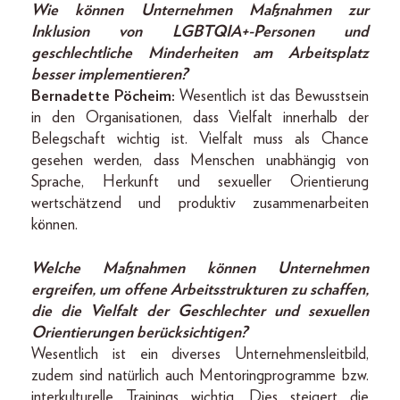
Wie können Unternehmen Maßnahmen zur
Inklusion von LGBTQIA+-Personen und
geschlechtliche Minderheiten am Arbeitsplatz
besser implementieren?
Bernadette Pöcheim:
Wesentlich ist das Bewusstsein
in den Organisationen, dass Vielfalt innerhalb der
Belegschaft wichtig ist. Vielfalt muss als Chance
gesehen werden, dass Menschen unabhängig von
Sprache, Herkunft und sexueller Orientierung
wertschätzend und produktiv zusammenarbeiten
können.
Welche Maßnahmen können Unternehmen
ergreifen, um offene Arbeitsstrukturen zu schaffen,
die die Vielfalt der Geschlechter und sexuellen
Orientierungen berücksichtigen?
Wesentlich ist ein diverses Unternehmensleitbild,
zudem sind natürlich auch Mentoringprogramme bzw.
interkulturelle Trainings wichtig. Dies steigert die