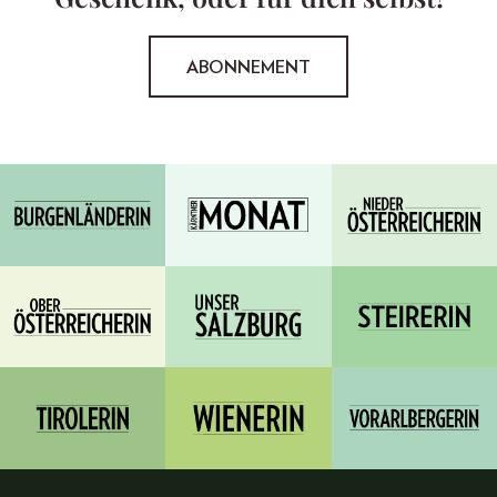
ABONNEMENT