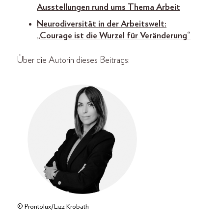
Ausstellungen rund ums Thema Arbeit
Neurodiversität in der Arbeitswelt:
„Courage ist die Wurzel für Veränderung“
Über die Autorin dieses Beitrags:
© Prontolux/Lizz Krobath