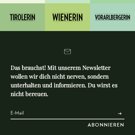
Das brauchst! Mit unserem Newsletter
wollen wir dich nicht nerven, sondern
unterhalten und informieren. Du wirst es
nicht bereuen.