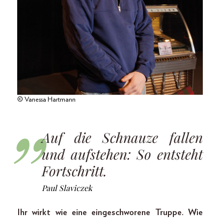
© Vanessa Hartmann
Auf die Schnauze fallen
und aufstehen: So entsteht
Fortschritt.
Paul Slaviczek
Ihr wirkt wie eine eingeschworene Truppe. Wie