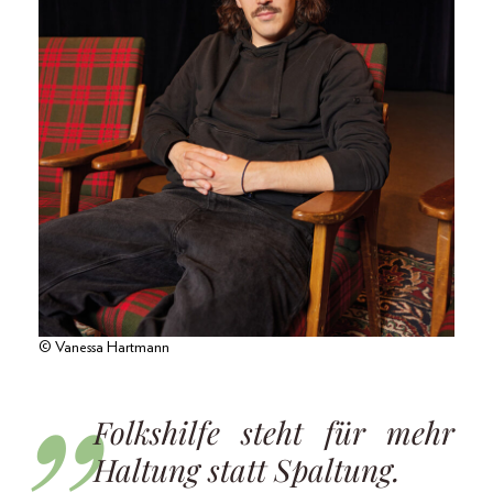
© Vanessa Hartmann
Folkshilfe steht für mehr
Haltung statt Spaltung.