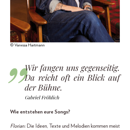
© Vanessa Hartmann
Wir fangen uns gegenseitig.
Da reicht oft ein Blick auf
der Bühne.
Gabriel Fröhlich
Wie entstehen eure Songs?
Florian:
Die Ideen, Texte und Melodien kommen meist