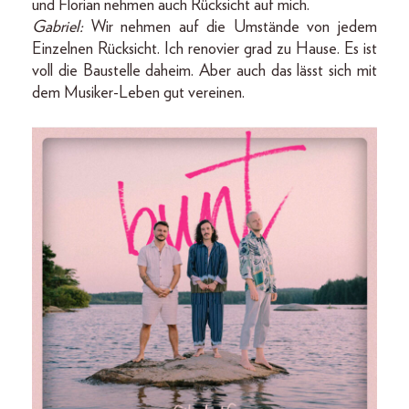
und Florian nehmen auch Rücksicht auf mich.
Gabriel:
Wir nehmen auf die Umstände von jedem
Einzelnen Rücksicht. Ich renovier grad zu Hause. Es ist
voll die Baustelle daheim. Aber auch das lässt sich mit
dem Musiker-Leben gut vereinen.