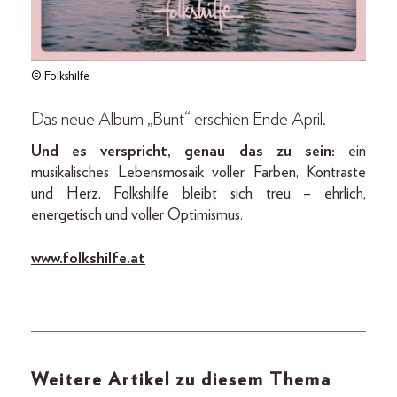
© Folkshilfe
Das neue Album „Bunt“ erschien Ende April.
Und es verspricht, genau das zu sein:
ein
musikalisches Lebensmosaik voller Farben, Kontraste
und Herz. Folkshilfe bleibt sich treu – ehrlich,
energetisch und voller Optimismus.
www.folkshilfe.at
Weitere Artikel zu diesem Thema