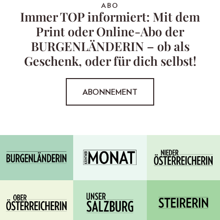
ABO
Immer TOP informiert: Mit dem
Print oder Online-Abo der
BURGENLÄNDERIN – ob als
Geschenk, oder für dich selbst!
ABONNEMENT