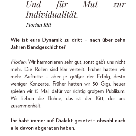
Und für Mut zur
Individualität.
Florian Ritt
Wie ist eure Dynamik zu dritt – nach über zehn
Jahren Bandgeschichte?
Florian:
Wir harmonieren sehr gut, sonst gäb’s uns nicht
mehr. Die Rollen sind klar verteilt. Früher hatten wir
mehr Auftritte – aber je größer der Erfolg, desto
weniger Konzerte. Früher hatten wir 50 Gigs, heuer
spielen wir 15 Mal, dafür vor richtig großem Publikum.
Wir lieben die Bühne, das ist der Kitt, der uns
zusammenhält.
Ihr habt immer auf Dialekt gesetzt – obwohl euch
alle davon abgeraten haben.