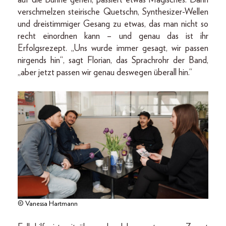
verschmelzen steirische Quetschn, Synthesizer-Wellen
und dreistimmiger Gesang zu etwas, das man nicht so
recht einordnen kann – und genau das ist ihr
Erfolgsrezept. „Uns wurde immer gesagt, wir passen
nirgends hin“, sagt Florian, das Sprachrohr der Band,
„aber jetzt passen wir genau deswegen überall hin.“
© Vanessa Hartmann