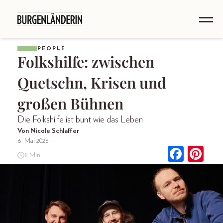
PEOPLE
Folkshilfe: zwischen
Quetschn, Krisen und
großen Bühnen
Die Folkshilfe ist bunt wie das Leben
Von Nicole Schlaffer
6. Mai 2025
8 Min.