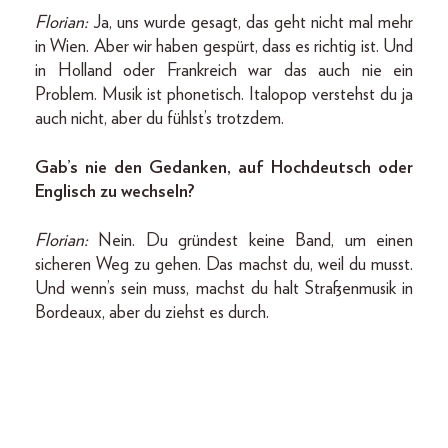
Florian:
Ja, uns wurde gesagt, das geht nicht mal mehr
in Wien. Aber wir haben gespürt, dass es richtig ist. Und
in Holland oder Frankreich war das auch nie ein
Problem. Musik ist phonetisch. Italopop verstehst du ja
auch nicht, aber du fühlst’s trotzdem.
Gab’s nie den Gedanken, auf Hochdeutsch oder
Englisch zu wechseln?
Florian:
Nein. Du gründest keine Band, um einen
sicheren Weg zu gehen. Das machst du, weil du musst.
Und wenn’s sein muss, machst du halt Straßenmusik in
Bordeaux, aber du ziehst es durch.