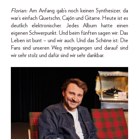
Florian:
Am Anfang gab’s noch keinen Synthesizer, da
war’s einfach Quetschn, Cajón und Gitarre. Heute ist es
deutlich elektronischer. Jedes Album hatte einen
eigenen Schwerpunkt. Und beim fünften sagen wir: Das
Leben ist bunt – und wir auch. Und das Schöne ist: Die
Fans sind unseren Weg mitgegangen und darauf sind
wir sehr stolz und dafür sind wir sehr dankbar.