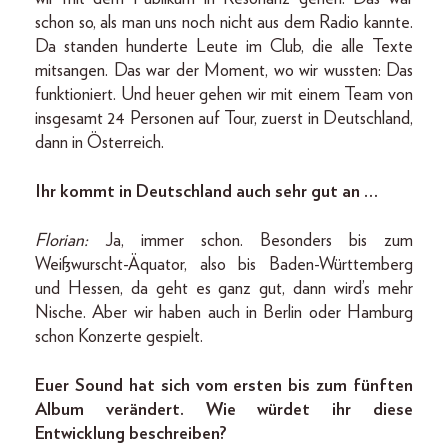
schon so, als man uns noch nicht aus dem Radio kannte.
Da standen hunderte Leute im Club, die alle Texte
mitsangen. Das war der Moment, wo wir wussten: Das
funktioniert. Und heuer gehen wir mit einem Team von
insgesamt 24 Personen auf Tour, zuerst in Deutschland,
dann in Österreich.
Ihr kommt in Deutschland auch sehr gut an …
Florian:
Ja, immer schon. Besonders bis zum
Weißwurscht-Äquator, also bis Baden-Württemberg
und Hessen, da geht es ganz gut, dann wird’s mehr
Nische. Aber wir haben auch in Berlin oder Hamburg
schon Konzerte gespielt.
Euer Sound hat sich vom ersten bis zum fünften
Album verändert. Wie würdet ihr diese
Entwicklung beschreiben?