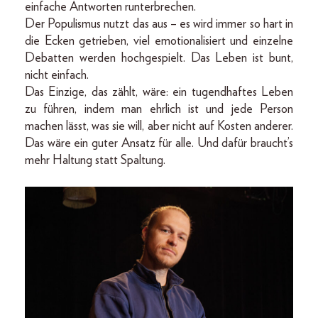
einfache Antworten runterbrechen.
Der Populismus nutzt das aus – es wird immer so hart in
die Ecken getrieben, viel emotionalisiert und einzelne
Debatten werden hochgespielt. Das Leben ist bunt,
nicht einfach.
Das Einzige, das zählt, wäre: ein tugendhaftes Leben
zu führen, indem man ehrlich ist und jede Person
machen lässt, was sie will, aber nicht auf Kosten anderer.
Das wäre ein guter Ansatz für alle. Und dafür braucht’s
mehr Haltung statt Spaltung.