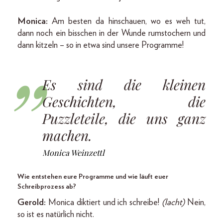
Monica:
Am besten da hinschauen, wo es weh tut,
dann noch ein bisschen in der Wunde rumstochern und
dann kitzeln – so in etwa sind unsere Programme!
Es sind die kleinen
Geschichten, die
Puzzleteile, die uns ganz
machen.
Monica Weinzettl
Wie entstehen eure Programme und wie läuft euer
Schreibprozess ab?
Gerold:
Monica diktiert und ich schreibe!
(lacht)
Nein,
so ist es natürlich nicht.