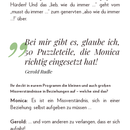
Hürden! Und das „lieb, wie du immer …“ geht vom
„musst du immer …“ zum genervten „also wie du immer
…!“ über.
Bei mir gibt es, glaube ich,
50 Puzzleteile, die Monica
richtig eingesetzt hat!
Gerold Rudle
Ihr deckt in eurem Programm die kleinen und auch großen
Missverständnisse in Beziehungen auf – welche sind das?
Monica:
Es ist ein Missverständnis, sich in einer
Beziehung selbst aufgeben zu müssen …
Gerold:
… und vom anderen zu verlangen, dass er sich
aufgibt!