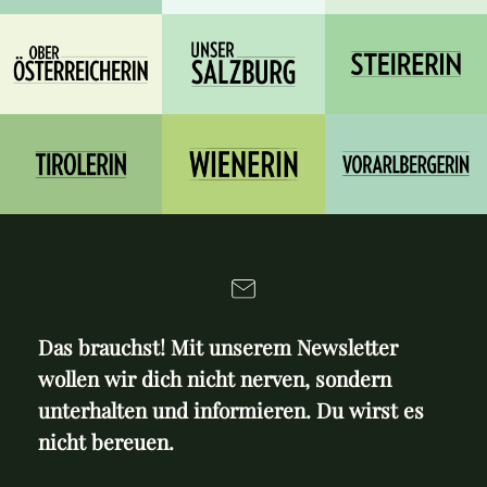
Das brauchst! Mit unserem Newsletter
wollen wir dich nicht nerven, sondern
unterhalten und informieren. Du wirst es
nicht bereuen.