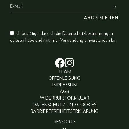
Ich bestätige, dass ich die
Datenschutzbestimmungen
gelesen habe und mit ihrer Verwendung einverstanden bin.
TEAM
OFFENLEGUNG
IMPRESSUM
AGB
WIDERRUFSFORMULAR
DATENSCHUTZ UND COOKIES
BARRIEREFREIHEITSERKLÄRUNG
RESSORTS