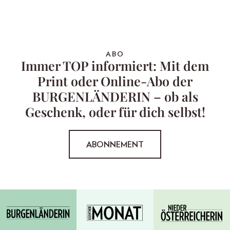
ABO
Immer TOP informiert: Mit dem
Print oder Online-Abo der
BURGENLÄNDERIN – ob als
Geschenk, oder für dich selbst!
ABONNEMENT