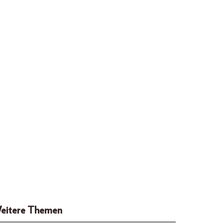
eitere Themen