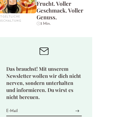
Frucht. Voller
Geschmack. Voller
Genuss.
TGELTLICHE
INSCHALTUNG
3 Min.
Das brauchst! Mit unserem
Newsletter wollen wir dich nicht
nerven, sondern unterhalten
und informieren. Du wirst es
nicht bereuen.