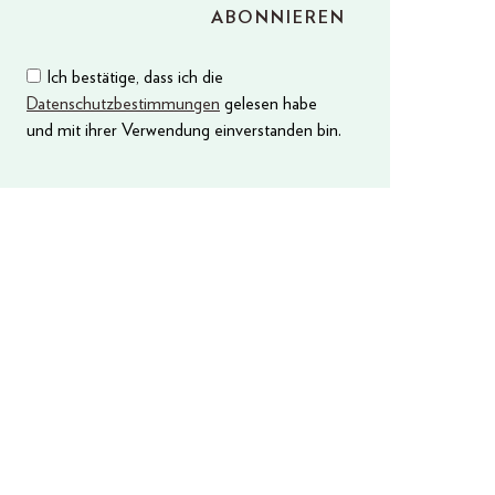
Ich bestätige, dass ich die
Datenschutzbestimmungen
gelesen habe
und mit ihrer Verwendung einverstanden bin.