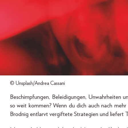
© Unsplash/Andrea Cassani
Beschimpfungen, Beleidigungen, Unwahrheiten un
so weit kommen? Wenn du dich auch nach mehr posi
Brodnig entlarvt vergiftete Strategien und liefert 