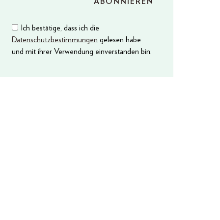
Ich bestätige, dass ich die
Datenschutzbestimmungen
gelesen habe
und mit ihrer Verwendung einverstanden bin.