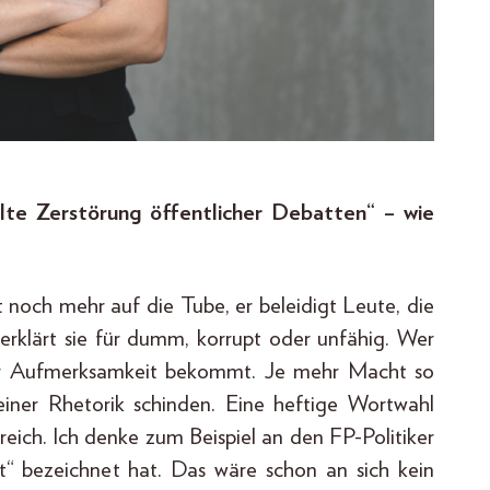
elte Zerstörung öffentlicher Debatten“ – wie
 noch mehr auf die Tube, er beleidigt Leute, die
 erklärt sie für dumm, korrupt oder unfähig. Wer
dafür Aufmerksamkeit bekommt. Je mehr Macht so
iner Rhetorik schinden. Eine heftige Wortwahl
reich. Ich denke zum Beispiel an den FP-Politiker
t“ bezeichnet hat. Das wäre schon an sich kein