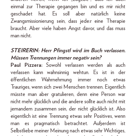
einmal zur Therapie gegangen bin und es mir nicht
geschadet hat. Es soll aber natürlich keine
Zwangsmissionierung sein, dass jede:r eine Therapie
braucht. Aber viele haben Angst davor, und das muss
man nicht.
STEIRERIN:
Herr Pfingstl wird im Buch verlassen.
Müssen Trennungen immer negativ sein?
Paul Pizzera:
Sowohl verlassen werden als auch
verlassen kann wahnsinnig wehtun. Es ist in der
öffentlichen Wahrnehmung immer noch etwas
Trauriges, wenn sich zwei Menschen trennen. Eigentlich
müsste man aber gratulieren, denn eine Person war
nicht mehr glücklich und die andere sollte auch nicht mit
jemandem zusammen sein, der nicht glücklich ist. Also
eigentlich ist eine Trennung etwas sehr Positives, wenn
man es pragmatisch betrachtet. Außerdem ist
Selbstliebe meiner Meinung nach etwas sehr Wichtiges,