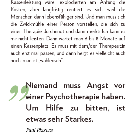
Kassenleistung wäre, explodierten am Anfang die
Kosten, aber langfristig rentiert es sich, weil die
Menschen dann lebensfähiger sind. Und man muss sich
die Zwickmühle einer Person vorstellen, die sich zu
einer Therapie durchringt und dann merkt: Ich kann es
mir nicht leisten. Dann wartet man 6 bis 8 Monate auf
einen Kassenplatz. Es muss mit dem/der Therapeut:in
auch erst mal passen, und dann heißt es vielleicht auch
noch, man ist „wählerisch“.
Niemand muss Angst vor
einer Psychotherapie haben.
Um Hilfe zu bitten, ist
etwas sehr Starkes.
Paul Pizzera