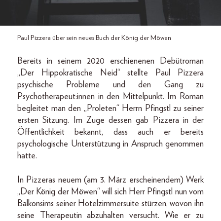
Paul Pizzera über sein neues Buch der König der Möwen
Bereits in seinem 2020 erschienenen Debütroman
„Der Hippokratische Neid“ stellte Paul Pizzera
psychische Probleme und den Gang zu
Psychotherapeut:innen in den Mittelpunkt. Im Roman
begleitet man den „Proleten“ Herrn Pfingstl zu seiner
ersten Sitzung. Im Zuge dessen gab Pizzera in der
Öffentlichkeit bekannt, dass auch er bereits
psychologische Unterstützung in Anspruch genommen
hatte.
In Pizzeras neuem (am 3. März erscheinendem) Werk
„Der König der Möwen“ will sich Herr Pfingstl nun vom
Balkonsims seiner Hotelzimmersuite stürzen, wovon ihn
seine Therapeutin abzuhalten versucht. Wie er zu