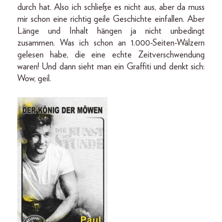
durch hat. Also ich schließe es nicht aus, aber da muss
mir schon eine richtig geile Geschichte einfallen. Aber
Länge und Inhalt hängen ja nicht unbedingt
zusammen. Was ich schon an 1.000-Seiten-Wälzern
gelesen habe, die eine echte Zeitverschwendung
waren! Und dann sieht man ein Graffiti und denkt sich:
Wow, geil.