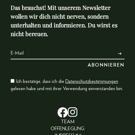
Das brauchst! Mit unserem Newsletter
wollen wir dich nicht nerven, sondern
unterhalten und informieren. Du wirst es
nicht bereuen.
Ich bestätige, dass ich die
Datenschutzbestimmungen
gelesen habe und mit ihrer Verwendung einverstanden bin.
TEAM
OFFENLEGUNG