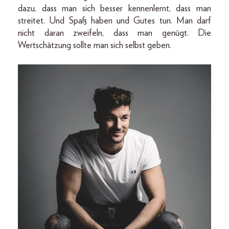
dazu, dass man sich besser kennenlernt, dass man
streitet. Und Spaß haben und Gutes tun. Man darf
nicht daran zweifeln, dass man genügt. Die
Wertschätzung sollte man sich selbst geben.