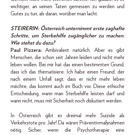
wichtiger, an seinen Taten gemessen zu werden und
Gutes zu tun, als daran, worüber man lacht.
STEIRERIN:
Österreich unternimmt erste zaghafte
Schritte, um Sterbehilfe zugänglicher zu machen.
Wie stehst du dazu?
Paul Pizzera:
Ambivalent natürlich. Aber es gibt
Menschen, die schon seit Jahren leiden und nicht mehr
leben wollen. Bei mir hat das einen bestimmten Grund,
dass ich das thematisiere: Ich habe einen Freund, der
nach einem Unfall sagt, dass er nicht mehr leben
möchte, das kommt auch im Buch vor. Diese ethische
Entscheidung, wann man Sterbehilfe leisten darf und
wann nicht, muss mit Sicherheit noch diskutiert werden.
In Österreich gibt es dreimal mehr Suizide als
Verkehrstote pro Jahr! Da wären Präventivmaßnahmen
nötig. Sicher, wenn die Psychotherapie eine