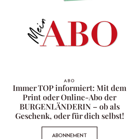
ABO
Immer TOP informiert: Mit dem
Print oder Online-Abo der
BURGENLÄNDERIN – ob als
Geschenk, oder für dich selbst!
ABONNEMENT