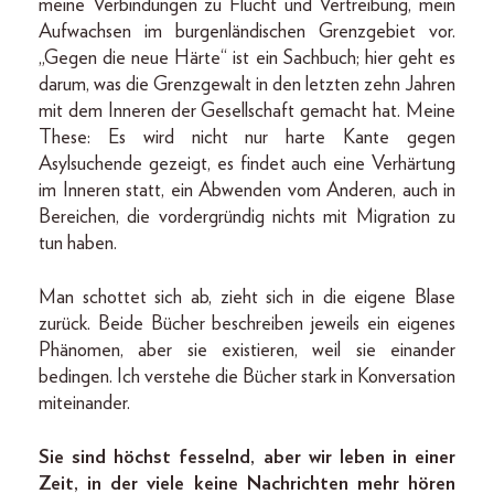
meine Verbindungen zu Flucht und Vertreibung, mein
Aufwachsen im burgenländischen Grenzgebiet vor.
„Gegen die neue Härte“ ist ein Sachbuch; hier geht es
darum, was die Grenzgewalt in den letzten zehn Jahren
mit dem Inneren der Gesellschaft gemacht hat. Meine
These: Es wird nicht nur harte Kante gegen
Asylsuchende gezeigt, es findet auch eine Verhärtung
im Inneren statt, ein Abwenden vom Anderen, auch in
Bereichen, die vordergründig nichts mit Migration zu
tun haben.
Man schottet sich ab, zieht sich in die eigene Blase
zurück. Beide Bücher beschreiben jeweils ein eigenes
Phänomen, aber sie existieren, weil sie einander
bedingen. Ich verstehe die Bücher stark in Konversation
miteinander.
Sie sind höchst fesselnd, aber wir leben in einer
Zeit, in der viele keine Nachrichten mehr hören