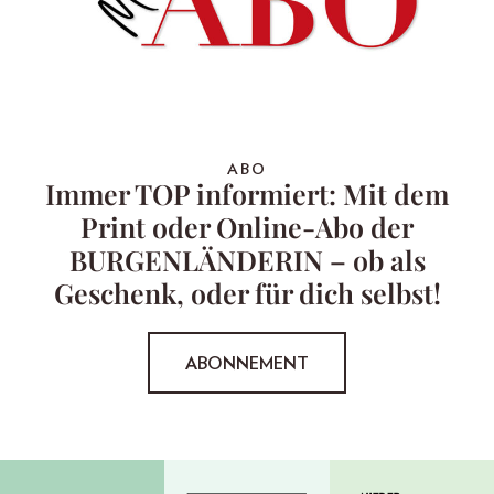
ABO
Immer TOP informiert: Mit dem
Print oder Online-Abo der
BURGENLÄNDERIN – ob als
Geschenk, oder für dich selbst!
ABONNEMENT