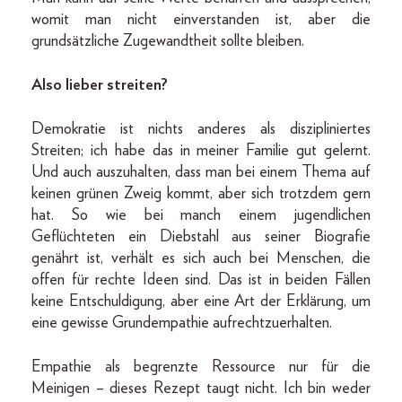
womit man nicht einverstanden ist, aber die
grundsätzliche Zugewandtheit sollte bleiben.
Also lieber streiten?
Demokratie ist nichts anderes als diszipliniertes
Streiten; ich habe das in meiner Familie gut gelernt.
Und auch auszuhalten, dass man bei einem Thema auf
keinen grünen Zweig kommt, aber sich trotzdem gern
hat. So wie bei manch einem jugendlichen
Geflüchteten ein Diebstahl aus seiner Biografie
genährt ist, verhält es sich auch bei Menschen, die
offen für rechte Ideen sind. Das ist in beiden Fällen
keine Entschuldigung, aber eine Art der Erklärung, um
eine gewisse Grundempathie aufrechtzuerhalten.
Empathie als begrenzte Ressource nur für die
Meinigen – dieses Rezept taugt nicht. Ich bin weder