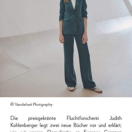
© Vandehart Photgraphy
Die preisgekrönte Fluchtforscherin Judith
Kohlenberger legt zwei neue Bücher vor und erklärt,