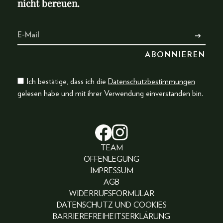
nicht bereuen.
Ich bestätige, dass ich die
Datenschutzbestimmungen
gelesen habe und mit ihrer Verwendung einverstanden bin.
TEAM
OFFENLEGUNG
IMPRESSUM
AGB
WIDERRUFSFORMULAR
DATENSCHUTZ UND COOKIES
BARRIEREFREIHEITSERKLÄRUNG