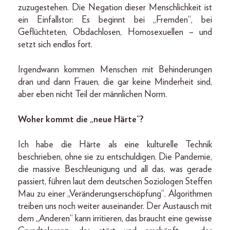
zuzugestehen. Die Negation dieser Menschlichkeit ist
ein Einfallstor: Es beginnt bei „Fremden“, bei
Geflüchteten, Obdachlosen, Homosexuellen – und
setzt sich endlos fort.
Irgendwann kommen Menschen mit Behinderungen
dran und dann Frauen, die gar keine Minderheit sind,
aber eben nicht Teil der männlichen Norm.
Woher kommt die „neue Härte“?
Ich habe die Härte als eine kulturelle Technik
beschrieben, ohne sie zu entschuldigen. Die Pandemie,
die massive Beschleunigung und all das, was gerade
passiert, führen laut dem deutschen Soziologen Steffen
Mau zu einer „Veränderungserschöpfung“. Algorithmen
treiben uns noch weiter auseinander. Der Austausch mit
dem „Anderen“ kann irritieren, das braucht eine gewisse