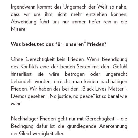
Irgendwann kommt das Ungemach der Welt so nahe,
dass wir uns ihm nicht mehr entziehen können.
Abwendung führt uns nur immer tiefer rein in die
Misere.
Was bedeutet das für „unseren“ Frieden?
Ohne Gerechtigkeit kein Frieden. Wenn Beendigung
des Konflikts eine der beiden Seiten mit dem Gefühl
hinterlässt, sie wäre betrogen oder ungerecht
behandelt worden, erreicht man keinen nachhaltigen
Frieden. Wir haben das bei den „Black Lives Matter“-
Demos gesehen: „No justice, no peace“ ist so banal wie
wahr.
Nachhaltiger Frieden geht nur mit Gerechtigkeit – die
Bedingung dafür ist die grundlegende Anerkennung
der Gleichwertigkeit aller.