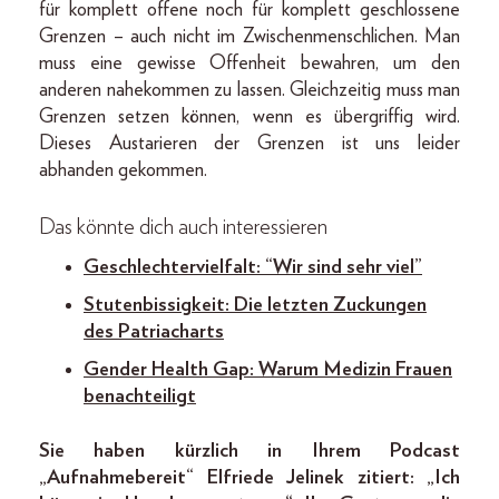
für komplett offene noch für komplett geschlossene
Grenzen – auch nicht im Zwischenmenschlichen. Man
muss eine gewisse Offenheit bewahren, um den
anderen nahekommen zu lassen. Gleichzeitig muss man
Grenzen setzen können, wenn es übergriffig wird.
Dieses Austarieren der Grenzen ist uns leider
abhanden gekommen.
Das könnte dich auch interessieren
Geschlechtervielfalt: “Wir sind sehr viel”
Stutenbissigkeit: Die letzten Zuckungen
des Patriacharts
Gender Health Gap: Warum Medizin Frauen
benachteiligt
Sie haben kürzlich in Ihrem Podcast
„Aufnahmebereit“ Elfriede Jelinek zitiert: „Ich