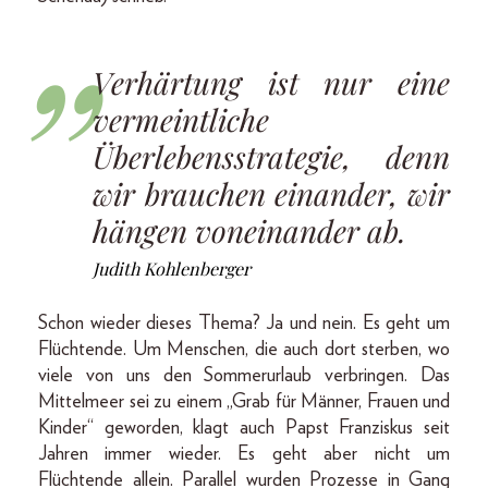
Verhärtung ist nur eine
vermeintliche
Überlebensstrategie, denn
wir brauchen einander, wir
hängen voneinander ab.
Judith Kohlenberger
Schon wieder dieses Thema? Ja und nein. Es geht um
Flüchtende. Um Menschen, die auch dort sterben, wo
viele von uns den Sommerurlaub verbringen. Das
Mittelmeer sei zu einem „Grab für Männer, Frauen und
Kinder“ geworden, klagt auch Papst Franziskus seit
Jahren immer wieder. Es geht aber nicht um
Flüchtende allein. Parallel wurden Prozesse in Gang