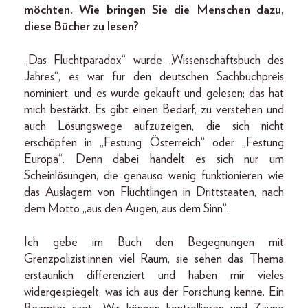
möchten. Wie bringen Sie die Menschen dazu,
diese Bücher zu lesen?
„Das Fluchtparadox“ wurde „Wissenschaftsbuch des
Jahres“, es war für den deutschen Sachbuchpreis
nominiert, und es wurde gekauft und gelesen; das hat
mich bestärkt. Es gibt einen Bedarf, zu verstehen und
auch Lösungswege aufzuzeigen, die sich nicht
erschöpfen in „Festung Österreich“ oder „Festung
Europa“. Denn dabei handelt es sich nur um
Scheinlösungen, die genauso wenig funktionieren wie
das Auslagern von Flüchtlingen in Drittstaaten, nach
dem Motto „aus den Augen, aus dem Sinn“.
Ich gebe im Buch den Begegnungen mit
Grenzpolizist:innen viel Raum, sie sehen das Thema
erstaunlich differenziert und haben mir vieles
widergespiegelt, was ich aus der Forschung kenne. Ein