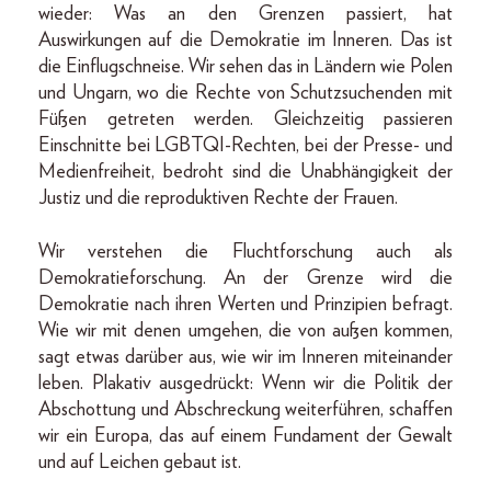
wieder: Was an den Grenzen passiert, hat
Auswirkungen auf die Demokratie im Inneren. Das ist
die Einflugschneise. Wir sehen das in Ländern wie Polen
und Ungarn, wo die Rechte von Schutzsuchenden mit
Füßen getreten werden. Gleichzeitig passieren
Einschnitte bei LGBTQI-Rechten, bei der Presse- und
Medienfreiheit, bedroht sind die Unabhängigkeit der
Justiz und die reproduktiven Rechte der Frauen.
Wir verstehen die Fluchtforschung auch als
Demokratieforschung. An der Grenze wird die
Demokratie nach ihren Werten und Prinzipien befragt.
Wie wir mit denen umgehen, die von außen kommen,
sagt etwas darüber aus, wie wir im Inneren miteinander
leben. Plakativ ausgedrückt: Wenn wir die Politik der
Abschottung und Abschreckung weiterführen, schaffen
wir ein Europa, das auf einem Fundament der Gewalt
und auf Leichen gebaut ist.