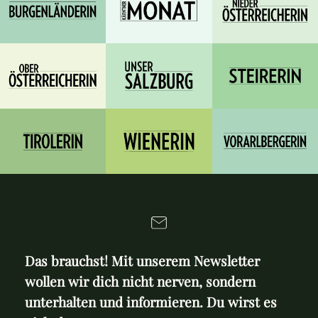
Das brauchst! Mit unserem Newsletter
wollen wir dich nicht nerven, sondern
unterhalten und informieren. Du wirst es