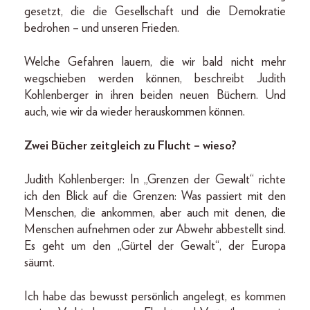
gesetzt, die die Gesellschaft und die Demokratie
bedrohen – und unseren Frieden.
Welche Gefahren lauern, die wir bald nicht mehr
wegschieben werden können, beschreibt Judith
Kohlenberger in ihren beiden neuen Büchern. Und
auch, wie wir da wieder herauskommen können.
Zwei Bücher zeitgleich zu Flucht – wieso?
Judith Kohlenberger: In „Grenzen der Gewalt“ richte
ich den Blick auf die Grenzen: Was passiert mit den
Menschen, die ankommen, aber auch mit denen, die
Menschen aufnehmen oder zur Abwehr abbestellt sind.
Es geht um den „Gürtel der Gewalt“, der Europa
säumt.
Ich habe das bewusst persönlich angelegt, es kommen