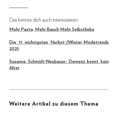
________
Das könnte dich auch interessieren:
Mehr Pasta, Mehr Bauch, Mehr Selbstliebe
Die 11 wichtigsten Herbst-/Winter-Modetrends
2025
Susanne Schmidt-Neubauer: Demenz kennt kein
Alter
Weitere Artikel zu diesem Thema