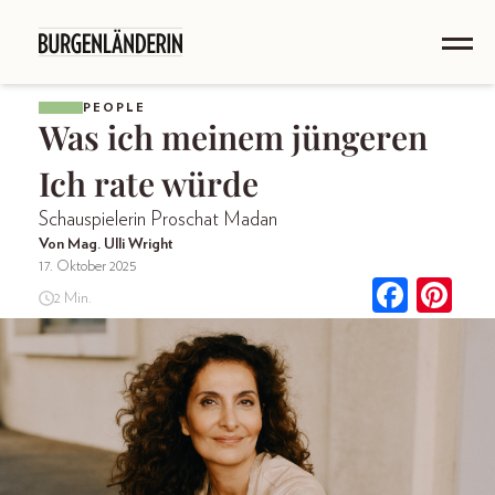
PEOPLE
Was ich meinem jüngeren
Ich rate würde
Schauspielerin Proschat Madan
Von Mag. Ulli Wright
17. Oktober 2025
2 Min.