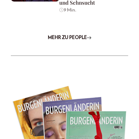
und Sehnsucht
9 Min.
MEHR ZU PEOPLE