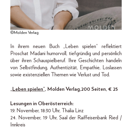
©Molden Verlag
In ihrem neuen Buch „Leben spielen“ reflektiert
Proschat Madani humorvoll, tiefgründig und persönlich
über ihren Schauspielberuf. Ihre Geschichten handeln
von Selbstfindung, Authentizität, Empathie, Loslassen
sowie existenziellen Themen wie Verlust und Tod.
„Leben spielen“
, Molden Verlag, 200 Seiten, € 25
Lesungen in Oberösterreich:
19. November, 18:30 Uhr, Thalia Linz
24. November, 19 Uhr, Saal der Raiffeisenbank Ried /
Innkreis