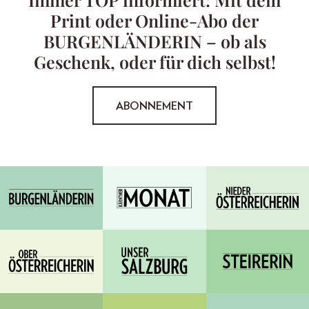
Print oder Online-Abo der
BURGENLÄNDERIN – ob als
Geschenk, oder für dich selbst!
ABONNEMENT