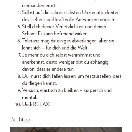
niemanden ernst.
Selbst auf die schrecklichsten Unzumutbarkeiten
des Lebens sind kraftvolle Antworten möglich.
Stell dich deiner Verletzlichkeit und deiner
Scham! Es kann befreiend wirken.
Toleranz mag dir einiges abverlangen, aber sie
lohnt sich – für dich und die Welt.
Je mehr du dich selbst wahrnimmst und
anerkennst, desto weniger bist du abhängig
davon, dass es andere tun.
Du musst dich fallen lassen, um festzustellen, dass
du fliegen kannst.
Versuch, elastisch zu bleiben – körperlich und
mental.
Und: RELAX!
Buchtipp