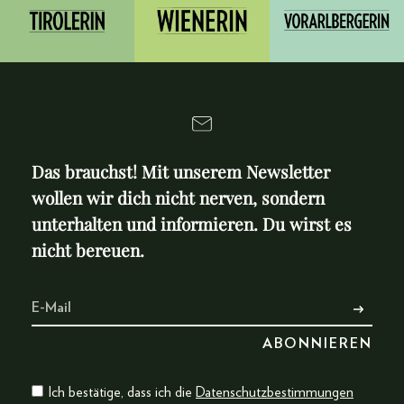
Das brauchst! Mit unserem Newsletter
wollen wir dich nicht nerven, sondern
unterhalten und informieren. Du wirst es
nicht bereuen.
Ich bestätige, dass ich die
Datenschutzbestimmungen