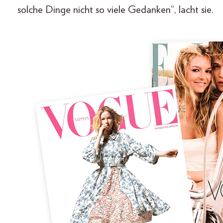
solche Dinge nicht so viele Gedanken“, lacht sie.