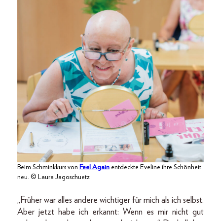
Beim Schminkkurs von
Feel Again
entdeckte Eveline ihre Schönheit
neu. © Laura Jagoschuetz
„Früher war alles andere wichtiger für mich als ich selbst.
Aber jetzt habe ich erkannt: Wenn es mir nicht gut