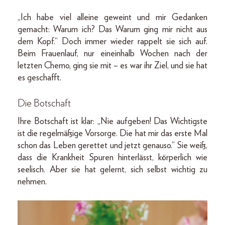
„Ich habe viel alleine geweint und mir Gedanken
gemacht: Warum ich? Das Warum ging mir nicht aus
dem Kopf.“ Doch immer wieder rappelt sie sich auf.
Beim Frauenlauf, nur eineinhalb Wochen nach der
letzten Chemo, ging sie mit – es war ihr Ziel, und sie hat
es geschafft.
Die Botschaft
Ihre Botschaft ist klar: „Nie aufgeben! Das Wichtigste
ist die regelmäßige Vorsorge. Die hat mir das erste Mal
schon das Leben gerettet und jetzt genauso.“ Sie weiß,
dass die Krankheit Spuren hinterlässt, körperlich wie
seelisch. Aber sie hat gelernt, sich selbst wichtig zu
nehmen.