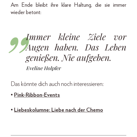
Am Ende bleibt ihre klare Haltung, die sie immer
wieder betont:
Immer kleine Ziele vor
Augen haben. Das Leben
genießen. Nie aufgeben.
Eveline Holpfer
Das könnte dich auch noch interessieren:
•
Pink-Ribbon-Events
•
Liebeskolumne: Liebe nach der Chemo