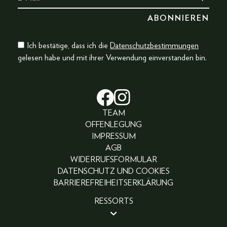
Ich bestätige, dass ich die
Datenschutzbestimmungen
gelesen habe und mit ihrer Verwendung einverstanden bin.
TEAM
OFFENLEGUNG
IMPRESSUM
AGB
WIDERRUFSFORMULAR
DATENSCHUTZ UND COOKIES
BARRIEREFREIHEITSERKLÄRUNG
RESSORTS
BEAUTY