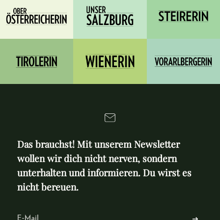
Das brauchst! Mit unserem Newsletter
wollen wir dich nicht nerven, sondern
unterhalten und informieren. Du wirst es
nicht bereuen.