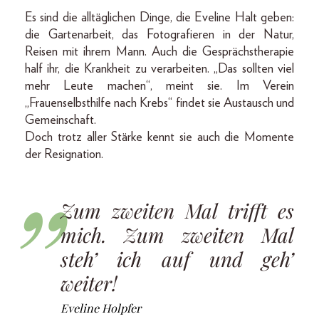
Es sind die alltäglichen Dinge, die Eveline Halt geben:
die Gartenarbeit, das Fotografieren in der Natur,
Reisen mit ihrem Mann. Auch die Gesprächstherapie
half ihr, die Krankheit zu verarbeiten. „Das sollten viel
mehr Leute machen“, meint sie. Im Verein
„Frauenselbsthilfe nach Krebs“ findet sie Austausch und
Gemeinschaft.
Doch trotz aller Stärke kennt sie auch die Momente
der Resignation.
Zum zweiten Mal trifft es
mich. Zum zweiten Mal
steh’ ich auf und geh’
weiter!
Eveline Holpfer