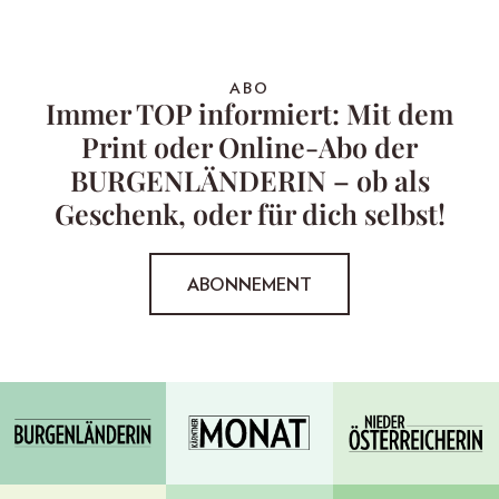
ABO
Immer TOP informiert: Mit dem
Print oder Online-Abo der
BURGENLÄNDERIN – ob als
Geschenk, oder für dich selbst!
ABONNEMENT