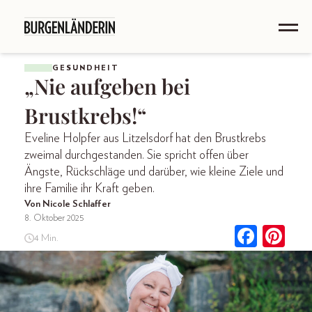
GESUNDHEIT
„Nie aufgeben bei
Brustkrebs!“
Eveline Holpfer aus Litzelsdorf hat den Brustkrebs
zweimal durchgestanden. Sie spricht offen über
Ängste, Rückschläge und darüber, wie kleine Ziele und
ihre Familie ihr Kraft geben.
Von Nicole Schlaffer
8. Oktober 2025
4 Min.