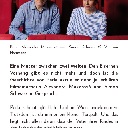
Perla: Alexandra Makarová und Simon Schwarz © Vanesssa
Hartmann
Eine Mutter zwischen zwei Welten: Den Eisernen
Vorhang gibt es nicht mehr und doch ist die
Geschichte von Perla aktueller denn je, erklären
Filmemacherin Alexandra Makarová und Simon
Schwarz im Gespräch.
Perla scheint glücklich. Und in Wien angekommen.
Trotzdem ist da immer ein kleiner Türspalt. Und das
liegt nicht allein daran, dass der Vater ihres Kindes in