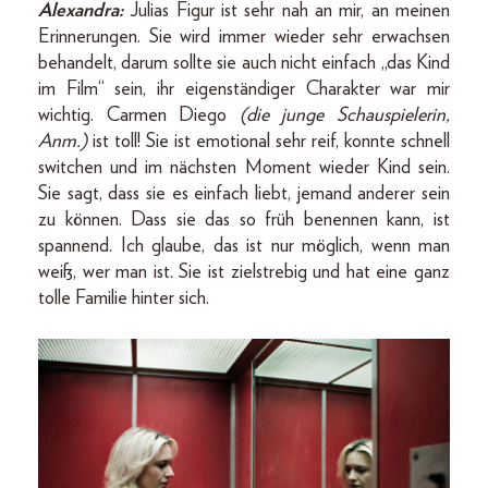
Alexandra:
Julias Figur ist sehr nah an mir, an meinen
Erinnerungen. Sie wird immer wieder sehr erwachsen
behandelt, darum sollte sie auch nicht einfach „das Kind
im Film“ sein, ihr eigenständiger Charakter war mir
wichtig. Carmen Diego
(die junge Schauspielerin,
Anm.)
ist toll! Sie ist emotional sehr reif, konnte schnell
switchen und im nächsten Moment wieder Kind sein.
Sie sagt, dass sie es einfach liebt, jemand anderer sein
zu können. Dass sie das so früh benennen kann, ist
spannend. Ich glaube, das ist nur möglich, wenn man
weiß, wer man ist. Sie ist zielstrebig und hat eine ganz
tolle Familie hinter sich.