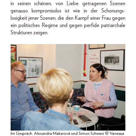
in seinen schönen, von Liebe getragenen Szenen
genauso kompromisslos ist wie in der Schonungs-
losigkeit jener Szenen, die den Kampf einer Frau gegen
ein politisches Regime und gegen perfide patriarchale
Strukturen zeigen.
Im Gespräch. Alexandra Makarová und Simon Schwarz © Vanesssa