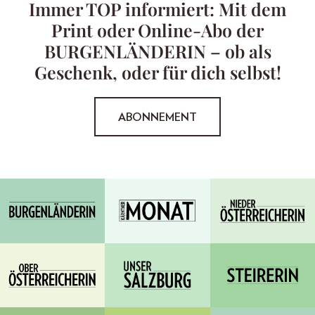
Immer TOP informiert: Mit dem
Print oder Online-Abo der
BURGENLÄNDERIN – ob als
Geschenk, oder für dich selbst!
ABONNEMENT