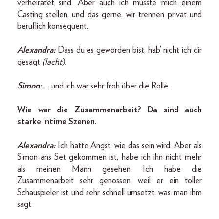
verheiratet sind. Aber auch ich musste mich einem
Casting stellen, und das gerne, wir trennen privat und
beruflich konsequent.
Alexandra:
Dass du es geworden bist, hab’ nicht ich dir
gesagt
(lacht).
Simon:
… und ich war sehr froh über die Rolle.
Wie war die Zusammenarbeit? Da sind auch
starke intime Szenen.
Alexandra:
Ich hatte Angst, wie das sein wird. Aber als
Simon ans Set gekommen ist, habe ich ihn nicht mehr
als meinen Mann gesehen. Ich habe die
Zusammenarbeit sehr genossen, weil er ein toller
Schauspieler ist und sehr schnell umsetzt, was man ihm
sagt.