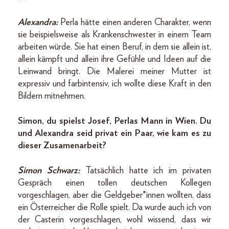
Alexandra:
Perla hätte einen anderen Charakter, wenn
sie beispielsweise als Krankenschwester in einem Team
arbeiten würde. Sie hat einen Beruf, in dem sie allein ist,
allein kämpft und allein ihre Gefühle und Ideen auf die
Leinwand bringt. Die Malerei meiner Mutter ist
expressiv und farbintensiv, ich wollte diese Kraft in den
Bildern mitnehmen.
Simon, du spielst Josef, Perlas Mann in Wien. Du
und Alexandra seid privat ein Paar, wie kam es zu
dieser Zusamenarbeit?
Simon Schwarz:
Tatsächlich hatte ich im privaten
Gespräch einen tollen deutschen Kollegen
vorgeschlagen, aber die Geldgeber*innen wollten, dass
ein Österreicher die Rolle spielt. Da wurde auch ich von
der Casterin vorgeschlagen, wohl wissend, dass wir