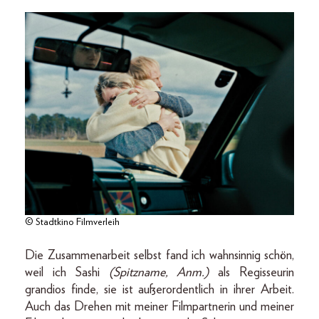
© Stadtkino Filmverleih
Die Zusammenarbeit selbst fand ich wahnsinnig schön,
weil ich Sashi
(Spitzname, Anm.)
als Regisseurin
grandios finde, sie ist außerordentlich in ihrer Arbeit.
Auch das Drehen mit meiner Filmpartnerin und meiner