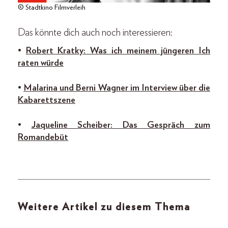
© Stadtkino Filmverleih
Das könnte dich auch noch interessieren:
•
Robert Kratky: Was ich meinem jüngeren Ich
raten würde
•
Malarina und Berni Wagner im Interview über die
Kabarettszene
•
Jaqueline Scheiber: Das Gespräch zum
Romandebüt
Weitere Artikel zu diesem Thema