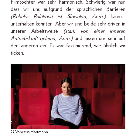
Filmtochter war sehr harmonisch. Schwierig war nur,
dass wir uns aufgrund der sprachlichen Barrieren
(Rebeka Poláková ist Slowakin, Anm.)
kaum
unterhalten konnten. Aber wir sind beide sehr driven in
unserer Arbeitsweise
(stark von einer inneren
Antriebskraft geleitet, Anm.)
und lassen uns sehr auf
den anderen ein. Es war faszinierend, wie ähnlich wir
ticken.
© Vanesssa Hartmann