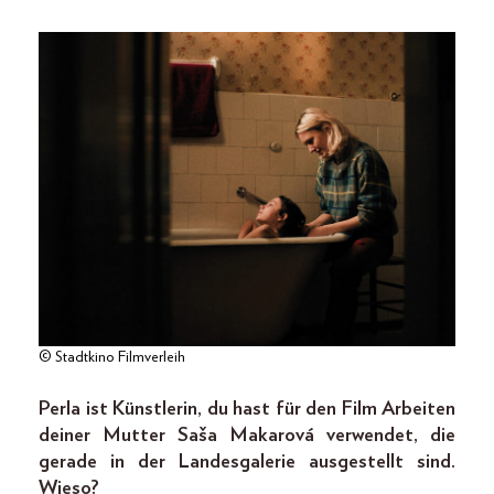
© Stadtkino Filmverleih
Perla ist Künstlerin, du hast für den Film Arbeiten
deiner Mutter Saša Makarová verwendet, die
gerade in der Landesgalerie ausgestellt sind.
Wieso?