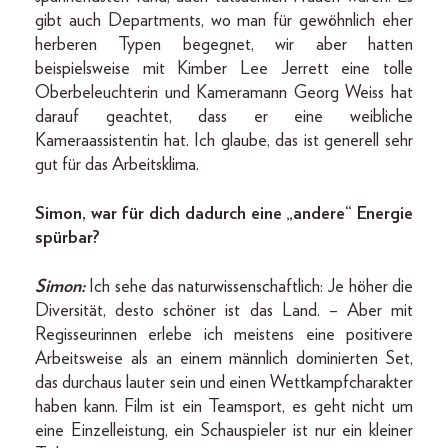
gibt auch Departments, wo man für gewöhnlich eher
herberen Typen begegnet, wir aber hatten
beispielsweise mit Kimber Lee Jerrett eine tolle
Oberbeleuchterin und Kameramann Georg Weiss hat
darauf geachtet, dass er eine weibliche
Kameraassistentin hat. Ich glaube, das ist generell sehr
gut für das Arbeitsklima.
Simon, war für dich dadurch eine „andere“ Energie
spürbar?
Simon:
Ich sehe das naturwissenschaftlich: Je höher die
Diversität, desto schöner ist das Land. – Aber mit
Regisseurinnen erlebe ich meistens eine positivere
Arbeitsweise als an einem männlich dominierten Set,
das durchaus lauter sein und einen Wettkampfcharakter
haben kann. Film ist ein Teamsport, es geht nicht um
eine Einzelleistung, ein Schauspieler ist nur ein kleiner