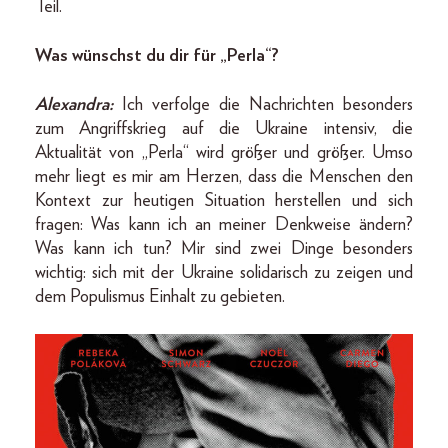
Teil.
Was wünschst du dir für „Perla“?
Alexandra:
Ich verfolge die Nachrichten besonders
zum Angriffskrieg auf die Ukraine intensiv, die
Aktualität von „Perla“ wird größer und größer. Umso
mehr liegt es mir am Herzen, dass die Menschen den
Kontext zur heutigen Situation herstellen und sich
fragen: Was kann ich an meiner Denkweise ändern?
Was kann ich tun? Mir sind zwei Dinge besonders
wichtig: sich mit der Ukraine solidarisch zu zeigen und
dem Populismus Einhalt zu gebieten.