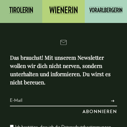
Das brauchst! Mit unserem Newsletter
wollen wir dich nicht nerven, sondern
unterhalten und informieren. Du wirst es
nicht bereuen.
Ich bestätige, dass ich die
Datenschutzbestimmungen