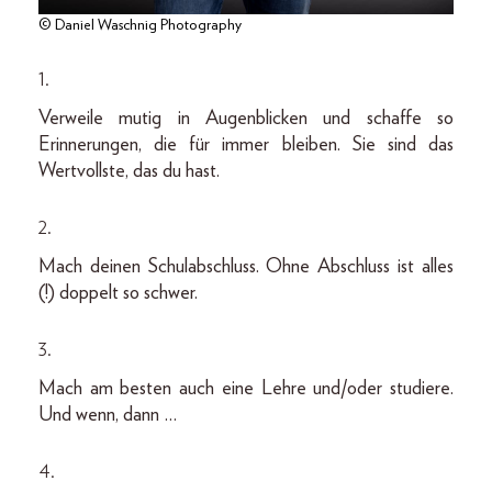
© Daniel Waschnig Photography
1.
Verweile mutig in Augenblicken und schaffe so
Erinnerungen, die für immer bleiben. Sie sind das
Wertvollste, das du hast.
2.
Mach deinen Schulabschluss. Ohne Abschluss ist alles
(!) doppelt so schwer.
3.
Mach am besten auch eine Lehre und/oder studiere.
Und wenn, dann …
4.