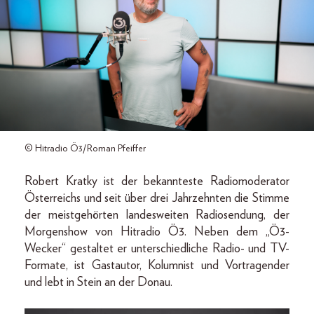
© Hitradio Ö3/Roman Pfeiffer
Robert Kratky ist der bekannteste Radiomoderator
Österreichs und seit über drei Jahrzehnten die Stimme
der meist­­­gehörten landesweiten Radiosendung, der
Morgenshow von Hitradio Ö3. Neben dem „Ö3-
Wecker“ gestaltet er unterschiedliche Radio- und TV-
Formate, ist Gastautor, Kolumnist und Vortragender
und lebt in Stein an der Donau.