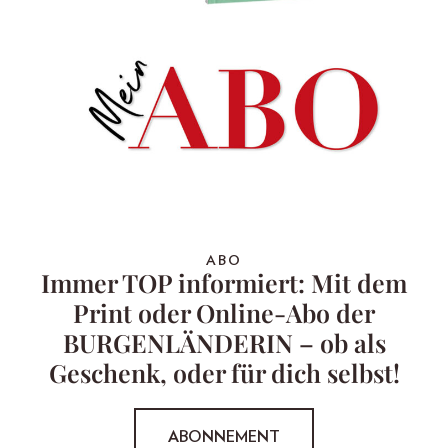
ABO
Immer TOP informiert: Mit dem
Print oder Online-Abo der
BURGENLÄNDERIN – ob als
Geschenk, oder für dich selbst!
ABONNEMENT