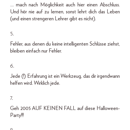
… mach nach Möglichkeit auch hier einen Abschluss.
Und hör nie auf zu lernen, sonst lehrt dich das Leben
(und einen strengeren Lehrer gibt es nicht).
5.
Fehler, aus denen du keine intelligenten Schlüsse ziehst,
bleiben einfach nur Fehler.
6.
Jede (!) Erfahrung ist ein Werkzeug, das dir irgendwann
helfen wird. Wirklich jede.
7.
Geh 2005 AUF KEINEN FALL auf diese Halloween-
Party!!!