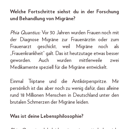
Welche Fortschritte siehst du in der Forschung
und Behandlung von Migräne?
Phia Quantius:
Vor 30 Jahren wurden Frauen noch mit
der Diagnose Migräne zur Frauenärztin oder zum
Frauenarzt geschickt, weil Migräne noch als
„Frauenkrankheit“ galt. Das ist heutzutage etwas besser
geworden. Auch wurden mittlerweile zwei
Medikamente speziell für die Migräne entwickelt.
Einmal Triptane und die Antikörperspritze. Mir
persönlich ist das aber noch zu wenig dafür, dass alleine
rund 18 Millionen Menschen in Deutschland unter den
brutalen Schmerzen der Migräne leiden.
Was ist deine Lebensphilosophie?