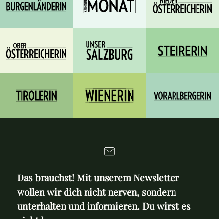
Das brauchst! Mit unserem Newsletter
wollen wir dich nicht nerven, sondern
unterhalten und informieren. Du wirst es