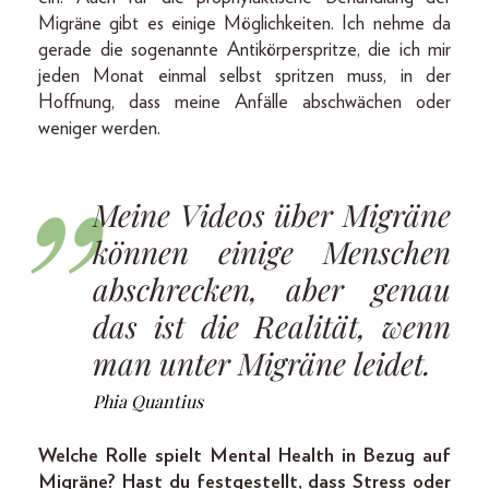
Migräne gibt es einige Möglichkeiten. Ich nehme da
gerade die sogenannte Antikörperspritze, die ich mir
jeden Monat einmal selbst spritzen muss, in der
Hoffnung, dass meine Anfälle abschwächen oder
weniger werden.
Meine Videos über Migräne
können einige Menschen
abschrecken, aber genau
das ist die Realität, wenn
man unter Migräne leidet.
Phia Quantius
Welche Rolle spielt Mental Health in Bezug auf
Migräne? Hast du festgestellt, dass Stress oder