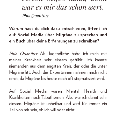
war es mir das schon wert.
Phia Quantius
Warum hast du dich dazu entschieden, öffentlich
auf Social Media über Migräne zu sprechen und
ein Buch über deine Erfahrungen zu schreiben?
Phia Quantius:
Als Jugendliche habe ich mich mit
meiner Krankheit sehr einsam gefühlt. Ich kannte
niemanden aus dem engsten Kreis, der oder die unter
Migräne litt. Auch die Expert:innen nahmen mich nicht
ernst, da Migräne bis heute noch oft stigmatisiert wird.
Auf Social Media waren Mental Health und
Krankheiten noch Tabuthemen. Also war ich damit sehr
einsam. Migräne ist unheilbar und wird für immer ein
Teil von mir sein, ob ich will oder nicht.