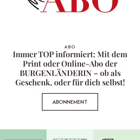
ABO
Immer TOP informiert: Mit dem
Print oder Online-Abo der
BURGENLÄNDERIN – ob als
Geschenk, oder für dich selbst!
ABONNEMENT