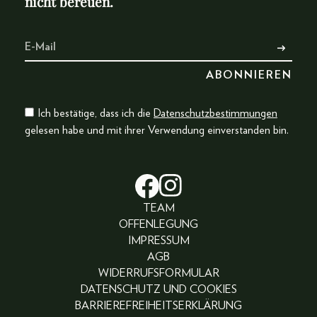
nicht bereuen.
Ich bestätige, dass ich die
Datenschutzbestimmungen
gelesen habe und mit ihrer Verwendung einverstanden bin.
TEAM
OFFENLEGUNG
IMPRESSUM
AGB
WIDERRUFSFORMULAR
DATENSCHUTZ UND COOKIES
BARRIEREFREIHEITSERKLÄRUNG