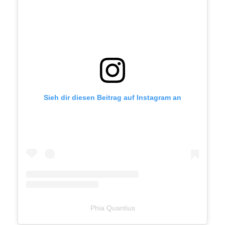
Sieh dir diesen Beitrag auf Instagram an
Phia Quantius