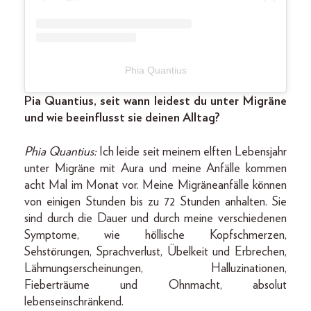
Phia Quantius
Pia Quantius, seit wann leidest du unter Migräne
und wie beeinflusst sie deinen Alltag?
Phia Quantius:
Ich leide seit meinem elften Lebensjahr
unter Migräne mit Aura und meine Anfälle kommen
acht Mal im Monat vor. Meine Migräneanfälle können
von einigen Stunden bis zu 72 Stunden anhalten. Sie
sind durch die Dauer und durch meine verschiedenen
Symptome, wie höllische Kopfschmerzen,
Sehstörungen, Sprachverlust, Übelkeit und Erbrechen,
Lähmungserscheinungen, Halluzinationen,
Fieberträume und Ohnmacht, absolut
lebenseinschränkend.