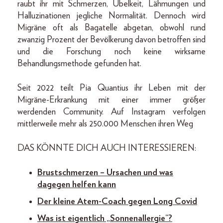
raubt ihr mit Schmerzen, Übelkeit, Lähmungen und
Halluzinationen jegliche Normalität. Dennoch wird
Migräne oft als Bagatelle abgetan, obwohl rund
zwanzig Prozent der Bevölkerung davon betroffen sind
und die Forschung noch keine wirksame
Behandlungsmethode gefunden hat.
Seit 2022 teilt Pia Quantius ihr Leben mit der
Migräne-Erkrankung mit einer immer größer
werdenden Community. Auf Instagram verfolgen
mittlerweile mehr als 250.000 Menschen ihren Weg
DAS KÖNNTE DICH AUCH INTERESSIEREN:
Brustschmerzen – Ursachen und was
dagegen helfen kann
Der kleine Atem-Coach gegen Long Covid
Was ist eigentlich „Sonnenallergie“?