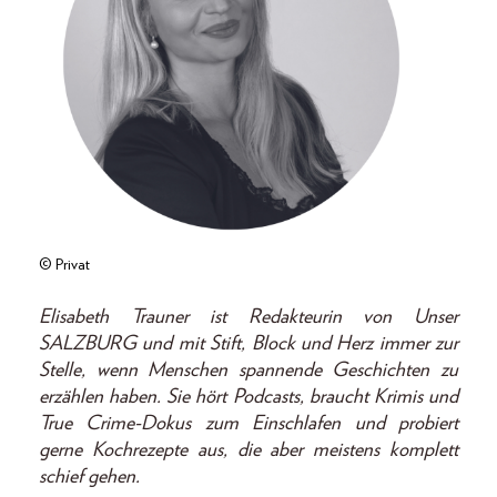
© Privat
Elisabeth Trauner ist Redakteurin von Unser
SALZBURG und mit Stift, Block und Herz immer zur
Stelle, wenn Menschen spannende Geschichten zu
erzählen haben. Sie hört Podcasts, braucht Krimis und
True Crime-Dokus zum Einschlafen und probiert
gerne Kochrezepte aus, die aber meistens komplett
schief gehen.