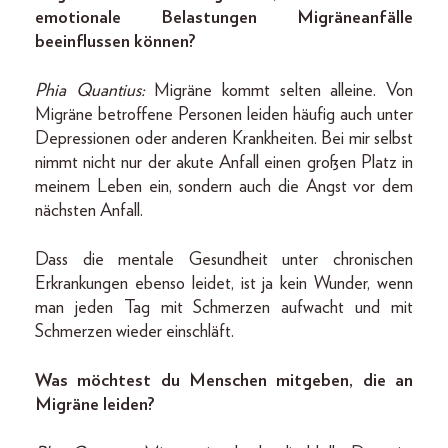
emotionale Belastungen Migräneanfälle
beeinflussen können?
Phia Quantius:
Migräne kommt selten alleine. Von
Migräne betroffene Personen leiden häufig auch unter
Depressionen oder anderen Krankheiten. Bei mir selbst
nimmt nicht nur der akute Anfall einen großen Platz in
meinem Leben ein, sondern auch die Angst vor dem
nächsten Anfall.
Dass die mentale Gesundheit unter chronischen
Erkrankungen ebenso leidet, ist ja kein Wunder, wenn
man jeden Tag mit Schmerzen aufwacht und mit
Schmerzen wieder einschläft.
Was möchtest du Menschen mitgeben, die an
Migräne leiden?