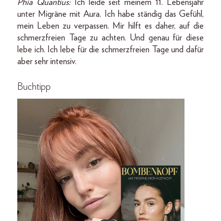
Phia Quantius:
Ich leide seit meinem 11. Lebensjahr
unter Migräne mit Aura. Ich habe ständig das Gefühl,
mein Leben zu verpassen. Mir hilft es daher, auf die
schmerzfreien Tage zu achten. Und genau für diese
lebe ich. Ich lebe für die schmerzfreien Tage und dafür
aber sehr intensiv.
Buchtipp