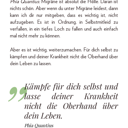
Phia Quantius:
Migräne ist absolut die Hölle. Daran ist
nichts schön. Aber wenn du unter Migräne leidest, dann
kann ich dir nur mitgeben, dass es wichtig ist, nicht
aufzugeben. Es ist in Ordnung, in Selbstmitleid zu
verfallen, in ein tiefes Loch zu fallen und auch einfach
mal nicht mehr zu können.
Aber es ist wichtig, weiterzumachen. Für dich selbst zu
kämpfen und deiner Krankheit nicht die Oberhand über
dein Leben zu lassen.
Kämpfe für dich selbst und
lasse deiner Krankheit
nicht die Oberhand über
dein Leben.
Phia Quantius