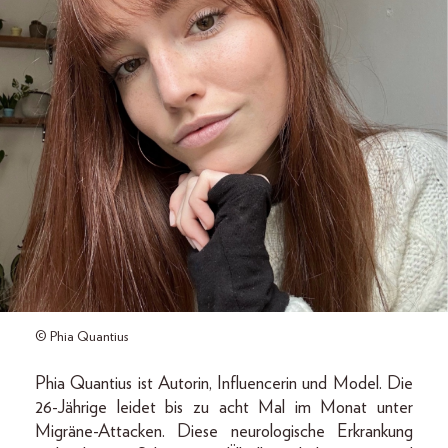
© Phia Quantius
Phia Quantius ist Autorin, Influencerin und Model. Die
26-Jährige leidet bis zu acht Mal im Monat unter
Migräne-Attacken. Diese neurologische Erkrankung