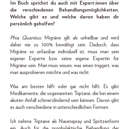
Im Buch sprichst du auch mit Expert:innen über
die verschiedenen Behandlungsmöglichkeiten.
Welche gibt es und welche davon haben dir
persönlich geholfen?
Phia Quantius:
Migräne gilt als unheilbar und wird
daher nie zu 100% bewältigt sein. Dadurch, dass
Migräne so unfassbar individuell ist, muss man sein
eigener Experte bzw. seine eigene Expertin für
Migräne sein. Man muss wissen, was einen triggert, was
man ausprobieren möchte und was nicht.
Was am besten hilft oder gar nicht hilft. Es gibt
Medikamente, die sogenannten Triptane, die bei einem
akuten Anfall schmerzlindernd sein können. Davon gibt
es auch verschiedene in unterschiedlichen Formen.
Ich nehme Triptane als Nasenspray und Spritzenform
ein. Auch für die prophylaktische Behandlung der