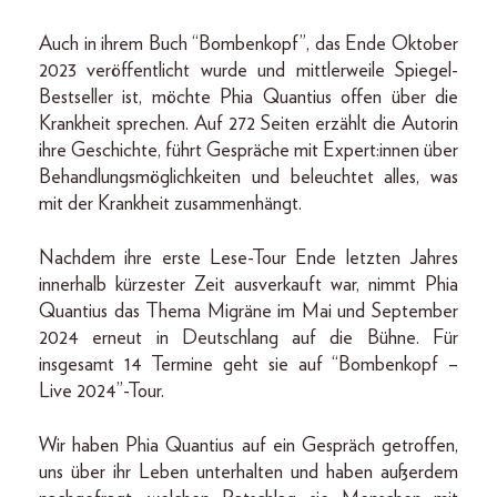
Auch in ihrem Buch “Bombenkopf”, das Ende Oktober
2023 veröffentlicht wurde und mittlerweile Spiegel-
Bestseller ist, möchte Phia Quantius offen über die
Krankheit sprechen. Auf 272 Seiten erzählt die Autorin
ihre Geschichte, führt Gespräche mit Expert:innen über
Behandlungsmöglichkeiten und beleuchtet alles, was
mit der Krankheit zusammenhängt.
Nachdem ihre erste Lese-Tour Ende letzten Jahres
innerhalb kürzester Zeit ausverkauft war, nimmt Phia
Quantius das Thema Migräne im Mai und September
2024 erneut in Deutschlang auf die Bühne. Für
insgesamt 14 Termine geht sie auf “Bombenkopf –
Live 2024”-Tour.
Wir haben Phia Quantius auf ein Gespräch getroffen,
uns über ihr Leben unterhalten und haben außerdem