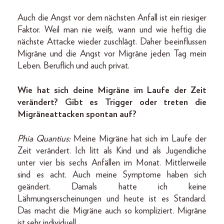
Auch die Angst vor dem nächsten Anfall ist ein riesiger
Faktor. Weil man nie weiß, wann und wie heftig die
nächste Attacke wieder zuschlägt. Daher beeinflussen
Migräne und die Angst vor Migräne jeden Tag mein
Leben. Beruflich und auch privat.
Wie hat sich deine Migräne im Laufe der Zeit
verändert? Gibt es Trigger oder treten die
Migräneattacken spontan auf?
Phia Quantius:
Meine Migräne hat sich im Laufe der
Zeit verändert. Ich litt als Kind und als Jugendliche
unter vier bis sechs Anfällen im Monat. Mittlerweile
sind es acht. Auch meine Symptome haben sich
geändert. Damals hatte ich keine
Lähmungserscheinungen und heute ist es Standard.
Das macht die Migräne auch so kompliziert. Migräne
ist sehr individuell.