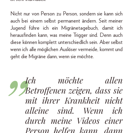
Nicht nur von Person zu Person, sondern sie kann sich
auch bei einem selbst permanent ändern. Seit meiner
Jugend führe ich ein Migränetagebuch, damit ich
herausfinden kann, was meine Trigger sind. Denn auch
diese können komplett unterschiedlich sein. Aber selbst
wenn ich alle möglichen Auslöser vermeide, kommt und
geht die Migräne dann, wenn sie möchte.
Ich möchte allen
Betroffenen zeigen, dass sie
mit ihrer Krankheit nicht
alleine sind. Wenn ich
durch meine Videos einer
Person helfen kann, dann