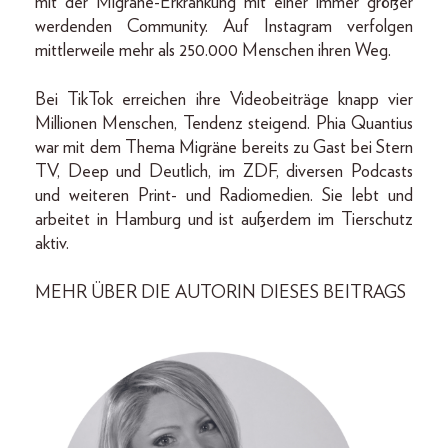
mit der Migräne-Erkrankung mit einer immer größer
werdenden Community. Auf Instagram verfolgen
mittlerweile mehr als 250.000 Menschen ihren Weg.
Bei TikTok erreichen ihre Videobeiträge knapp vier
Millionen Menschen, Tendenz steigend. Phia Quantius
war mit dem Thema Migräne bereits zu Gast bei Stern
TV, Deep und Deutlich, im ZDF, diversen Podcasts
und weiteren Print- und Radiomedien. Sie lebt und
arbeitet in Hamburg und ist außerdem im Tierschutz
aktiv.
MEHR ÜBER DIE AUTORIN DIESES BEITRAGS