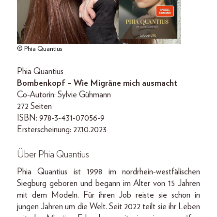
© Phia Quantius
Phia Quantius
Bombenkopf – Wie Migräne mich ausmacht
Co-Autorin: Sylvie Gühmann
272 Seiten
ISBN: 978-3-431-07056-9
Ersterscheinung: 27.10.2023
Über Phia Quantius
Phia Quantius ist 1998 im nordrhein-westfälischen
Siegburg geboren und begann im Alter von 15 Jahren
mit dem Modeln. Für ihren Job reiste sie schon in
jungen Jahren um die Welt. Seit 2022 teilt sie ihr Leben