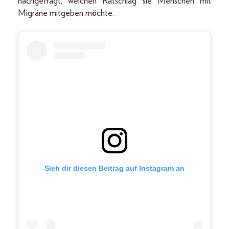
nachgefragt, welchen Ratschlag sie Menschen mit
Migräne mitgeben möchte.
Sieh dir diesen Beitrag auf Instagram an