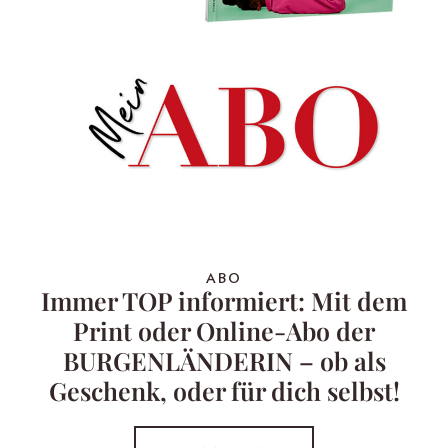
ABO
Immer TOP informiert: Mit dem
Print oder Online-Abo der
BURGENLÄNDERIN – ob als
Geschenk, oder für dich selbst!