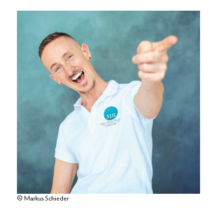
© Markus Schieder