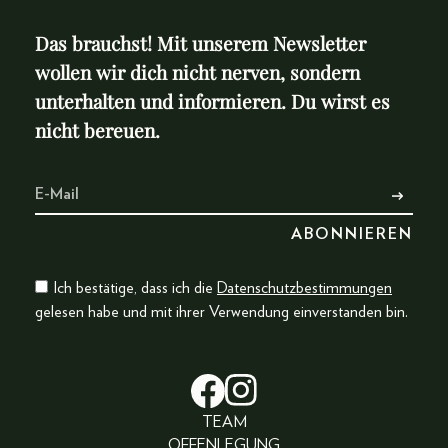
Das brauchst! Mit unserem Newsletter
wollen wir dich nicht nerven, sondern
unterhalten und informieren. Du wirst es
nicht bereuen.
Ich bestätige, dass ich die
Datenschutzbestimmungen
gelesen habe und mit ihrer Verwendung einverstanden bin.
TEAM
OFFENLEGUNG