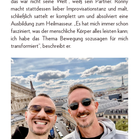
das war nicht seine Welt“, weiß sein Partner. Ronny
macht stattdessen lieber Improvisationstanz und malt,
schließlich sattelt er komplett um und absolviert eine
Ausbildung zum Heilmasseur. „Es hat mich immer schon
fasziniert, was der menschliche Körper alles leisten kann;
ich habe das Thema Bewegung sozusagen für mich
transformiert“, beschreibt er.