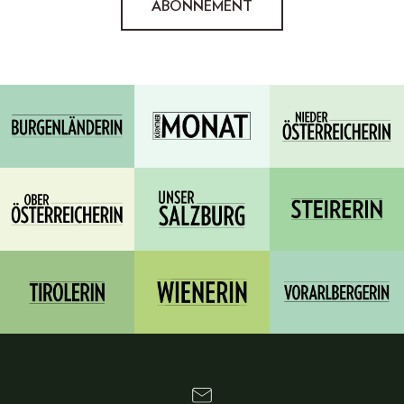
ABONNEMENT