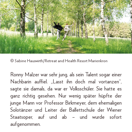
© Sabine Hauswirth/Retreat and Health Resort Marienkron
Ronny Malzer war sehr jung, als sein Talent sogar einer
Nachbarin auffiel. „Lasst ihn doch mal vortanzen“,
sagte sie damals, da war er Volksschüler. Sie hatte es
ganz richtig gesehen. Nur wenig später hüpfte der
junge Mann vor Professor Birkmeyer, dem ehemaligen
Solotänzer und Leiter der Ballettschule der Wiener
Staatsoper, auf und ab – und wurde sofort
aufgenommen.