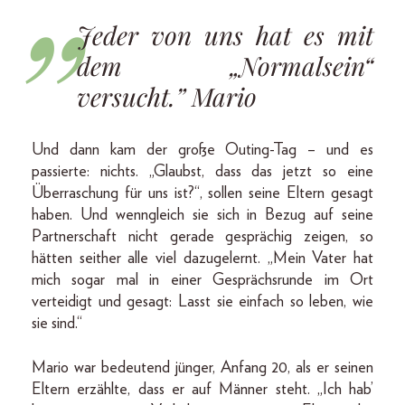
Jeder von uns hat es mit
dem „Normalsein“
versucht.” Mario
Und dann kam der große Outing-­Tag – und es
passierte: nichts. „Glaubst, dass das jetzt so eine
Überraschung für uns ist?“, sollen seine Eltern gesagt
haben. Und wenngleich sie sich in Bezug auf seine
Partnerschaft nicht gerade gesprächig zeigen, so
hätten seither alle viel dazugelernt. „Mein Vater hat
mich sogar mal in einer Gesprächsrunde im Ort
verteidigt und gesagt: Lasst sie einfach so leben, wie
sie sind.“
Mario war bedeutend jünger, Anfang 20, als er seinen
Eltern erzählte, dass er auf Männer steht. „Ich hab’