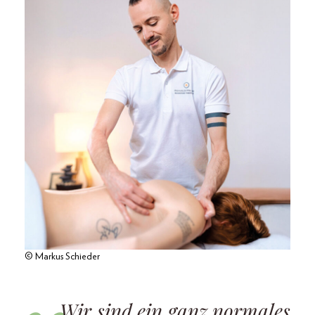
© Markus Schieder
Wir sind ein ganz normales