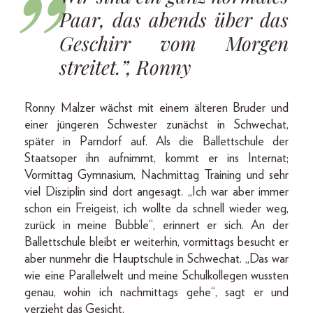
Paar, das abends über das
Geschirr vom Morgen
streitet.”, Ronny
Ronny Malzer wächst mit einem älteren Bruder und
einer jüngeren Schwester zunächst in Schwechat,
später in Parndorf auf. Als die Ballettschule der
Staatsoper ihn aufnimmt, kommt er ins Internat;
Vormittag Gymnasium, Nachmittag Training und sehr
viel Disziplin sind dort angesagt. „Ich war aber immer
schon ein Freigeist, ich wollte da schnell wieder weg,
zurück in meine Bubble“, erinnert er sich. An der
Ballettschule bleibt er weiterhin, vormittags besucht er
aber nunmehr die Hauptschule in Schwechat. „Das war
wie eine Parallelwelt und meine Schulkollegen wussten
genau, wohin ich nachmittags gehe“, sagt er und
verzieht das Gesicht.