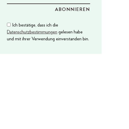
Ich bestätige, dass ich die
Datenschutzbestimmungen
gelesen habe
und mit ihrer Verwendung einverstanden bin.