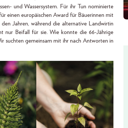
rrassen- und Wassersystem. Für ihr Tun nominierte
für einen europäischen Award für Bäuerinnen mit
 den Jahren, während die alternative Landwirtin
ht nur Beifall für sie. Wie konnte die 66-Jährige
 Wir suchten gemeinsam mit ihr nach Antworten in