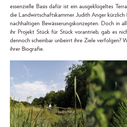
essenzielle Basis dafür ist ein ausgeklügeltes Te
die Landwirtschaftskammer Judith Anger kürzlich 
nachhaltigen Bewässerungskonzepten. Doch in all
ihr Projekt Stück für Stück vorantrieb, gab es nic
dennoch scheinbar unbeirrt ihre Ziele verfolgen?
ihrer Biografie.