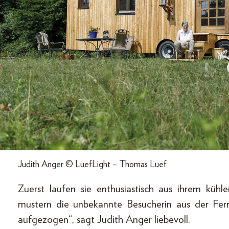
Judith Anger © LuefLight – Thomas Luef
Zuerst laufen sie enthusiastisch aus ihrem kühle
mustern die unbekannte Besucherin aus der Fer
aufgezogen“, sagt Judith Anger liebevoll.