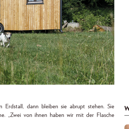
n Erdstall, dann bleiben sie abrupt stehen. Sie
W
ne. „Zwei von ihnen haben wir mit der Flasche