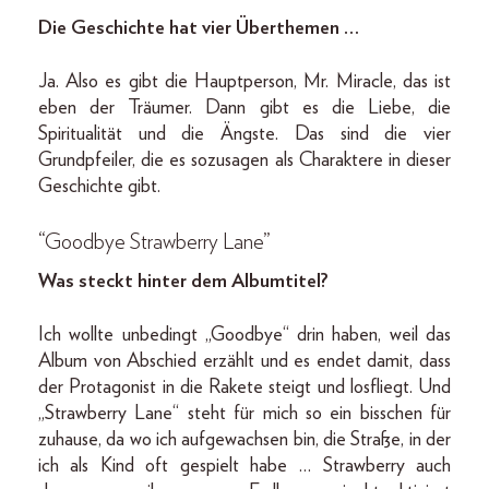
Die Geschichte hat vier Überthemen …
Ja. Also es gibt die Hauptperson, Mr. Miracle, das ist
eben der Träumer. Dann gibt es die Liebe, die
Spiritualität und die Ängste. Das sind die vier
Grundpfeiler, die es sozusagen als Charaktere in dieser
Geschichte gibt.
“Goodbye Strawberry Lane”
Was steckt hinter dem Albumtitel?
Ich wollte unbedingt „Goodbye“ drin haben, weil das
Album von Abschied erzählt und es endet damit, dass
der Protagonist in die Rakete steigt und losfliegt. Und
„Strawberry Lane“ steht für mich so ein bisschen für
zuhause, da wo ich aufgewachsen bin, die Straße, in der
ich als Kind oft gespielt habe … Strawberry auch