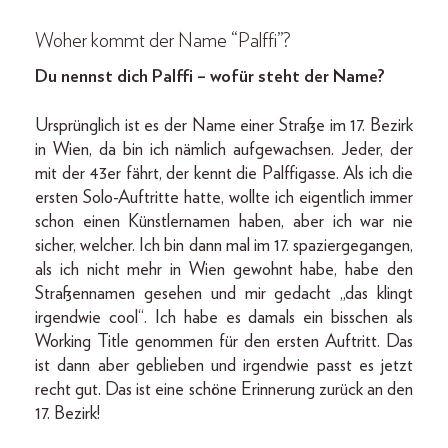
Woher kommt der Name “Palffi”?
Du nennst dich Palffi – wofür steht der Name?
Ursprünglich ist es der Name einer Straße im 17. Bezirk
in Wien, da bin ich nämlich aufgewachsen. Jeder, der
mit der 43er fährt, der kennt die Palffigasse. Als ich die
ersten Solo-Auftritte hatte, wollte ich eigentlich immer
schon einen Künstlernamen haben, aber ich war nie
sicher, welcher. Ich bin dann mal im 17. spaziergegangen,
als ich nicht mehr in Wien gewohnt habe, habe den
Straßennamen gesehen und mir gedacht „das klingt
irgendwie cool“. Ich habe es damals ein bisschen als
Working Title genommen für den ersten Auftritt. Das
ist dann aber geblieben und irgendwie passt es jetzt
recht gut. Das ist eine schöne Erinnerung zurück an den
17. Bezirk!