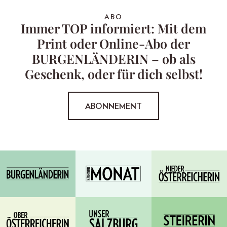
ABO
Immer TOP informiert: Mit dem
Print oder Online-Abo der
BURGENLÄNDERIN – ob als
Geschenk, oder für dich selbst!
ABONNEMENT