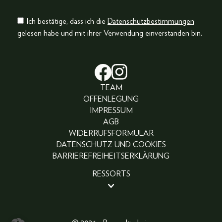
Ich bestätige, dass ich die
Datenschutzbestimmungen
gelesen habe und mit ihrer Verwendung einverstanden bin.
TEAM
OFFENLEGUNG
IMPRESSUM
AGB
WIDERRUFSFORMULAR
DATENSCHUTZ UND COOKIES
BARRIEREFREIHEITSERKLÄRUNG
RESSORTS
BEAUTY
PEOPLE
LIFESTYLE