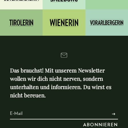
Das brauchst! Mit unserem Newsletter
wollen wir dich nicht nerven, sondern
unterhalten und informieren. Du wirst es
nicht bereuen.