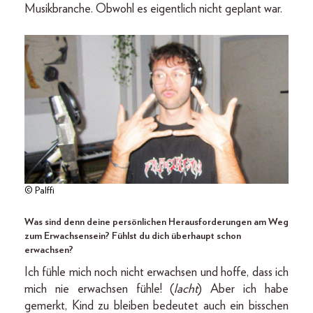
Musikbranche. Obwohl es eigentlich nicht geplant war.
© Palffi
Was sind denn deine persönlichen Herausforderungen am Weg
zum Erwachsensein? Fühlst du dich überhaupt schon
erwachsen?
Ich fühle mich noch nicht erwachsen und hoffe, dass ich
mich nie erwachsen fühle! (
lacht
) Aber ich habe
gemerkt, Kind zu bleiben bedeutet auch ein bisschen