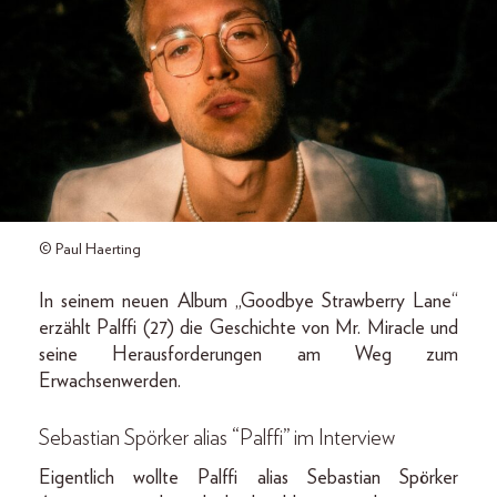
© Paul Haerting
In seinem neuen Album „Goodbye Strawberry Lane“
erzählt Palffi (27) die Geschichte von Mr. Miracle und
seine Herausforderungen am Weg zum
Erwachsenwerden.
Sebastian Spörker alias “Palffi” im Interview
Eigentlich wollte Palffi alias Sebastian Spörker