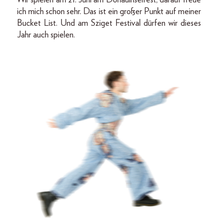
ich mich schon sehr. Das ist ein großer Punkt auf meiner
Bucket List. Und am Sziget Festival dürfen wir dieses
Jahr auch spielen.