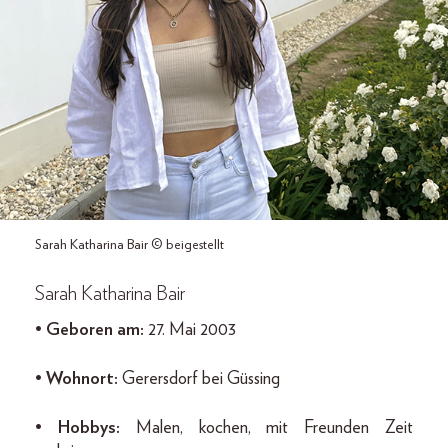
Sarah Katharina Bair © beigestellt
Sarah Katharina Bair
•
Geboren am:
27. Mai 2003
•
Wohnort:
Gerersdorf bei Güssing
•
Hobbys:
Malen, kochen, mit Freunden Zeit