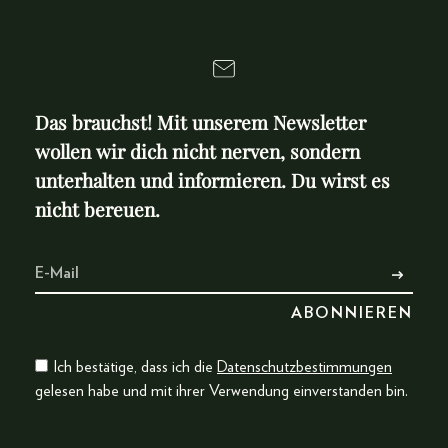
Das brauchst! Mit unserem Newsletter
wollen wir dich nicht nerven, sondern
unterhalten und informieren. Du wirst es
nicht bereuen.
Ich bestätige, dass ich die
Datenschutzbestimmungen
gelesen habe und mit ihrer Verwendung einverstanden bin.