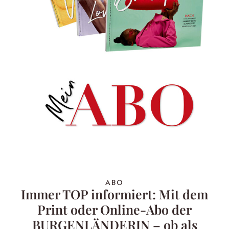
ABO
Immer TOP informiert: Mit dem
Print oder Online-Abo der
BURGENLÄNDERIN – ob als