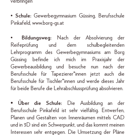
verbringen
•
Schule:
Gewerbegymnasium Güssing, Berufsschule
Pinkafeld, www.borg-gs.at
•
Bildungsweg:
Nach der Absolvierung der
Reifeprüfung und dem schulbegleitenden
Lehrprogramm des Gewerbegymnasiums am Borg
Güssing befinde ich mich im Praxisjahr der
Gewerbeausbildung und besuche nun nach der
Berufsschule für Tapezierer*innen jetzt auch die
Berufsschule für Tischler*innen und werde dieses Jahr
für beide Berufe die Lehrabschlussprüfung absolvieren.
• Über die Schule:
Die Ausbildung an der
Berufsschule Pinkafeld ist sehr vielfältig. Entwerfen,
Planen und Gestalten von Innenräumen mittels CAD
und in 3D sind ein Schwerpunkt, und das kommt meinen
Interessen sehr entgegen. Die Umsetzung der Pläne