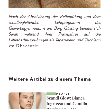
Nach der Absolvierung der Reifeprüfung und dem
schulbegleitenden Lehrprogramm des
Gewerbegymnasiums am Borg Güssing bereitet sich
Sarah während ihres Praxisjahres auf die
Lehrabschlusprüfungen als Tapeziererin und Tischlerin
vor
. © beigestellt
Weitere Artikel zu diesem Thema
PEOPLE
Scandi Glow: Bianca
Ingrosso und Camilla