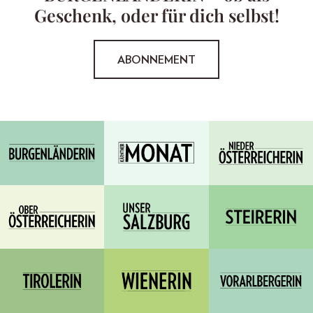
Geschenk, oder für dich selbst!
ABONNEMENT