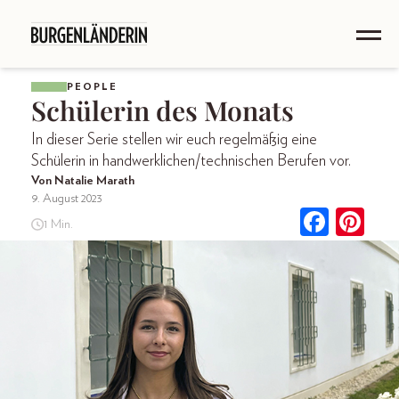
PEOPLE
Schülerin des Monats
In dieser Serie stellen wir euch regelmäßig eine
Schülerin in handwerklichen/technischen Berufen vor.
Von Natalie Marath
9. August 2023
1 Min.