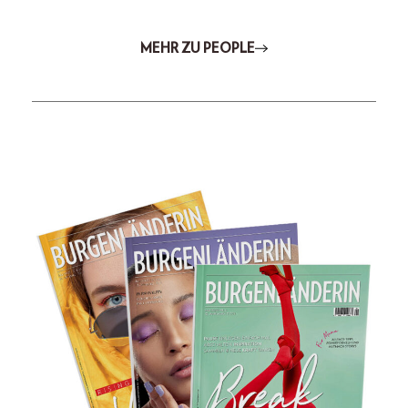
MEHR ZU PEOPLE