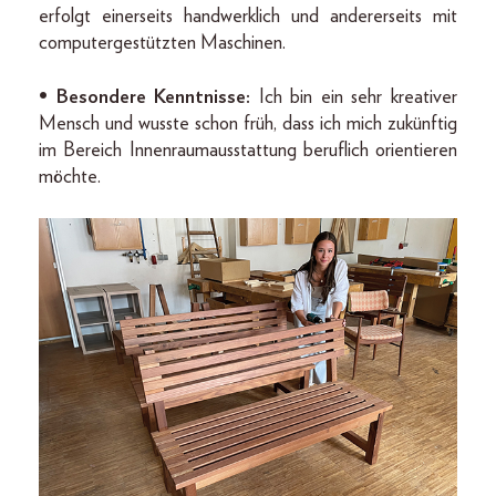
erfolgt einerseits handwerklich und andererseits mit
computergestützten Maschinen.
• Besondere Kenntnisse:
Ich bin ein sehr kreativer
Mensch und wusste schon früh, dass ich mich zukünftig
im Bereich Innenraumausstattung beruflich orientieren
möchte.