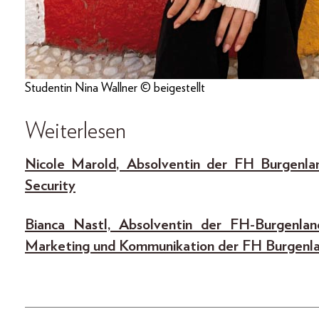
Studentin Nina Wallner © beigestellt
Weiterlesen
Nicole Marold, Absolventin der FH Burgenlan
Security
Bianca Nastl, Absolventin der FH-Burgenland
Marketing und Kommunikation der FH Burgenla