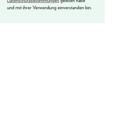
Datenschutzbestimmungen
gelesen habe
und mit ihrer Verwendung einverstanden bin.