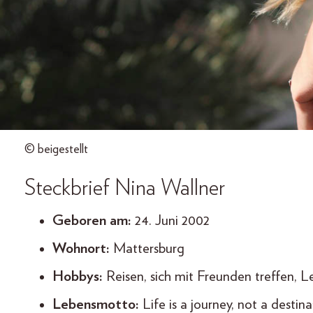
© beigestellt
Steckbrief Nina Wallner
Geboren am:
24. Juni 2002
Wohnort:
Mattersburg
Hobbys:
Reisen, sich mit Freunden treffen, L
Lebensmotto:
Life is a journey, not a destina