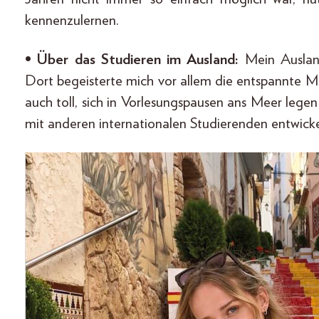
kennenzulernen.
• Über das Studieren im Ausland:
Mein Ausland
Dort begeisterte mich vor allem die entspannte Me
auch toll, sich in Vorlesungspausen ans Meer lege
mit anderen internationalen Studierenden entwicke