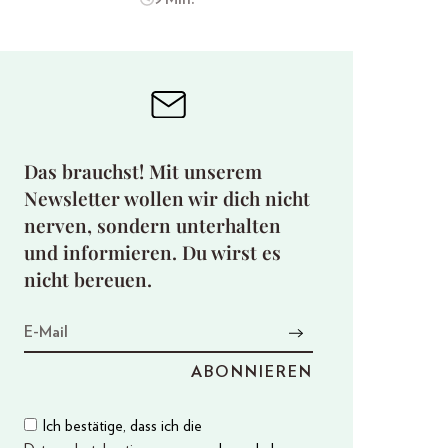
Das brauchst! Mit unserem
Newsletter wollen wir dich nicht
nerven, sondern unterhalten
und informieren. Du wirst es
nicht bereuen.
Ich bestätige, dass ich die