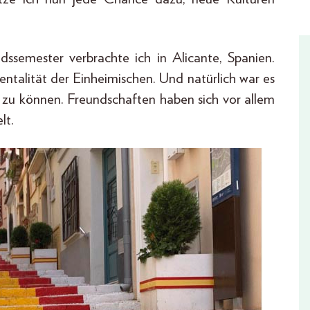
ssemester verbrachte ich in Alicante, Spanien.
ntalität der Einheimischen. Und natürlich war es
n zu können. Freundschaften haben sich vor allem
lt.