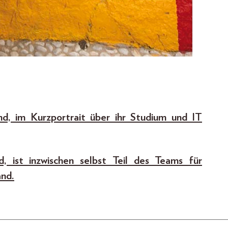
d, im Kurzportrait über ihr Studium und IT
, ist inzwischen selbst Teil des Teams für
nd.