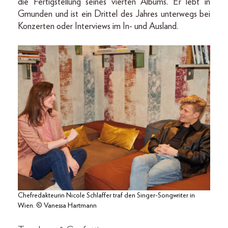
die Fertigstellung seines vierten Albums. Er lebt in
Gmunden und ist ein Drittel des Jahres unterwegs bei
Konzerten oder Interviews im In- und Ausland.
Chefredakteurin Nicole Schlaffer traf den Singer-Songwriter in
Wien. © Vanessa Hartmann