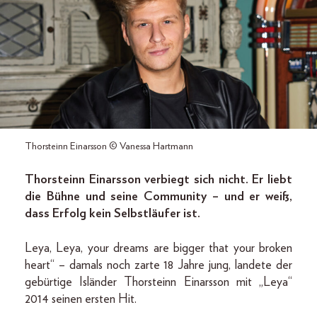
Thorsteinn Einarsson © Vanessa Hartmann
Thorsteinn Einarsson verbiegt sich nicht. Er liebt
die Bühne und seine Community – und er weiß,
dass Erfolg kein Selbstläufer ist.
Leya, Leya, your dreams are bigger that your broken
­heart“ – damals noch zarte 18 Jahre jung, landete der
gebürtige Isländer Thorsteinn Einarsson mit „Leya“
2014 seinen ersten Hit.