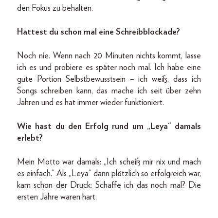
den Fokus zu behalten.
Hattest du schon mal eine Schreibblockade?
Noch nie. Wenn nach 20 Minuten nichts kommt, lasse
ich es und probiere es später noch mal. Ich habe eine
gute Portion Selbstbewusstsein – ich weiß, dass ich
Songs schreiben kann, das mache ich seit über zehn
Jahren und es hat immer wieder funktioniert.
Wie hast du den Erfolg rund um „Leya“ damals
erlebt?
Mein Motto war damals: „Ich scheiß mir nix und mach
es einfach.“ Als „Leya“ dann plötzlich so erfolgreich war,
kam schon der Druck: Schaffe ich das noch mal? Die
ersten Jahre waren hart.