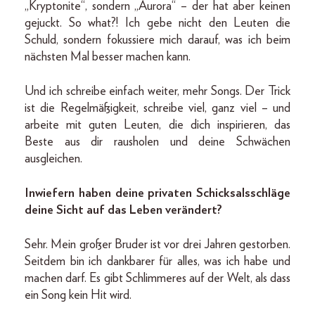
„Kryptonite“, sondern „Aurora“ – der hat aber keinen
gejuckt. So what?! Ich gebe nicht den Leuten die
Schuld, sondern fokussiere mich darauf, was ich beim
nächsten Mal besser machen kann.
Und ich schreibe einfach weiter, mehr Songs. Der Trick
ist die Regelmäßigkeit, schreibe viel, ganz viel – und
arbeite mit guten Leuten, die dich inspirieren, das
Beste aus dir rausholen und deine Schwächen
ausgleichen.
Inwiefern haben deine privaten Schicksalsschläge
deine Sicht auf das Leben verändert?
Sehr. Mein großer Bruder ist vor drei Jahren gestorben.
Seitdem bin ich dankbarer für alles, was ich habe und
machen darf. Es gibt Schlimmeres auf der Welt, als dass
ein Song kein Hit wird.