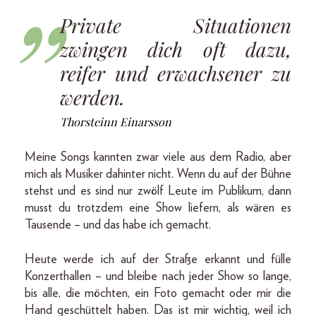
Private Situationen
zwingen dich oft dazu,
reifer und erwachsener zu
werden.
Thorsteinn Einarsson
Meine Songs kannten zwar viele aus dem Radio, aber
mich als Musiker dahinter nicht. Wenn du auf der Bühne
stehst und es sind nur zwölf Leute im Publikum, dann
musst du trotzdem eine Show liefern, als wären es
Tausende – und das habe ich gemacht.
Heute werde ich auf der Straße erkannt und fülle
Konzerthallen – und bleibe nach jeder Show so lange,
bis alle, die möchten, ein Foto gemacht oder mir die
Hand geschüttelt haben. Das ist mir wichtig, weil ich