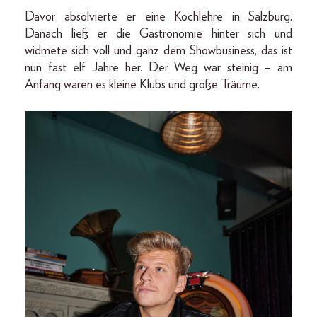
Davor absolvierte er eine Kochlehre in Salzburg.
Danach ließ er die Gastronomie hinter sich und
widmete sich voll und ganz dem Showbusiness, das ist
nun fast elf Jahre her. Der Weg war steinig – am
Anfang waren es kleine Klubs und große Träume.