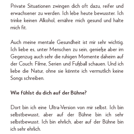
Private Situationen zwingen dich oft dazu, reifer und
erwachsener zu werden. Ich lebe heute bewusster. Ich
trinke keinen Alkohol, ernähre mich gesund und halte
mich fit.
Auch meine mentale Gesundheit ist mir sehr wichtig.
Ich liebe es, unter Menschen zu sein, genieße aber im
Gegenzug auch sehr die ruhigen Momente daheim auf
der Couch: Filme, Serien und Fußball schauen. Und ich
liebe die Natur, ohne sie könnte ich vermutlich keine
Songs schreiben.
Wie fühlst du dich auf der Bühne?
Dort bin ich eine Ultra-Version von mir selbst. Ich bin
selbstbewusst, aber auf der Bühne bin ich sehr
selbstbewusst. Ich bin ehrlich, aber auf der Bühne bin
ich sehr ehrlich.