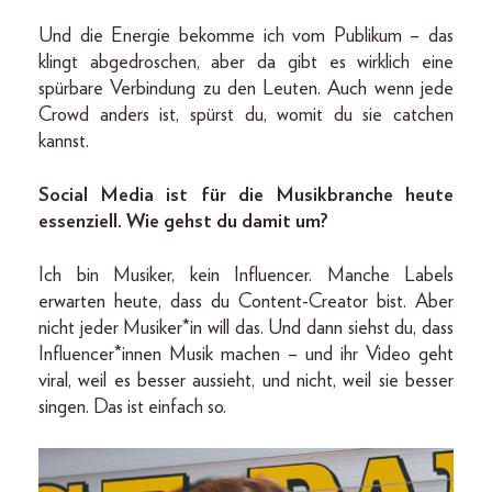
Und die Energie bekomme ich vom Publikum – das
klingt abgedroschen, aber da gibt es wirklich eine
spürbare Verbindung zu den Leuten. Auch wenn jede
Crowd anders ist, spürst du, womit du sie catchen
kannst.
Social Media ist für die Musikbranche heute
essenziell. Wie gehst du damit um?
Ich bin Musiker, kein Influencer. Manche Labels
erwarten heute, dass du Content-Creator bist. Aber
nicht jeder Musiker*in will das. Und dann siehst du, dass
Influencer*innen Musik machen – und ihr Video geht
viral, weil es besser aussieht, und nicht, weil sie besser
singen. Das ist einfach so.