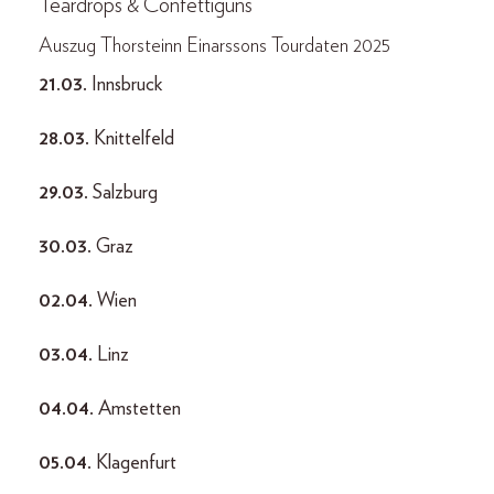
Teardrops & Confettiguns
Auszug Thorsteinn Einarssons Tourdaten 2025
21.03.
Innsbruck
28.03.
Knittelfeld
29.03.
Salzburg
30.03.
Graz
02.04.
Wien
03.04.
Linz
04.04.
Amstetten
05.04.
Klagenfurt