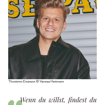
Thorsteinn Einarsson © Vanessa Hartmann
Wenn du willst, findest du