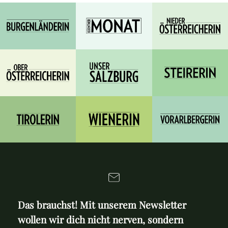
Das brauchst! Mit unserem Newsletter
wollen wir dich nicht nerven, sondern