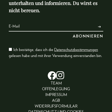
unterhalten und informieren. Du wirst es
nicht bereuen.
Ich bestätige, dass ich die
Datenschutzbestimmungen
gelesen habe und mit ihrer Verwendung einverstanden bin.
TEAM
OFFENLEGUNG
IMPRESSUM
AGB
WIDERRUFSFORMULAR
DATENSCHUTZ UND COOKIES