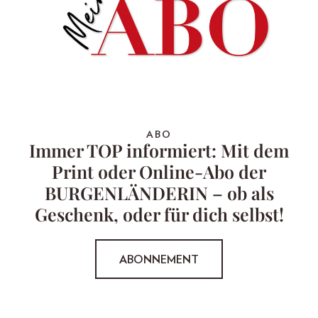
ABO
Immer TOP informiert: Mit dem
Print oder Online-Abo der
BURGENLÄNDERIN – ob als
Geschenk, oder für dich selbst!
ABONNEMENT