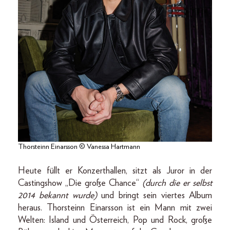
Thorsteinn Einarsson © Vanessa Hartmann
Heute füllt er Konzerthallen, sitzt als Juror in der
Castingshow „Die große Chance“
(durch die er selbst
2014 bekannt wurde)
und bringt sein viertes Album
heraus. Thorsteinn Einarsson ist ein Mann mit zwei
Welten: Island und Österreich, Pop und Rock, große