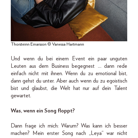
Thorsteinn Einarsson © Vanessa Hartmann
Und wenn du bei einem Event ein paar unguten
Leuten aus dem Business begegnest … dann rede
einfach nicht mit ihnen. Wenn du zu emotional bist,
dann gehst du unter. Aber auch wenn du zu egoistisch
bist und glaubst, die Welt hat nur auf dein Talent
gewartet.
Was, wenn ein Song floppt?
Dann frage ich mich: Warum? Was kann ich besser
machen? Mein erster Song nach „Leya“ war nicht