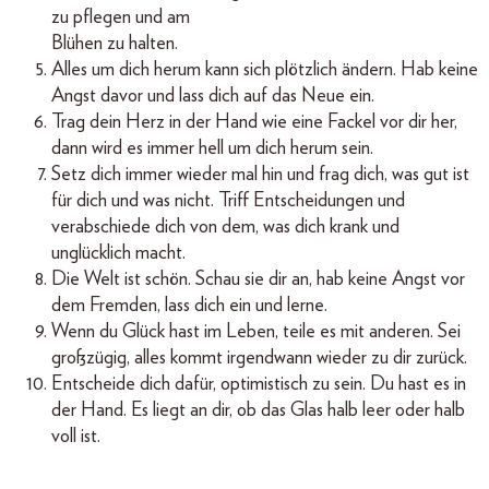
zu pflegen und am
Blühen zu halten.
Alles um dich herum kann sich plötzlich ändern. Hab keine
Angst davor und lass dich auf das Neue ein.
Trag dein Herz in der Hand wie eine Fackel vor dir her,
dann wird es immer hell um dich herum sein.
Setz dich immer wieder mal hin und frag dich, was gut ist
für dich und was nicht. Triff Entscheidungen und
verabschiede dich von dem, was dich krank und
unglücklich macht.
Die Welt ist schön. Schau sie dir an, hab keine Angst vor
dem Fremden, lass dich ein und lerne.
Wenn du Glück hast im Leben, teile es mit anderen. Sei
großzügig, alles kommt irgendwann wieder zu dir zurück.
Entscheide dich dafür, optimistisch zu sein. Du hast es in
der Hand. Es liegt an dir, ob das Glas halb leer oder halb
voll ist.