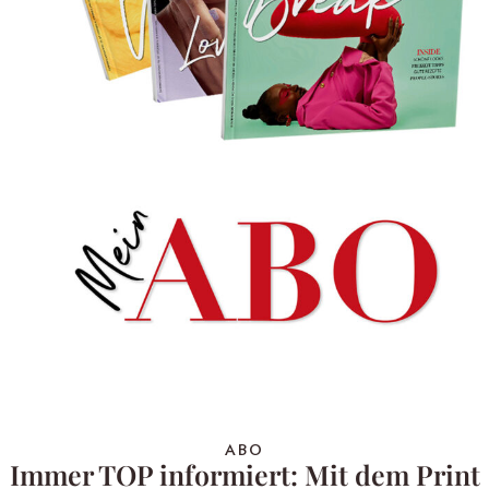
ABO
Immer TOP informiert: Mit dem Print