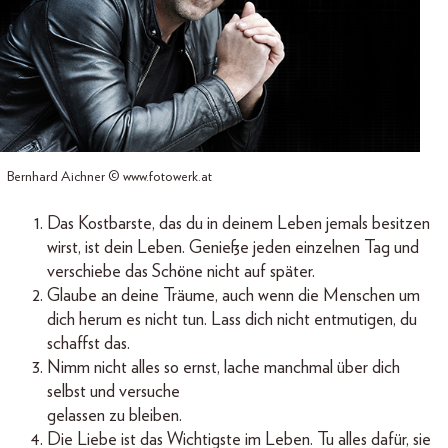
Bernhard Aichner © www.fotowerk.at
Das Kostbarste, das du in deinem Leben jemals besitzen
wirst, ist dein Leben. Genieße jeden einzelnen Tag und
verschiebe das Schöne nicht auf später.
Glaube an deine Träume, auch wenn die Menschen um
dich herum es nicht tun. Lass dich nicht entmutigen, du
schaffst das.
Nimm nicht alles so ernst, lache manchmal über dich
selbst und versuche
gelassen zu bleiben.
Die Liebe ist das Wichtigste im Leben. Tu alles dafür, sie