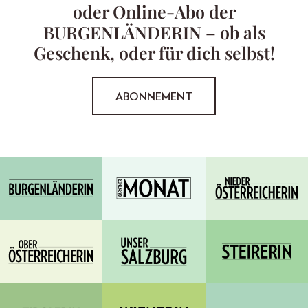
oder Online-Abo der
BURGENLÄNDERIN – ob als
Geschenk, oder für dich selbst!
ABONNEMENT