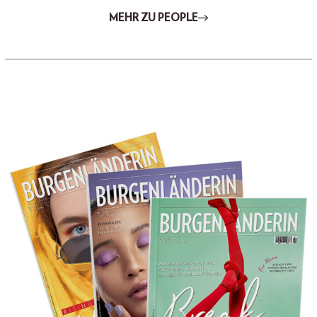
MEHR ZU PEOPLE