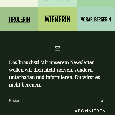
Das brauchst! Mit unserem Newsletter
wollen wir dich nicht nerven, sondern
unterhalten und informieren. Du wirst es
nicht bereuen.