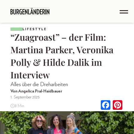
LIFESTYLE
“Zuagroast” – der Film:
Martina Parker, Veronika
Polly & Hilde Dalik im
Interview
Alles über die Dreharbeiten
Von Angelica Pral-Haidbauer
1. September 2025
8 Min.