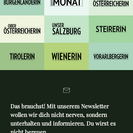
Das brauchst! Mit unserem Newsletter
wollen wir dich nicht nerven, sondern
unterhalten und informieren. Du wirst es
nicht bereuen.