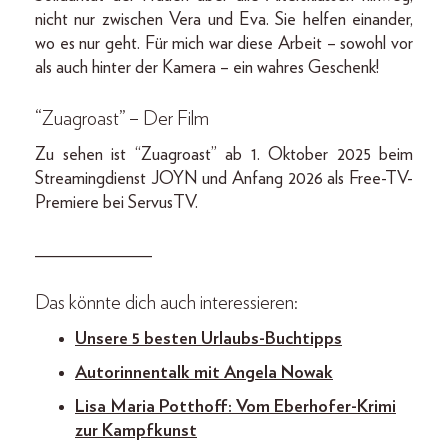
nicht nur zwischen Vera und Eva. Sie helfen einander,
wo es nur geht. Für mich war diese Arbeit – sowohl vor
als auch hinter der Kamera – ein wahres Geschenk!
“Zuagroast” – Der Film
Zu sehen ist “Zuagroast” ab 1. Oktober 2025 beim
Streamingdienst JOYN und Anfang 2026 als Free-TV-
Premiere bei ServusTV.
_____________
Das könnte dich auch interessieren:
Unsere 5 besten Urlaubs-Buchtipps
Autorinnentalk mit Angela Nowak
Lisa Maria Potthoff: Vom Eberhofer-Krimi
zur Kampfkunst