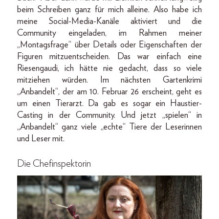
beim Schreiben ganz für mich alleine. Also habe ich
meine Social-Media-Kanäle aktiviert und die
Community eingeladen, im Rahmen meiner
„Montagsfrage“ über Details oder Eigenschaften der
Figuren mitzuentscheiden. Das war einfach eine
Riesengaudi, ich hätte nie gedacht, dass so viele
mitziehen würden. Im nächsten Gartenkrimi
„Anbandelt“, der am 10. Februar 26 erscheint, geht es
um einen Tierarzt. Da gab es sogar ein Haustier-
Casting in der Community. Und jetzt „spielen“ in
„Anbandelt“ ganz viele „echte“ Tiere der Leserinnen
und Leser mit.
Die Chefinspektorin