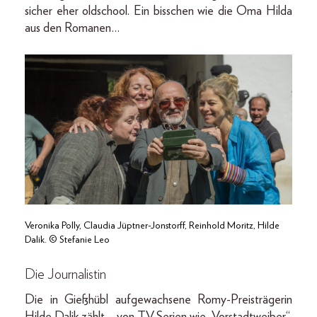
sicher eher oldschool. Ein bisschen wie die Oma Hilda
aus den Romanen…
Veronika Polly, Claudia Jüptner-Jonstorff, Reinhold Moritz, Hilde
Dalik. © Stefanie Leo
Die Journalistin
Die in Gießhübl aufgewachsene Romy-Preisträgerin