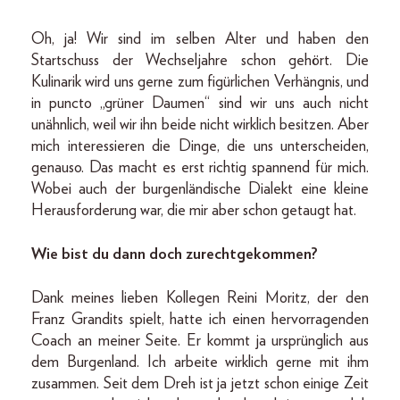
Oh, ja! Wir sind im selben Alter und haben den
Startschuss der Wechseljahre schon gehört. Die
Kulinarik wird uns gerne zum figürlichen Verhängnis, und
in puncto „grüner Daumen“ sind wir uns auch nicht
unähnlich, weil wir ihn beide nicht wirklich besitzen. Aber
mich interessieren die Dinge, die uns unterscheiden,
genauso. Das macht es erst richtig spannend für mich.
Wobei auch der burgenländische Dialekt eine kleine
Herausforderung war, die mir aber schon getaugt hat.
Wie bist du dann doch zurechtgekommen?
Dank meines lieben Kollegen Reini Moritz, der den
Franz Grandits spielt, hatte ich einen hervorragenden
Coach an meiner Seite. Er kommt ja ursprünglich aus
dem Burgenland. Ich arbeite wirklich gerne mit ihm
zusammen. Seit dem Dreh ist ja jetzt schon einige Zeit