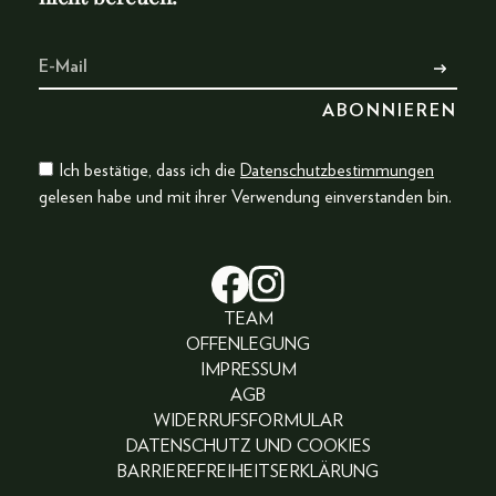
Ich bestätige, dass ich die
Datenschutzbestimmungen
gelesen habe und mit ihrer Verwendung einverstanden bin.
TEAM
OFFENLEGUNG
IMPRESSUM
AGB
WIDERRUFSFORMULAR
DATENSCHUTZ UND COOKIES
BARRIEREFREIHEITSERKLÄRUNG