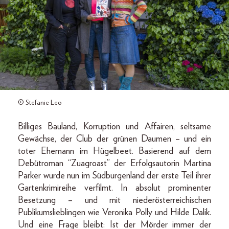
© Stefanie Leo
Billiges Bauland, Korruption und Affairen, seltsame
Gewächse, der Club der grünen Daumen – und ein
toter Ehemann im Hügelbeet. Basierend auf dem
Debütroman “Zuagroast” der Erfolgsautorin Martina
Parker wurde nun im Südburgenland der erste Teil ihrer
Gartenkrimireihe verfilmt. In absolut prominenter
Besetzung – und mit niederösterreichischen
Publikumslieblingen wie Veronika Polly und Hilde Dalik.
Und eine Frage bleibt: Ist der Mörder immer der