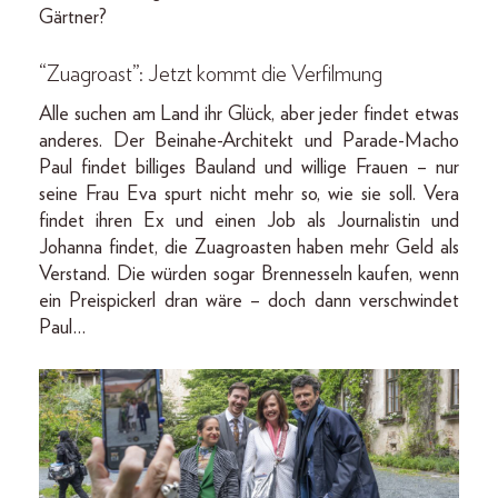
Gärtner?
“Zuagroast”: Jetzt kommt die Verfilmung
Alle suchen am Land ihr Glück, aber jeder findet etwas
anderes. Der Beinahe-Architekt und Parade-Macho
Paul findet billiges Bauland und willige Frauen – nur
seine Frau Eva spurt nicht mehr so, wie sie soll. Vera
findet ihren Ex und einen Job als Journalistin und
Johanna findet, die Zuagroasten haben mehr Geld als
Verstand. Die würden sogar Brennesseln kaufen, wenn
ein Preispickerl dran wäre – doch dann verschwindet
Paul…