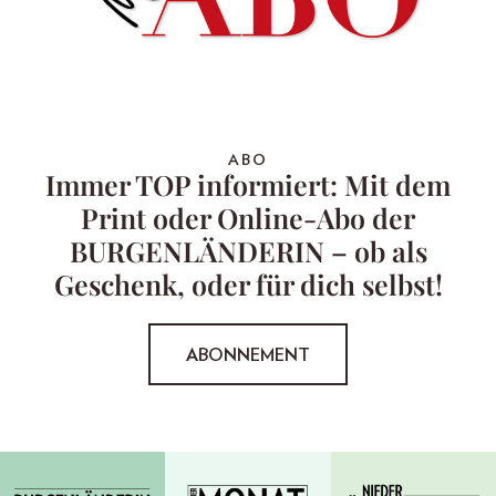
ABO
Immer TOP informiert: Mit dem
Print oder Online-Abo der
BURGENLÄNDERIN – ob als
Geschenk, oder für dich selbst!
ABONNEMENT