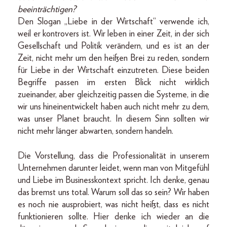
beeinträchtigen?
Den Slogan „Liebe in der Wirtschaft“ verwende ich,
weil er kontrovers ist. Wir leben in einer Zeit, in der sich
Gesellschaft und Politik verändern, und es ist an der
Zeit, nicht mehr um den heißen Brei zu reden, sondern
für Liebe in der Wirtschaft einzutreten. Diese beiden
Begriffe passen im ersten Blick nicht wirklich
zueinander, aber gleichzeitig passen die Systeme, in die
wir uns hineinentwickelt haben auch nicht mehr zu dem,
was unser Planet braucht. In diesem Sinn sollten wir
nicht mehr länger abwarten, sondern handeln.
Die Vorstellung, dass die Professionalität in unserem
Unternehmen darunter leidet, wenn man von Mitgefühl
und Liebe im Businesskontext spricht. Ich denke, genau
das bremst uns total. Warum soll das so sein? Wir haben
es noch nie ausprobiert, was nicht heißt, dass es nicht
funktionieren sollte. Hier denke ich wieder an die