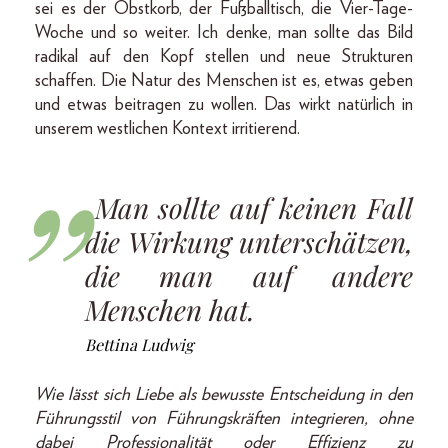
sei es der Obstkorb, der Fußballtisch, die Vier-Tage-
Woche und so weiter. Ich denke, man sollte das Bild
radikal auf den Kopf stellen und neue Strukturen
schaffen. Die Natur des Menschen ist es, etwas geben
und etwas beitragen zu wollen. Das wirkt natürlich in
unserem westlichen Kontext irritierend.
Man sollte auf keinen Fall
die Wirkung unterschätzen,
die man auf andere
Menschen hat.
Bettina Ludwig
Wie lässt sich Liebe als bewusste Entscheidung in den
Führungsstil von Führungskräften integrieren, ohne
dabei Professionalität oder Effizienz zu