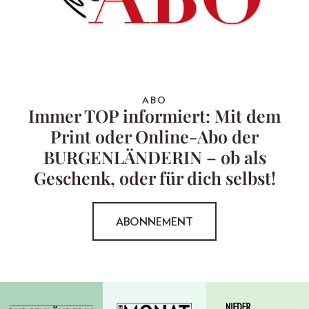
ABO
Immer TOP informiert: Mit dem
Print oder Online-Abo der
BURGENLÄNDERIN – ob als
Geschenk, oder für dich selbst!
ABONNEMENT