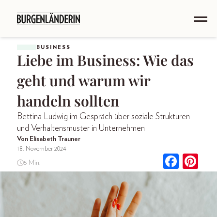
BUSINESS
Liebe im Business: Wie das
geht und warum wir
handeln sollten
Bettina Ludwig im Gespräch über soziale Strukturen
und Verhaltensmuster in Unternehmen
Von Elisabeth Trauner
18. November 2024
5 Min.