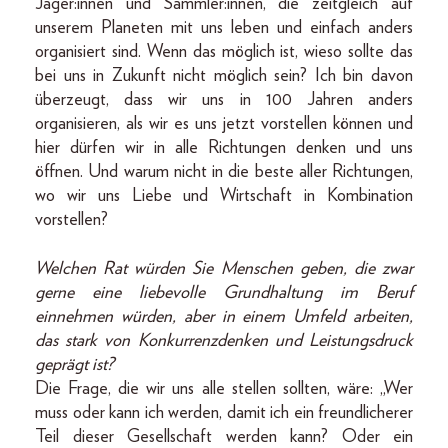
Jäger:innen und Sammler:innen, die zeitgleich auf
unserem Planeten mit uns leben und einfach anders
organisiert sind. Wenn das möglich ist, wieso sollte das
bei uns in Zukunft nicht möglich sein? Ich bin davon
überzeugt, dass wir uns in 100 Jahren anders
organisieren, als wir es uns jetzt vorstellen können und
hier dürfen wir in alle Richtungen denken und uns
öffnen. Und warum nicht in die beste aller Richtungen,
wo wir uns Liebe und Wirtschaft in Kombination
vorstellen?
Welchen Rat würden Sie Menschen geben, die zwar
gerne eine liebevolle Grundhaltung im Beruf
einnehmen würden, aber in einem Umfeld arbeiten,
das stark von Konkurrenzdenken und Leistungsdruck
geprägt ist?
Die Frage, die wir uns alle stellen sollten, wäre: „Wer
muss oder kann ich werden, damit ich ein freundlicherer
Teil dieser Gesellschaft werden kann? Oder ein