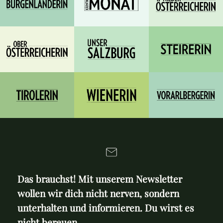
Das brauchst! Mit unserem Newsletter
wollen wir dich nicht nerven, sondern
unterhalten und informieren. Du wirst es
nicht bereuen.