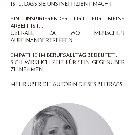
IST…
DASS SIE UNS INEFFIZIENT MACHT.
EIN INSPIRIERENDER ORT FÜR MEINE
ARBEIT IST…
ÜBERALL DA, WO MENSCHEN
AUFEINANDERTREFFEN.
EMPATHIE IM BERUFSALLTAG BEDEUTET…
SICH WIRKLICH ZEIT FÜR SEIN GEGENÜBER
ZU NEHMEN.
MEHR ÜBER DIE AUTORIN DIESES BEITRAGS