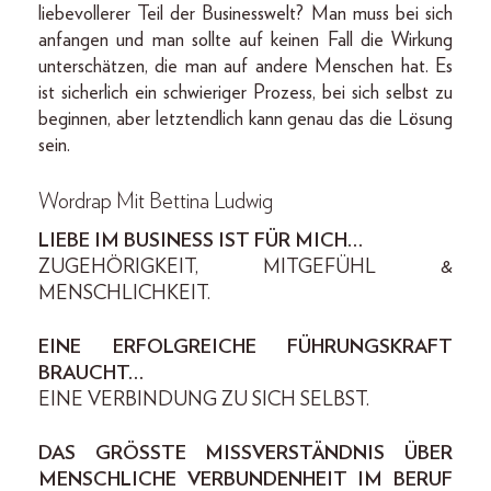
liebevollerer Teil der Businesswelt? Man muss bei sich
anfangen und man sollte auf keinen Fall die Wirkung
unterschätzen, die man auf andere Menschen hat. Es
ist sicherlich ein schwieriger Prozess, bei sich selbst zu
beginnen, aber letztendlich kann genau das die Lösung
sein.
Wordrap Mit Bettina Ludwig
LIEBE IM BUSINESS IST FÜR MICH…
ZUGEHÖRIGKEIT, MITGEFÜHL &
MENSCHLICHKEIT.
EINE ERFOLGREICHE FÜHRUNGSKRAFT
BRAUCHT…
EINE VERBINDUNG ZU SICH SELBST.
DAS GRÖSSTE MISSVERSTÄNDNIS ÜBER
MENSCHLICHE VERBUNDENHEIT IM BERUF