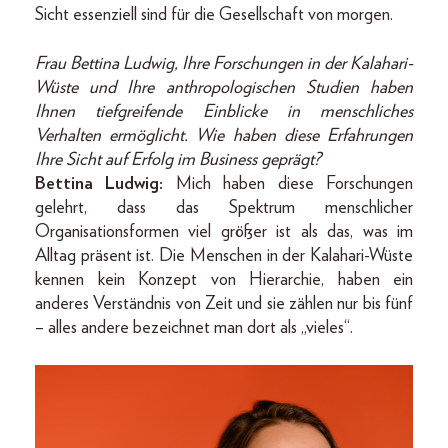
Sicht essenziell sind für die Gesellschaft von morgen.
Frau Bettina Ludwig, Ihre Forschungen in der Kalahari-
Wüste und Ihre anthropologischen Studien haben
Ihnen tiefgreifende Einblicke in menschliches
Verhalten ermöglicht. Wie haben diese Erfahrungen
Ihre Sicht auf Erfolg im Business geprägt?
Bettina Ludwig:
Mich haben diese Forschungen
gelehrt, dass das Spektrum menschlicher
Organisationsformen viel größer ist als das, was im
Alltag präsent ist. Die Menschen in der Kalahari-Wüste
kennen kein Konzept von Hierarchie, haben ein
anderes Verständnis von Zeit und sie zählen nur bis fünf
– alles andere bezeichnet man dort als „vieles“.