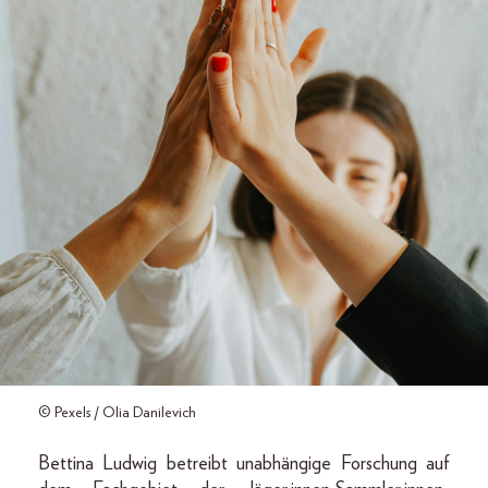
© Pexels / Olia Danilevich
Bettina Ludwig betreibt unabhängige Forschung auf