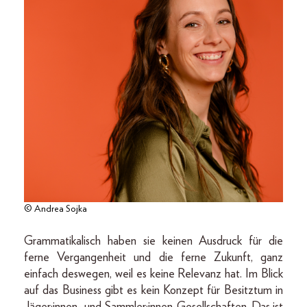
© Andrea Sojka
Grammatikalisch haben sie keinen Ausdruck für die
ferne Vergangenheit und die ferne Zukunft, ganz
einfach deswegen, weil es keine Relevanz hat. Im Blick
auf das Business gibt es kein Konzept für Besitztum in