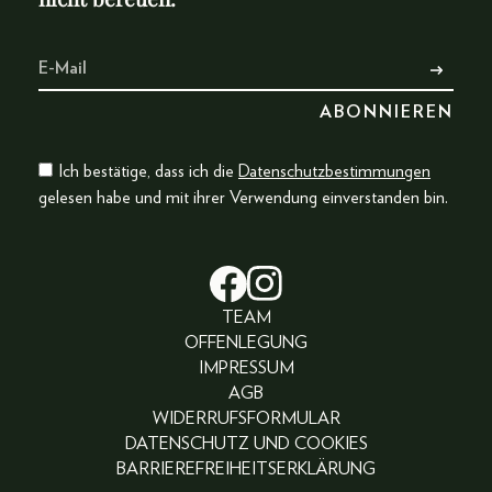
Ich bestätige, dass ich die
Datenschutzbestimmungen
gelesen habe und mit ihrer Verwendung einverstanden bin.
TEAM
OFFENLEGUNG
IMPRESSUM
AGB
WIDERRUFSFORMULAR
DATENSCHUTZ UND COOKIES
BARRIEREFREIHEITSERKLÄRUNG