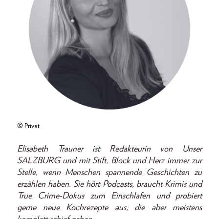
© Privat
Elisabeth Trauner ist Redakteurin von Unser
SALZBURG und mit Stift, Block und Herz immer zur
Stelle, wenn Menschen spannende Geschichten zu
erzählen haben. Sie hört Podcasts, braucht Krimis und
True Crime-Dokus zum Einschlafen und probiert
gerne neue Kochrezepte aus, die aber meistens