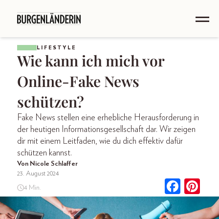
LIFESTYLE
Wie kann ich mich vor
Online-Fake News
schützen?
Fake News stellen eine erhebliche Herausforderung in
der heutigen Informationsgesellschaft dar. Wir zeigen
dir mit einem Leitfaden, wie du dich effektiv dafür
schützen kannst.
Von Nicole Schlaffer
23. August 2024
4 Min.