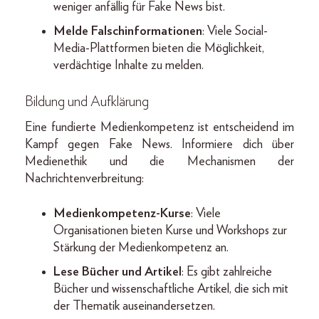
weniger anfällig für Fake News bist.
Melde Falschinformationen
: Viele Social-
Media-Plattformen bieten die Möglichkeit,
verdächtige Inhalte zu melden.
Bildung und Aufklärung
Eine fundierte Medienkompetenz ist entscheidend im
Kampf gegen Fake News. Informiere dich über
Medienethik und die Mechanismen der
Nachrichtenverbreitung:
Medienkompetenz-Kurse
: Viele
Organisationen bieten Kurse und Workshops zur
Stärkung der Medienkompetenz an.
Lese Bücher und Artikel
: Es gibt zahlreiche
Bücher und wissenschaftliche Artikel, die sich mit
der Thematik auseinandersetzen.