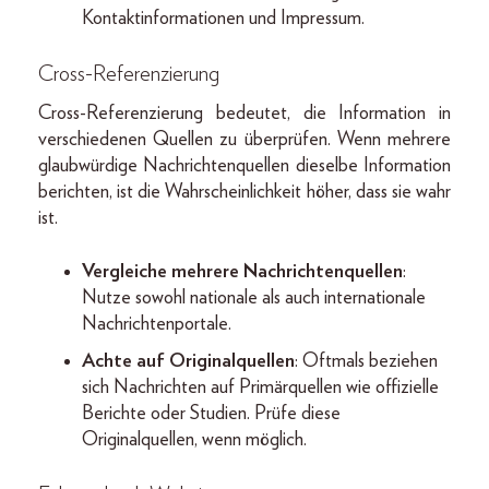
Kontaktinformationen und Impressum.
Cross-Referenzierung
Cross-Referenzierung bedeutet, die Information in
verschiedenen Quellen zu überprüfen. Wenn mehrere
glaubwürdige Nachrichtenquellen dieselbe Information
berichten, ist die Wahrscheinlichkeit höher, dass sie wahr
ist.
Vergleiche mehrere Nachrichtenquellen
:
Nutze sowohl nationale als auch internationale
Nachrichtenportale.
Achte auf Originalquellen
: Oftmals beziehen
sich Nachrichten auf Primärquellen wie offizielle
Berichte oder Studien. Prüfe diese
Originalquellen, wenn möglich.