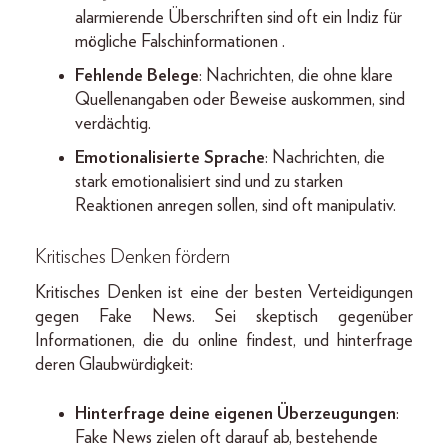
alarmierende Überschriften sind oft ein Indiz für
mögliche Falschinformationen .
Fehlende Belege
: Nachrichten, die ohne klare
Quellenangaben oder Beweise auskommen, sind
verdächtig.
Emotionalisierte Sprache
: Nachrichten, die
stark emotionalisiert sind und zu starken
Reaktionen anregen sollen, sind oft manipulativ.
Kritisches Denken fördern
Kritisches Denken ist eine der besten Verteidigungen
gegen Fake News. Sei skeptisch gegenüber
Informationen, die du online findest, und hinterfrage
deren Glaubwürdigkeit:
Hinterfrage deine eigenen Überzeugungen
:
Fake News zielen oft darauf ab, bestehende