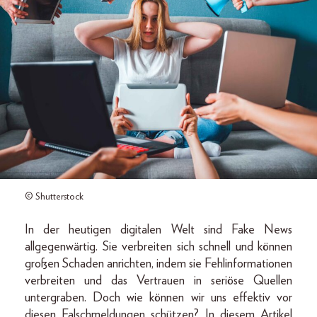
© Shutterstock
In der heutigen digitalen Welt sind Fake News
allgegenwärtig. Sie verbreiten sich schnell und können
großen Schaden anrichten, indem sie Fehlinformationen
verbreiten und das Vertrauen in seriöse Quellen
untergraben. Doch wie können wir uns effektiv vor
diesen Falschmeldungen schützen? In diesem Artikel