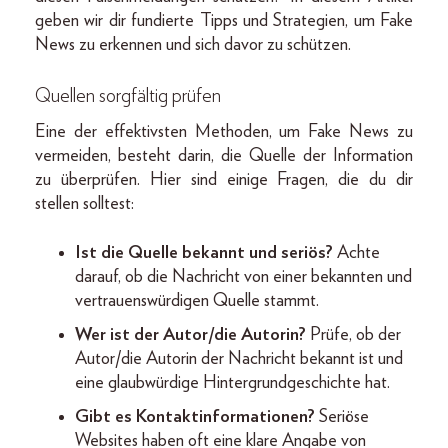
geben wir dir fundierte Tipps und Strategien, um Fake
News zu erkennen und sich davor zu schützen.
Quellen sorgfältig prüfen
Eine der effektivsten Methoden, um Fake News zu
vermeiden, besteht darin, die Quelle der Information
zu überprüfen. Hier sind einige Fragen, die du dir
stellen solltest:
Ist die Quelle bekannt und seriös?
Achte
darauf, ob die Nachricht von einer bekannten und
vertrauenswürdigen Quelle stammt.
Wer ist der Autor/die Autorin?
Prüfe, ob der
Autor/die Autorin der Nachricht bekannt ist und
eine glaubwürdige Hintergrundgeschichte hat.
Gibt es Kontaktinformationen?
Seriöse
Websites haben oft eine klare Angabe von