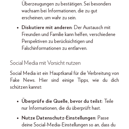
Überzeugungen zu bestätigen. Sei besonders
wachsam bei Informationen, die zu gut
erscheinen, um wahr zu sein.
Diskutiere mit anderen
: Der Austausch mit
Freunden und Familie kann helfen, verschiedene
Perspektiven zu berücksichtigen und
Falschinformationen zu entlarven.
Social Media mit Vorsicht nutzen
Social Media ist ein Hauptkanal für die Verbreitung von
Fake News. Hier sind einige Tipps, wie du dich
schützen kannst:
Überprüfe die Quelle, bevor du teilst
: Teile
nur Informationen, die du überprüft hast.
Nutze Datenschutz-Einstellungen
: Passe
deine Social-Media-Einstellungen so an, dass du