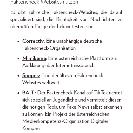
Faktencheck-Websites nutzen
Es gibt zahlreiche Faktencheck-Websites, die darauf
spezialisiert sind, die Richtigkeit von Nachrichten zu
überprüfen. Einige der bekanntesten sind:
Correctiv
:
Eine unabhängige deutsche
Faktencheck-Organisation.
Mimikama
: Eine österreichische Plattform zur
Aufklärung über Internetmissbrauch.
Snopes
:
Eine der ältesten Faktencheck-
Websites weltweit.
BAIT
:
Der Faktencheck-Kanal auf TikTok richtet
sich speziell an Jugendliche und vermittelt diesen
die nötigen Tools, um Fake News selbst erkennen
zu können. Ein Projekt der österreichischen
Medienkompetenz-Organisation Digitaler
Kompass.