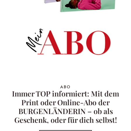
ABO
Immer TOP informiert: Mit dem
Print oder Online-Abo der
BURGENLÄNDERIN – ob als
Geschenk, oder für dich selbst!