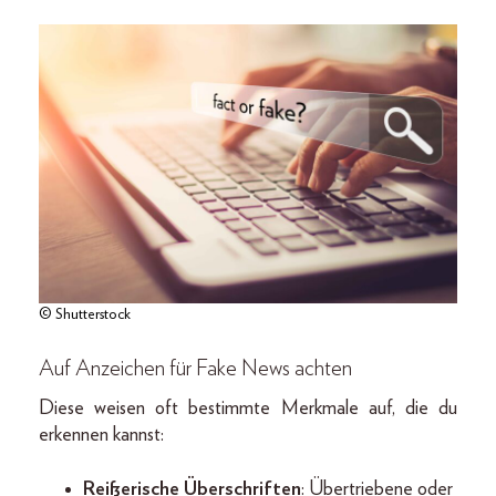
© Shutterstock
Auf Anzeichen für Fake News achten
Diese weisen oft bestimmte Merkmale auf, die du
erkennen kannst:
Reißerische Überschriften
: Übertriebene oder