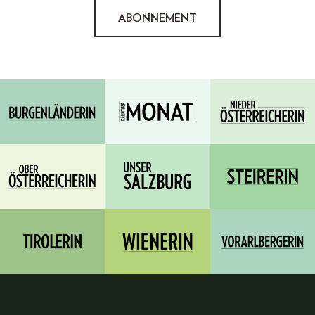
ABONNEMENT