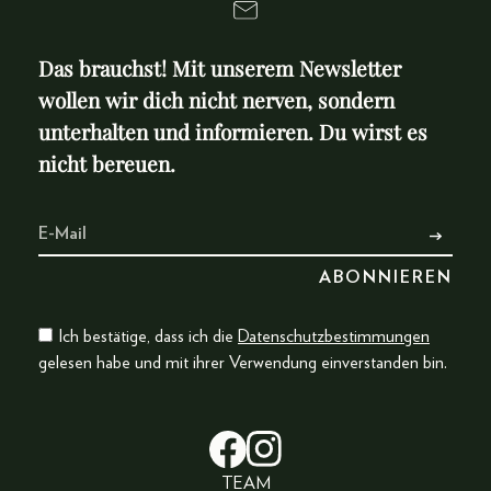
Das brauchst! Mit unserem Newsletter
wollen wir dich nicht nerven, sondern
unterhalten und informieren. Du wirst es
nicht bereuen.
Ich bestätige, dass ich die
Datenschutzbestimmungen
gelesen habe und mit ihrer Verwendung einverstanden bin.
TEAM