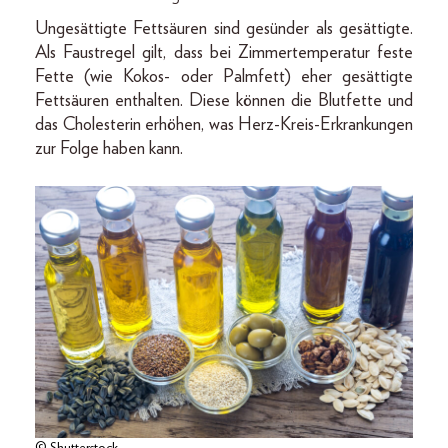
Ungesättigte Fettsäuren sind gesünder als gesättigte.
Als Faustregel gilt, dass bei Zimmertemperatur feste
Fette (wie Kokos- oder Palmfett) eher gesättigte
Fettsäuren enthalten. Diese können die Blutfette und
das Cholesterin erhöhen, was Herz-Kreis-Erkrankungen
zur Folge haben kann.
© Shutterstock