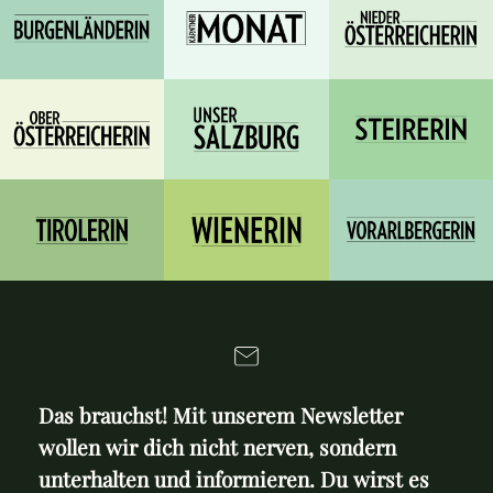
Das brauchst! Mit unserem Newsletter
wollen wir dich nicht nerven, sondern
unterhalten und informieren. Du wirst es