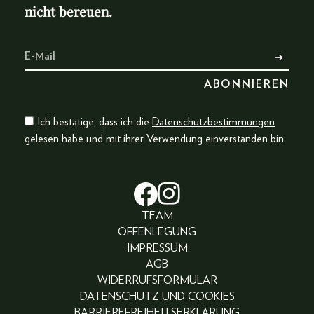
nicht bereuen.
Ich bestätige, dass ich die
Datenschutzbestimmungen
gelesen habe und mit ihrer Verwendung einverstanden bin.
TEAM
OFFENLEGUNG
IMPRESSUM
AGB
WIDERRUFSFORMULAR
DATENSCHUTZ UND COOKIES
BARRIEREFREIHEITSERKLÄRUNG