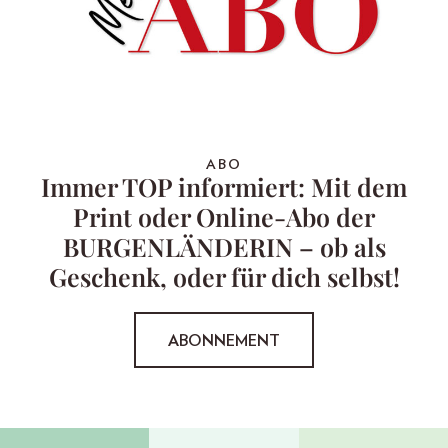
ABO
Immer TOP informiert: Mit dem
Print oder Online-Abo der
BURGENLÄNDERIN – ob als
Geschenk, oder für dich selbst!
ABONNEMENT