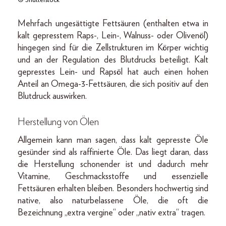
Mehrfach ungesättigte Fettsäuren (enthalten etwa in
kalt gepresstem Raps-, Lein-, Walnuss- oder Olivenöl)
hingegen sind für die Zellstrukturen im Körper wichtig
und an der Regulation des Blutdrucks beteiligt. Kalt
gepresstes Lein- und Rapsöl hat auch einen hohen
Anteil an Omega-3-Fettsäuren, die sich positiv auf den
Blutdruck auswirken.
Herstellung von Ölen
Allgemein kann man sagen, dass kalt gepresste Öle
gesünder sind als raffinierte Öle. Das liegt daran, dass
die Herstellung schonender ist und dadurch mehr
Vitamine, Geschmacksstoffe und essenzielle
Fettsäuren erhalten bleiben. Besonders hochwertig sind
native, also naturbelassene Öle, die oft die
Bezeichnung „­extra vergine“ oder „nativ extra“ tragen.