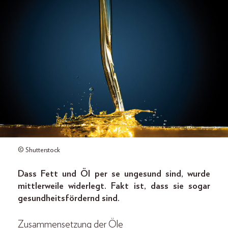
© Shutterstock
Dass Fett und Öl per se ungesund sind, wurde
mittlerweile widerlegt.
Fakt ist, dass sie sogar
gesundheitsfördernd sind.
Zusammensetzung der Öle