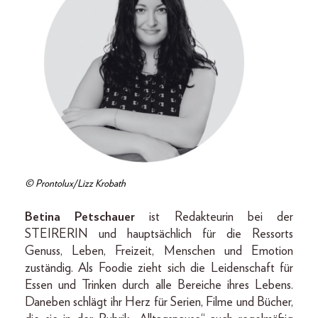
© Prontolux/Lizz Krobath
Betina Petschauer
ist Redakteurin bei der
STEIRERIN und hauptsächlich für die Ressorts
Genuss, Leben, Freizeit, Menschen und Emotion
zuständig. Als Foodie zieht sich die Leidenschaft für
Essen und Trinken durch alle Bereiche ihres Lebens.
Daneben schlägt ihr Herz für Serien, Filme und Bücher,