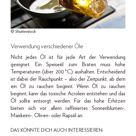
© Shutterstock
Verwendung verschiedener Öle
Nicht jedes Öl ist für jede Art der Verwendung
geeignet. Ein Speiseöl zum Braten muss hohe
Temperaturen (über 200 °C) aushalten. Entscheidend
ist dabei der Rauchpunkt – also der Zeitpunkt, ab dem
ein Öl zu rauchen beginnt. Wenn Öl zu rauchen
beginnt, kann das toxische Acrolein entstehen und das
Öl sollte entsorgt werden. Für das hohe Erhitzen
bieten sich vor allem raffiniertes Sonnenblumen-,
Maiskeim-, Oliven- oder Rapsöl an.
DAS KÖNNTE DICH AUCH INTERESSIEREN: