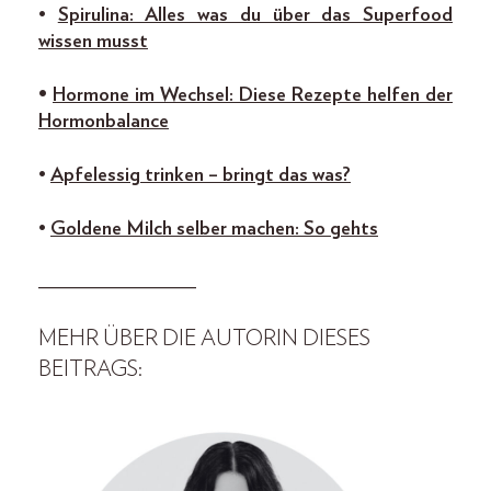
•
Spirulina: Alles was du über das Superfood
wissen musst
•
Hormone im Wechsel: Diese Rezepte helfen der
Hormonbalance
•
Apfelessig trinken – bringt das was?
•
Goldene Milch selber machen: So gehts
________________
MEHR ÜBER DIE AUTORIN DIESES
BEITRAGS: