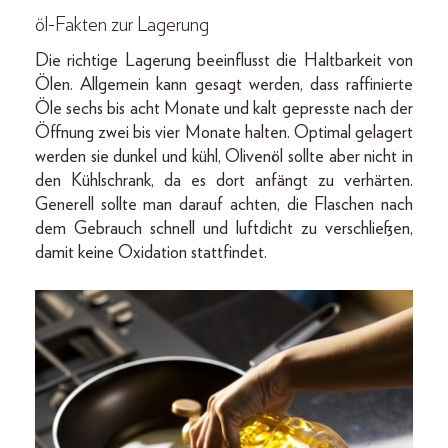
öl-Fakten zur Lagerung
Die richtige Lagerung beeinflusst die Haltbarkeit von
Ölen. Allgemein kann gesagt werden, dass raffinierte
Öle sechs bis acht Monate und kalt gepresste nach der
Öffnung zwei bis vier Monate halten. Optimal gelagert
werden sie dunkel und kühl, Olivenöl sollte aber nicht in
den Kühlschrank, da es dort anfängt zu verhärten.
Generell sollte man darauf achten, die Flaschen nach
dem Gebrauch schnell und luftdicht zu verschließen,
damit keine Oxidation stattfindet.