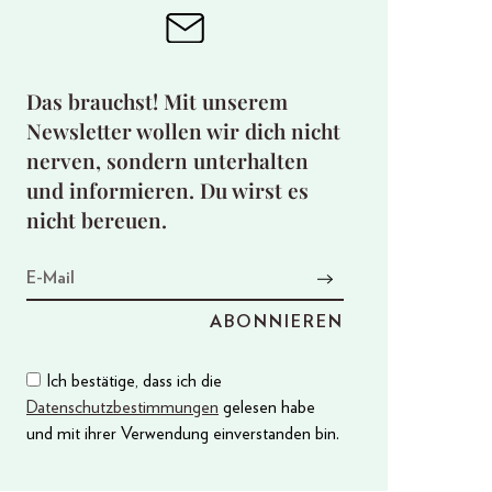
Das brauchst! Mit unserem
Newsletter wollen wir dich nicht
nerven, sondern unterhalten
und informieren. Du wirst es
nicht bereuen.
Ich bestätige, dass ich die
Datenschutzbestimmungen
gelesen habe
und mit ihrer Verwendung einverstanden bin.