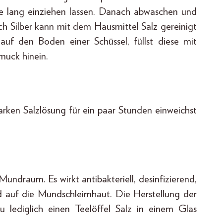
 lang einziehen lassen. Danach abwaschen und
h Silber kann mit dem Hausmittel Salz gereinigt
auf den Boden einer Schüssel, füllst diese mit
muck hinein.
tarken Salzlösung für ein paar Stunden einweichst
undraum. Es wirkt antibakteriell, desinfizierend,
 auf die Mundschleimhaut. Die Herstellung der
u lediglich einen Teelöffel Salz in einem Glas