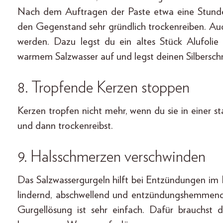
Nach dem Auftragen der Paste etwa eine Stunde
den Gegenstand sehr gründlich trockenreiben. Auc
werden. Dazu legst du ein altes Stück Alufolie 
warmem Salzwasser auf und legst deinen Silbersch
8. Tropfende Kerzen stoppen
Kerzen tropfen nicht mehr, wenn du sie in einer s
und dann trockenreibst.
9. Halsschmerzen verschwinden
Das Salzwassergurgeln hilft bei Entzündungen im M
lindernd, abschwellend und entzündungshemmend
Gurgellösung ist sehr einfach. Dafür brauchst d