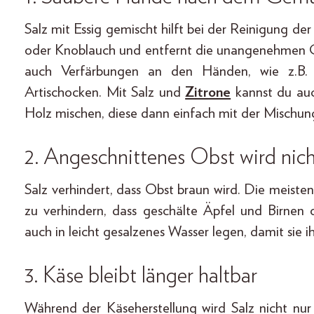
Salz mit Essig gemischt hilft bei der Reinigung 
oder Knoblauch und entfernt die unangenehmen Ge
auch Verfärbungen an den Händen, wie z.B
Artischocken. Mit Salz und
Zitrone
kannst du auc
Holz mischen, diese dann einfach mit der Mischun
2. Angeschnittenes Obst wird nic
Salz verhindert, dass Obst braun wird. Die meist
zu verhindern, dass geschälte Äpfel und Birnen 
auch in leicht gesalzenes Wasser legen, damit sie i
3. Käse bleibt länger haltbar
Während der Käseherstellung wird Salz nicht nur