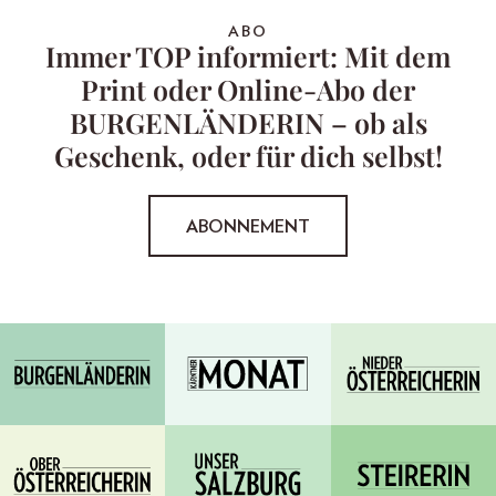
ABO
Immer TOP informiert: Mit dem
Print oder Online-Abo der
BURGENLÄNDERIN – ob als
Geschenk, oder für dich selbst!
ABONNEMENT