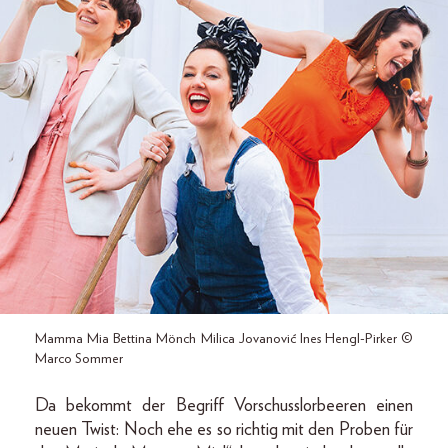
Mamma Mia Bettina Mönch Milica Jovanović Ines Hengl-Pirker ©
Marco Sommer
Da bekommt der Begriff Vorschusslorbeeren einen
neuen Twist: Noch ehe es so richtig mit den Proben für