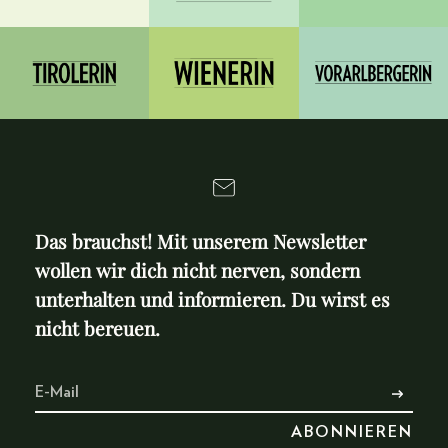
Das brauchst! Mit unserem Newsletter
wollen wir dich nicht nerven, sondern
unterhalten und informieren. Du wirst es
nicht bereuen.