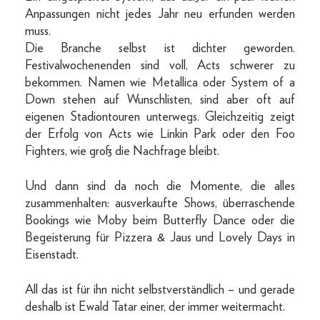
Anpassungen nicht jedes Jahr neu erfunden werden
muss.
Die Branche selbst ist dichter geworden.
Festivalwochenenden sind voll, Acts schwerer zu
bekommen. Namen wie Metallica oder System of a
Down stehen auf Wunschlisten, sind aber oft auf
eigenen Stadiontouren unterwegs. Gleichzeitig zeigt
der Erfolg von Acts wie Linkin Park oder den Foo
Fighters, wie groß die Nachfrage bleibt.
Und dann sind da noch die Momente, die alles
zusammenhalten: ausverkaufte Shows, überraschende
Bookings wie Moby beim Butterfly Dance oder die
Begeisterung für Pizzera & Jaus und Lovely Days in
Eisenstadt.
All das ist für ihn nicht selbstverständlich – und gerade
deshalb ist Ewald Tatar einer, der immer weitermacht.