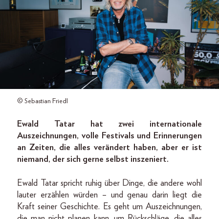
© Sebastian Friedl
Ewald Tatar hat zwei internationale
Auszeichnungen, volle Festivals und Erinnerungen
an Zeiten, die alles verändert haben, aber er ist
niemand, der sich gerne selbst inszeniert.
Ewald Tatar spricht ruhig über Dinge, die andere wohl
lauter erzählen würden – und genau darin liegt die
Kraft seiner Geschichte. Es geht um Auszeichnungen,
die man nicht planen kann, um Rückschläge, die alles