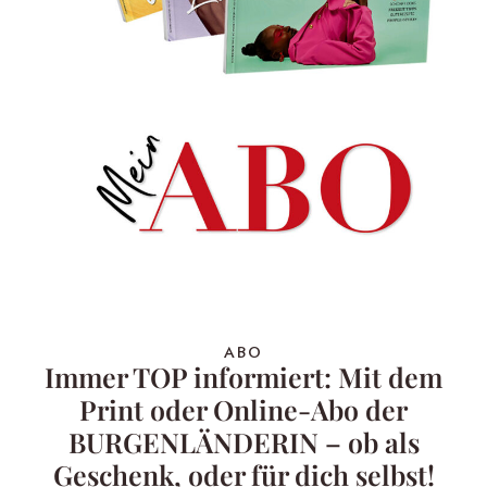
ABO
Immer TOP informiert: Mit dem
Print oder Online-Abo der
BURGENLÄNDERIN – ob als
Geschenk, oder für dich selbst!