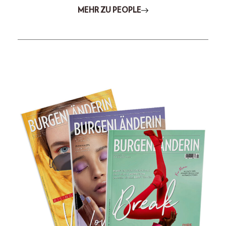
MEHR ZU PEOPLE