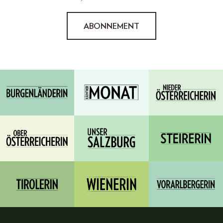
ABONNEMENT