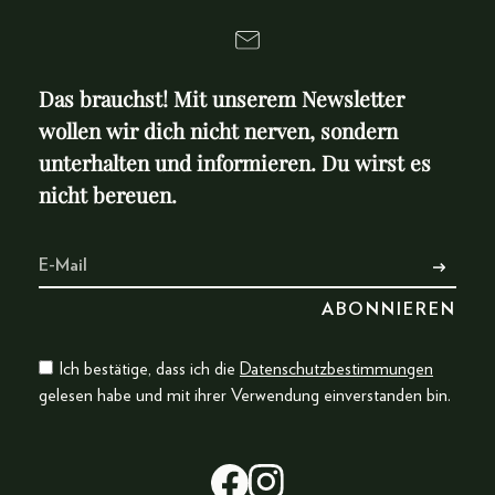
Das brauchst! Mit unserem Newsletter
wollen wir dich nicht nerven, sondern
unterhalten und informieren. Du wirst es
nicht bereuen.
Ich bestätige, dass ich die
Datenschutzbestimmungen
gelesen habe und mit ihrer Verwendung einverstanden bin.