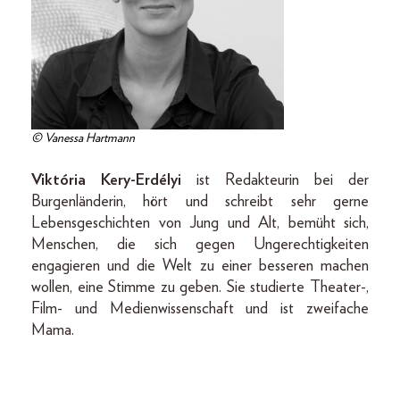
© Vanessa Hartmann
Viktória Kery-Erdélyi
ist Redakteurin bei der
Burgenländerin, hört und schreibt sehr gerne
Lebensgeschichten von Jung und Alt, bemüht sich,
Menschen, die sich gegen Ungerechtigkeiten
engagieren und die Welt zu einer besseren machen
wollen, eine Stimme zu geben. Sie studierte Theater-,
Film- und Medienwissenschaft und ist zweifache
Mama.