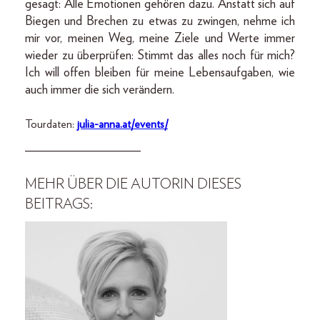
gesagt: Alle Emotionen gehören dazu. Anstatt sich auf
Biegen und Brechen zu etwas zu zwingen, nehme ich
mir vor, meinen Weg, meine Ziele und Werte immer
wieder zu überprüfen: Stimmt das alles noch für mich?
Ich will offen bleiben für meine Lebensaufgaben, wie
auch immer die sich verändern.
Tourdaten:
julia-anna.at/events/
__________________
MEHR ÜBER DIE AUTORIN DIESES
BEITRAGS: