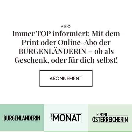
ABO
Immer TOP informiert: Mit dem
Print oder Online-Abo der
BURGENLÄNDERIN – ob als
Geschenk, oder für dich selbst!
ABONNEMENT