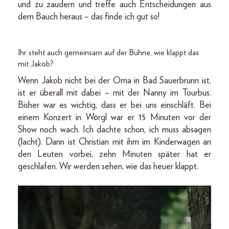
und zu zaudern und treffe auch Entscheidungen aus
dem Bauch heraus – das finde ich gut so!
Ihr steht auch gemeinsam auf der Bühne, wie klappt das
mit Jakob?
Wenn Jakob nicht bei der Oma in Bad Sauerbrunn ist,
ist er überall mit dabei – mit der Nanny im Tourbus.
Bisher war es wichtig, dass er bei uns einschläft. Bei
einem Konzert in Wörgl war er 15 Minuten vor der
Show noch wach. Ich dachte schon, ich muss absagen
(lacht). Dann ist Christian mit ihm im Kinderwagen an
den Leuten vorbei, zehn Minuten später hat er
geschlafen. Wir werden sehen, wie das heuer klappt.