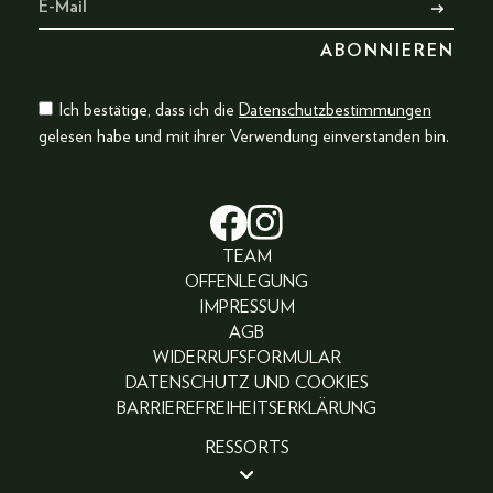
Ich bestätige, dass ich die
Datenschutzbestimmungen
gelesen habe und mit ihrer Verwendung einverstanden bin.
TEAM
OFFENLEGUNG
IMPRESSUM
AGB
WIDERRUFSFORMULAR
DATENSCHUTZ UND COOKIES
BARRIEREFREIHEITSERKLÄRUNG
RESSORTS