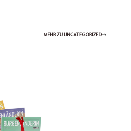
MEHR ZU UNCATEGORIZED