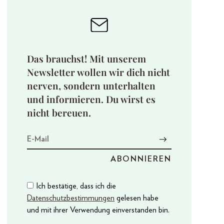
Das brauchst! Mit unserem
Newsletter wollen wir dich nicht
nerven, sondern unterhalten
und informieren. Du wirst es
nicht bereuen.
Ich bestätige, dass ich die
Datenschutzbestimmungen
gelesen habe
und mit ihrer Verwendung einverstanden bin.