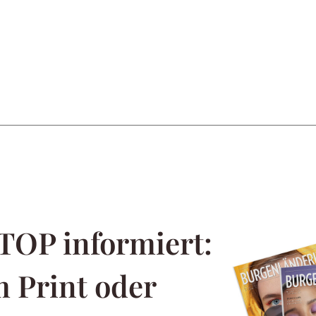
TOP informiert:
 Print oder