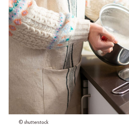
© shutterstock