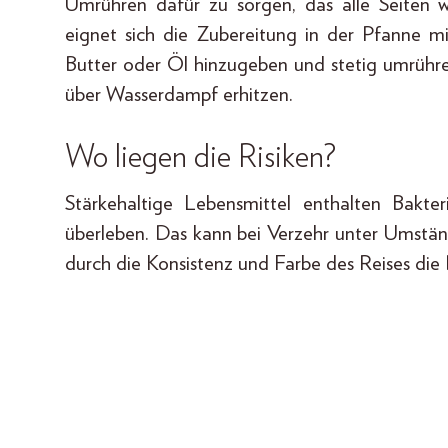
Umrühren dafür zu sorgen, das alle Seiten w
eignet sich die Zubereitung in der Pfanne m
Butter oder Öl hinzugeben und stetig umrühre
über Wasserdampf erhitzen.
Wo liegen die Risiken?
Stärkehaltige Lebensmittel enthalten Bakte
überleben. Das kann bei Verzehr unter Umstän
durch die Konsistenz und Farbe des Reises die 