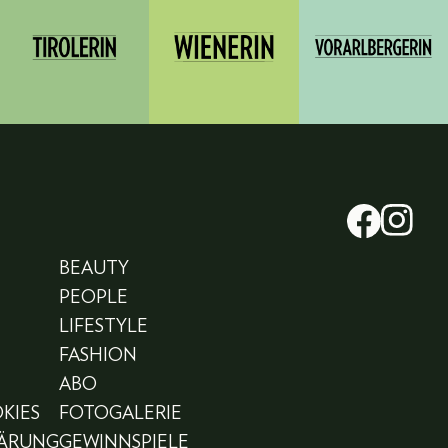
BEAUTY
PEOPLE
LIFESTYLE
FASHION
ABO
KIES
FOTOGALERIE
LÄRUNG
GEWINNSPIELE