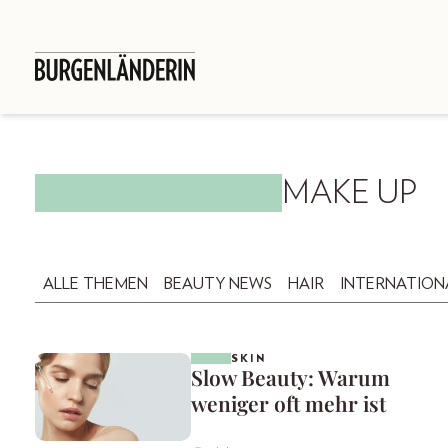
MAKE UP
ALLE THEMEN
BEAUTY NEWS
HAIR
INTERNATION
SKIN
Slow Beauty: Warum
weniger oft mehr ist