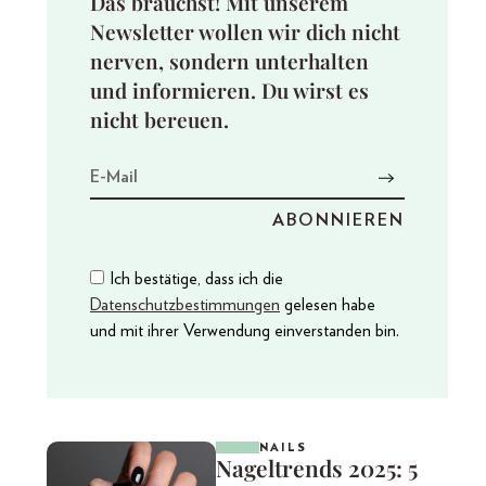
Das brauchst! Mit unserem
Newsletter wollen wir dich nicht
nerven, sondern unterhalten
und informieren. Du wirst es
nicht bereuen.
Ich bestätige, dass ich die
Datenschutzbestimmungen
gelesen habe
und mit ihrer Verwendung einverstanden bin.
NAILS
Nageltrends 2025: 5