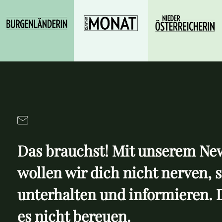
Das brauchst! Mit unserem New
wollen wir dich nicht nerven, 
unterhalten und informieren. 
es nicht bereuen.