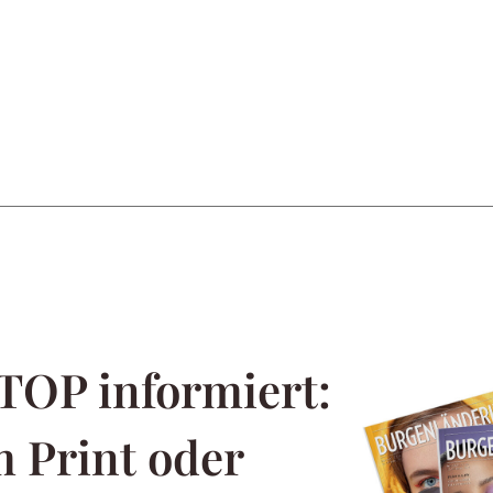
TOP informiert:
 Print oder