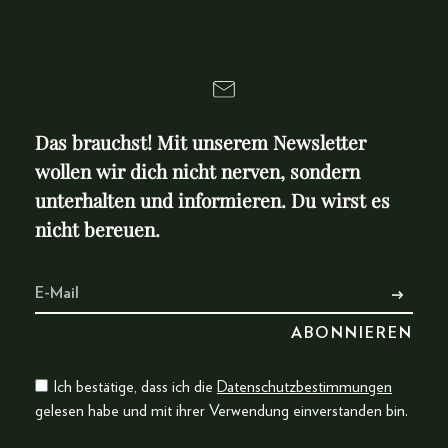
Das brauchst! Mit unserem Newsletter
wollen wir dich nicht nerven, sondern
unterhalten und informieren. Du wirst es
nicht bereuen.
Ich bestätige, dass ich die
Datenschutzbestimmungen
gelesen habe und mit ihrer Verwendung einverstanden bin.