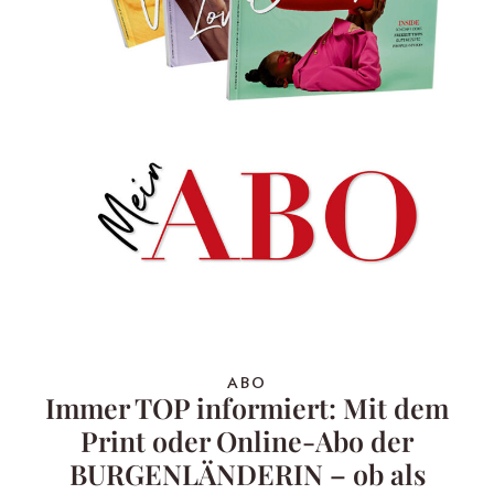
ABO
Immer TOP informiert: Mit dem
Print oder Online-Abo der
BURGENLÄNDERIN – ob als