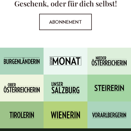
Geschenk, oder für dich selbst!
ABONNEMENT